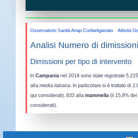
Osservatorio Sanità Anap Confartigianato
»
Attività O
Analisi Numero di dimissioni
Dimissioni per tipo di intervento
In
Campania
nel 2018 sono state registrate 5.225 
alla media italiana. In particolare si è trattato di 
qui considerati), 833 alla
mammella
(il 15,9% dei 
considerati).