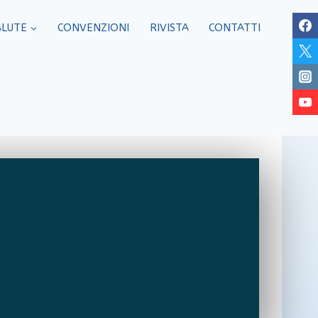
ALUTE
CONVENZIONI
RIVISTA
CONTATTI