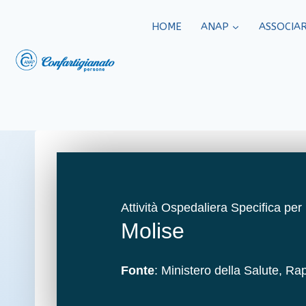
HOME
ANAP
ASSOCIAR
Attività Ospedaliera Specifica per
Molise
Fonte
: Ministero della Salute, 