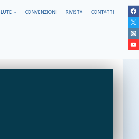
ALUTE
CONVENZIONI
RIVISTA
CONTATTI