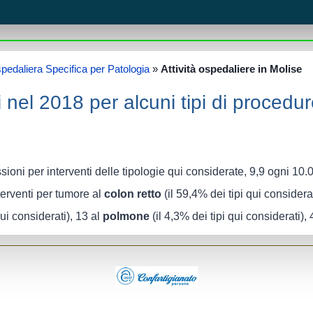
spedaliera Specifica per Patologia
»
Attività ospedaliere in Molise
 nel 2018 per alcuni tipi di procedur
ioni per interventi delle tipologie qui considerate, 9,9 ogni 10.00
nterventi per tumore al
colon retto
(il 59,4% dei tipi qui considera
qui considerati), 13 al
polmone
(il 4,3% dei tipi qui considerati), 