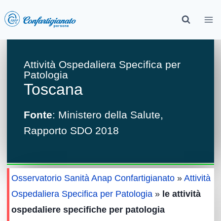
Attività Ospedaliera Specifica per
Patologia
Toscana
Fonte
: Ministero della Salute,
Rapporto SDO 2018
Osservatorio Sanità Anap Confartigianato
»
Attività
Ospedaliera Specifica per Patologia
»
le attività
ospedaliere specifiche per patologia