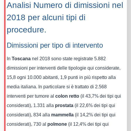
Analisi Numero di dimissioni nel
2018 per alcuni tipi di
procedure.
Dimissioni per tipo di intervento
In
Toscana
nel 2018 sono state registrate 5.882
dimissioni per interventi delle tipologie qui considerate,
15,8 ogni 10.000 abitanti, 1,9 punti in più rispetto alla
media italiana. In particolare si è trattato di 2.568
interventi per tumore al
colon retto
(il 43,7% dei tipi qui
considerati), 1.331 alla
prostata
(il 22,6% dei tipi qui
considerati), 834 alla
mammella
(il 14,2% dei tipi qui
considerati), 730 al
polmone
(il 12,4% dei tipi qui