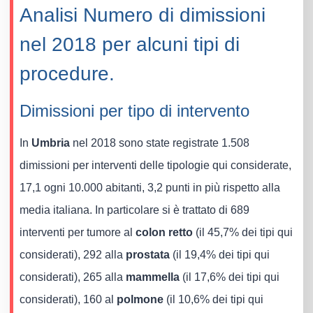
Analisi Numero di dimissioni
nel 2018 per alcuni tipi di
procedure.
Dimissioni per tipo di intervento
In
Umbria
nel 2018 sono state registrate 1.508
dimissioni per interventi delle tipologie qui considerate,
17,1 ogni 10.000 abitanti, 3,2 punti in più rispetto alla
media italiana. In particolare si è trattato di 689
interventi per tumore al
colon retto
(il 45,7% dei tipi qui
considerati), 292 alla
prostata
(il 19,4% dei tipi qui
considerati), 265 alla
mammella
(il 17,6% dei tipi qui
considerati), 160 al
polmone
(il 10,6% dei tipi qui