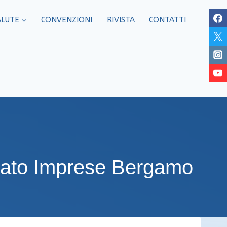
ALUTE
CONVENZIONI
RIVISTA
CONTATTI
anato Imprese Bergamo