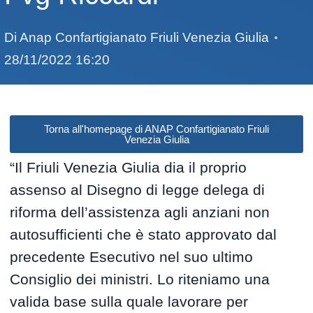
Di
Anap Confartigianato Friuli Venezia Giulia
28/11/2022 16:20
Torna all'homepage di ANAP Confartigianato Friuli
Venezia Giulia
“Il Friuli Venezia Giulia dia il proprio
assenso al Disegno di legge delega di
riforma dell’assistenza agli anziani non
autosufficienti che è stato approvato dal
precedente Esecutivo nel suo ultimo
Consiglio dei ministri. Lo riteniamo una
valida base sulla quale lavorare per