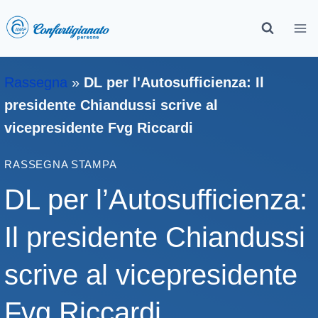
Rassegna
»
DL per l'Autosufficienza: Il
presidente Chiandussi scrive al
vicepresidente Fvg Riccardi
RASSEGNA STAMPA
DL per l’Autosufficienza:
Il presidente Chiandussi
scrive al vicepresidente
Fvg Riccardi