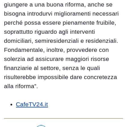
giungere a una buona riforma, anche se
bisogna introdurvi miglioramenti necessari
perché possa essere pienamente fruibile,
soprattutto riguardo agli interventi
domiciliari, semiresidenziali e residenziali.
Fondamentale, inoltre, provvedere con
solerzia ad assicurare maggiori risorse
finanziarie al settore, senza le quali
risulterebbe impossibile dare concretezza
alla riforma”.
CafeTV24.it