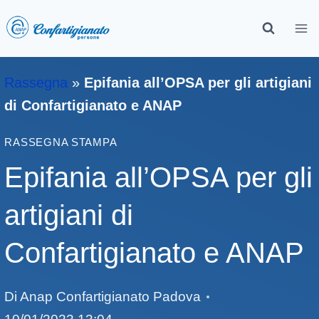
Rassegna
»
Epifania all’OPSA per gli artigiani
di Confartigianato e ANAP
RASSEGNA STAMPA
Epifania all’OPSA per gli
artigiani di
Confartigianato e ANAP
Di
Anap Confartigianato Padova