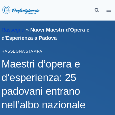
Rassegna
»
Nuovi Maestri d'Opera e
d'Esperienza a Padova
RASSEGNA STAMPA
Maestri d’opera e
d’esperienza: 25
padovani entrano
nell’albo nazionale