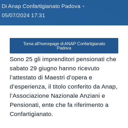
Di
Anap Confartigianato Padova
05/07/2024 17:31
Torna all'homepage di ANAP Confartigianato
Padova
Sono 25 gli imprenditori pensionati che
sabato 29 giugno hanno ricevuto
l’attestato di Maestri d’opera e
d’esperienza, il titolo conferito da Anap,
l’Associazione Nazionale Anziani e
Pensionati, ente che fa riferimento a
Confartigianato.