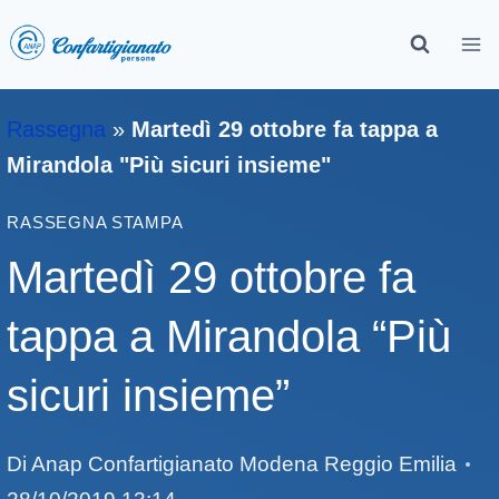
Rassegna
»
Martedì 29 ottobre fa tappa a
Mirandola "Più sicuri insieme"
RASSEGNA STAMPA
Martedì 29 ottobre fa
tappa a Mirandola “Più
sicuri insieme”
Di
Anap Confartigianato Modena Reggio Emilia