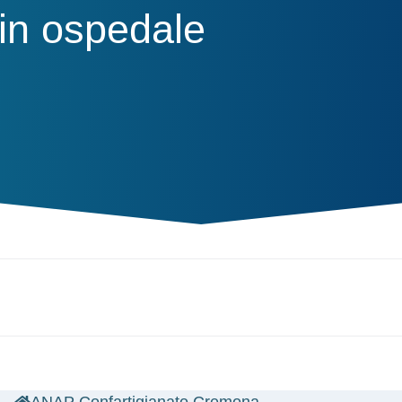
 in ospedale