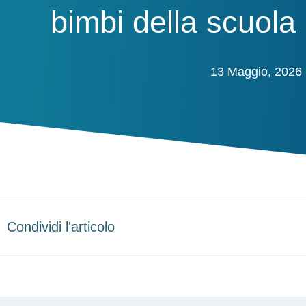
bimbi della scuola
13 Maggio, 2026
Condividi l'articolo