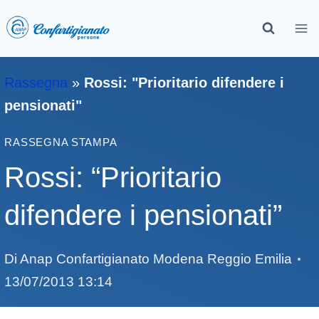
Rassegna
»
Rossi: "Prioritario difendere i
pensionati"
RASSEGNA STAMPA
Rossi: “Prioritario
difendere i pensionati”
Di
Anap Confartigianato Modena Reggio Emilia
13/07/2013 13:14