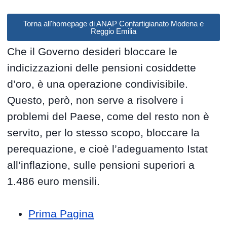
Torna all'homepage di ANAP Confartigianato Modena e
Reggio Emilia
Che il Governo desideri bloccare le
indicizzazioni delle pensioni cosiddette
d’oro, è una operazione condivisibile.
Questo, però, non serve a risolvere i
problemi del Paese, come del resto non è
servito, per lo stesso scopo, bloccare la
perequazione, e cioè l’adeguamento Istat
all’inflazione, sulle pensioni superiori a
1.486 euro mensili.
Prima Pagina