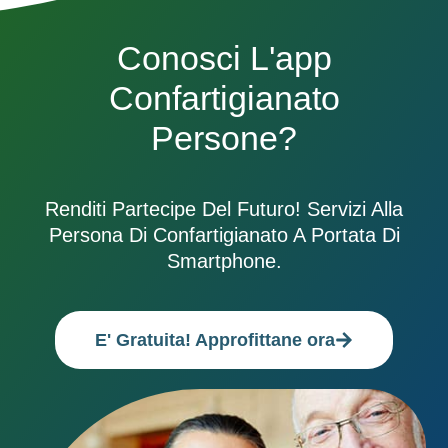
Conosci L'app
Confartigianato
Persone?
Renditi Partecipe Del Futuro! Servizi Alla
Persona Di Confartigianato A Portata Di
Smartphone.
E' Gratuita! Approfittane ora