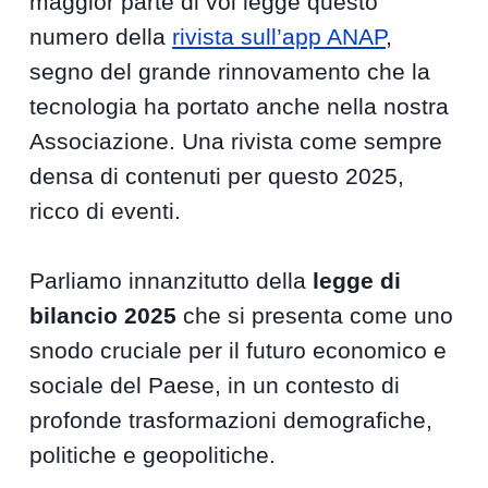
maggior parte di voi legge questo
numero della
rivista sull’app ANAP
,
segno del grande rinnovamento che la
tecnologia ha portato anche nella nostra
Associazione. Una rivista come sempre
densa di contenuti per questo 2025,
ricco di eventi.
Parliamo innanzitutto della
legge di
bilancio 2025
che si presenta come uno
snodo cruciale per il futuro economico e
sociale del Paese, in un contesto di
profonde trasformazioni demografiche,
politiche e geopolitiche.