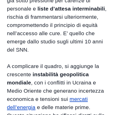
già sotto pressione per carenze di
personale e
liste d’attesa interminabili
,
rischia di frammentarsi ulteriormente,
compromettendo il principio di equità
nell’accesso alle cure. E’ quello che
emerge dallo studio sugli ultimi 10 anni
del SNN.
A complicare il quadro, si aggiunge la
crescente
instabilità geopolitica
mondiale
, con i conflitti in Ucraina e
Medio Oriente che generano incertezza
economica e tensioni sui
mercati
dell’energia
e delle materie prime.