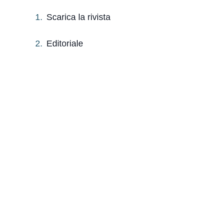
Scarica la rivista
Editoriale