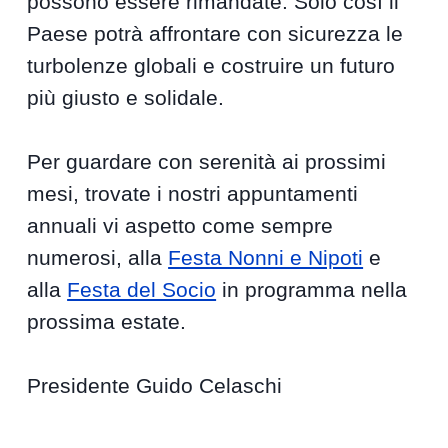
possono essere rimandate. Solo così il
Paese potrà affrontare con sicurezza le
turbolenze globali e costruire un futuro
più giusto e solidale.
Per guardare con serenità ai prossimi
mesi, trovate i nostri appuntamenti
annuali vi aspetto come sempre
numerosi, alla
Festa Nonni e Nipoti
e
alla
Festa del Socio
in programma nella
prossima estate.
Presidente Guido Celaschi