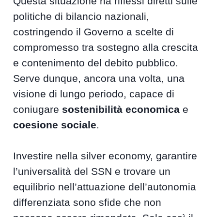
Questa situazione ha riflessi diretti sulle
politiche di bilancio nazionali,
costringendo il Governo a scelte di
compromesso tra sostegno alla crescita
e contenimento del debito pubblico.
Serve dunque, ancora una volta, una
visione di lungo periodo, capace di
coniugare
sostenibilità economica
e
coesione sociale
.
Investire nella silver economy, garantire
l’universalità del SSN e trovare un
equilibrio nell’attuazione dell’autonomia
differenziata sono sfide che non