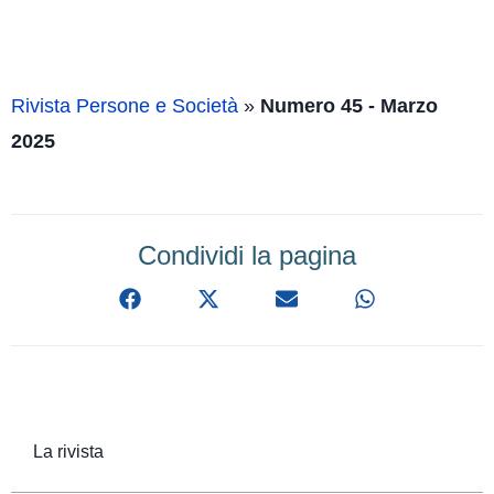
Rivista Persone e Società
»
Numero 45 - Marzo
2025
Condividi la pagina
La rivista