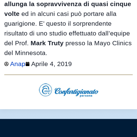
allunga la sopravvivenza di quasi cinque
volte
ed in alcuni casi può portare alla
guarigione. E’ questo il sorprendente
risultato di uno studio effettuato dall’equipe
del Prof.
Mark Truty
presso la Mayo Clinics
del Minnesota.
Anap
Aprile 4, 2019