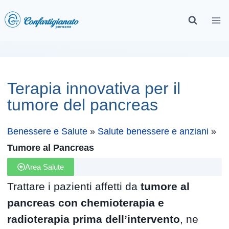
Terapia innovativa per il
tumore del pancreas
Benessere e Salute
»
Salute benessere e anziani
»
Tumore al Pancreas
Area Salute
Trattare i pazienti affetti da
tumore al
pancreas con chemioterapia e
radioterapia prima dell’intervento
, ne