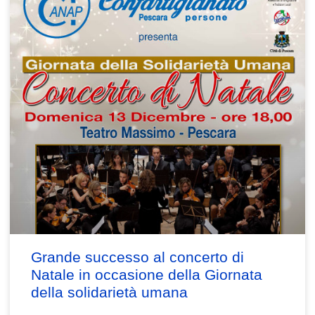
Grande successo al concerto di
Natale in occasione della Giornata
della solidarietà umana