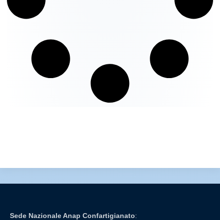
Sede Nazionale Anap Confartigianato
: