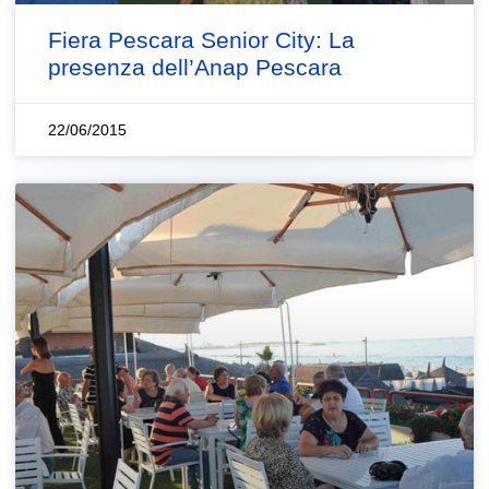
Fiera Pescara Senior City: La
presenza dell’Anap Pescara
22/06/2015