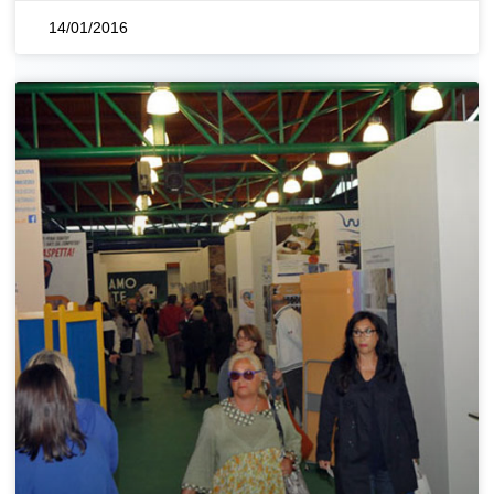
14/01/2016