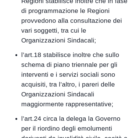
Regioni stabilisce inoltre che in fase
di programmazione le Regioni
provvedono alla consultazione dei
vari soggetti, tra cui le
Organizzazioni Sindacali;
l’art.18 stabilisce inoltre che sullo
schema di piano triennale per gli
interventi e i servizi sociali sono
acquisiti, tra l’altro, i pareri delle
Organizzazioni Sindacali
maggiormente rappresentative;
l’art.24 circa la delega la Governo
per il riordino degli emolumenti