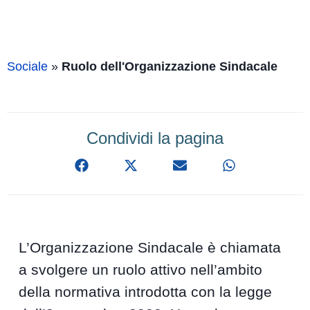
Sociale
»
Ruolo dell'Organizzazione Sindacale
Condividi la pagina
L’Organizzazione Sindacale è chiamata
a svolgere un ruolo attivo nell’ambito
della normativa introdotta con la legge