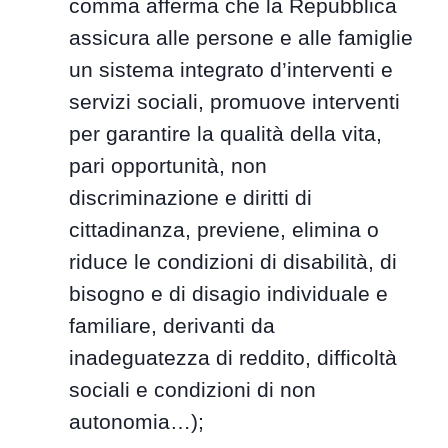
comma afferma che la Repubblica
assicura alle persone e alle famiglie
un sistema integrato d’interventi e
servizi sociali, promuove interventi
per garantire la qualità della vita,
pari opportunità, non
discriminazione e diritti di
cittadinanza, previene, elimina o
riduce le condizioni di disabilità, di
bisogno e di disagio individuale e
familiare, derivanti da
inadeguatezza di reddito, difficoltà
sociali e condizioni di non
autonomia…);