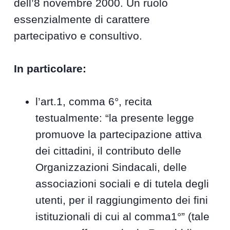
dell’8 novembre 2000. Un ruolo
essenzialmente di carattere
partecipativo e consultivo.
In particolare:
l’art.1, comma 6°, recita
testualmente: “la presente legge
promuove la partecipazione attiva
dei cittadini, il contributo delle
Organizzazioni Sindacali, delle
associazioni sociali e di tutela degli
utenti, per il raggiungimento dei fini
istituzionali di cui al comma1°” (tale