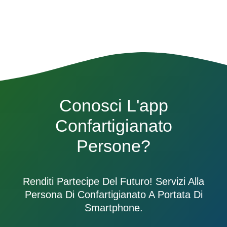
Conosci L'app
Confartigianato
Persone?
Renditi Partecipe Del Futuro! Servizi Alla
Persona Di Confartigianato A Portata Di
Smartphone.