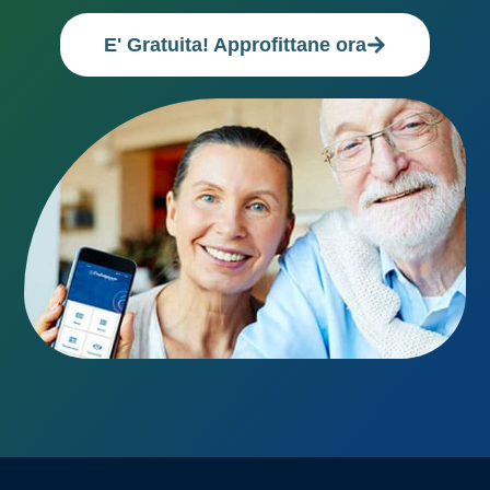
E' Gratuita! Approfittane ora