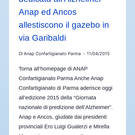
Anap ed Ancos
allestiscono il gazebo in
via Garibaldi
Di
Anap Confartigianato Parma
11/04/2015
Torna all’homepage di ANAP
Confartigianato Parma Anche Anap
Confartigianato di Parma aderisce oggi
all’edizione 2015 della “Giornata
nazionale di predizione dell’Alzheimer”.
Anap e Ancos, giudate dai presidenti
provinciali Ero Luigi Gualerzi e Mirella