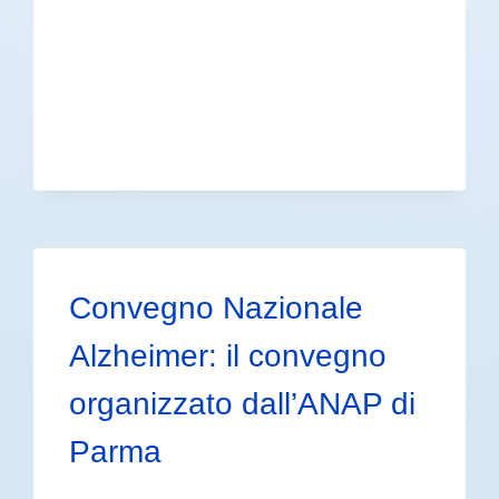
Convegno Nazionale
Alzheimer: il convegno
organizzato dall’ANAP di
Parma