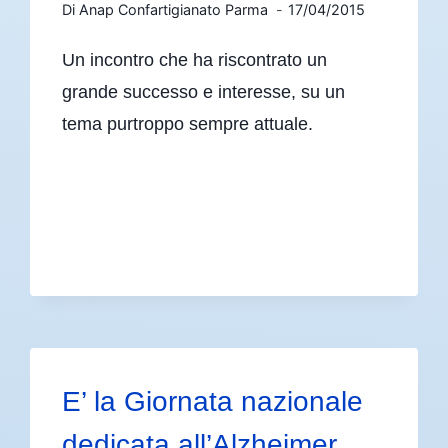
Di
Anap Confartigianato Parma
17/04/2015
Un incontro che ha riscontrato un
grande successo e interesse, su un
tema purtroppo sempre attuale.
E’ la Giornata nazionale
dedicata all’Alzheimer