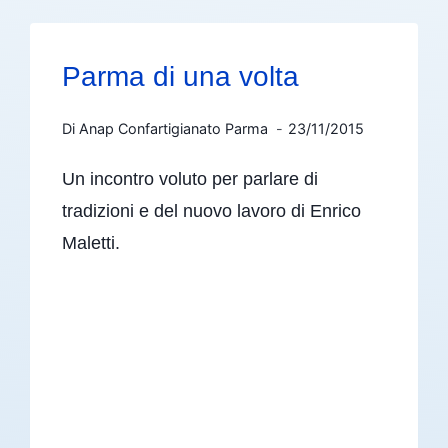
Parma di una volta
Di
Anap Confartigianato Parma
23/11/2015
Un incontro voluto per parlare di
tradizioni e del nuovo lavoro di Enrico
Maletti.