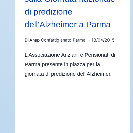
di predizione
dell’Alzheimer a Parma
Di
Anap Confartigianato Parma
13/04/2015
L’Associazione Anziani e Pensionati di
Parma presente in piazza per la
giornata di predizione dell’Alzheimer.