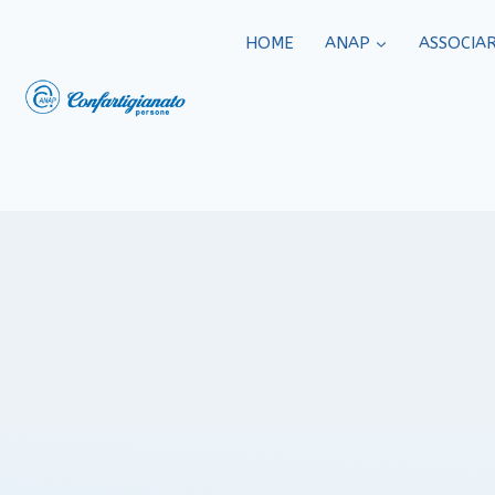
HOME
ANAP
ASSOCIAR