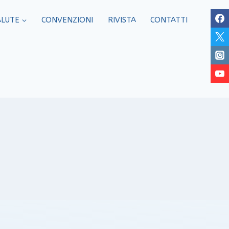
ALUTE
CONVENZIONI
RIVISTA
CONTATTI