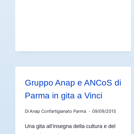
Gruppo Anap e ANCoS di
Parma in gita a Vinci
Di
Anap Confartigianato Parma
09/09/2015
Una gita all’insegna della cultura e del