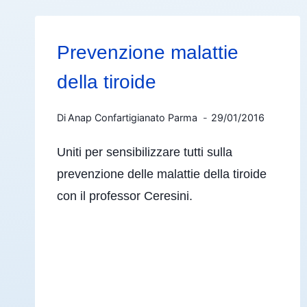
Prevenzione malattie
della tiroide
Di
Anap Confartigianato Parma
29/01/2016
Uniti per sensibilizzare tutti sulla
prevenzione delle malattie della tiroide
con il professor Ceresini.