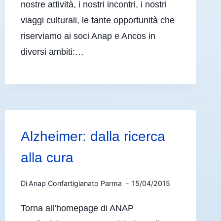
nostre attività, i nostri incontri, i nostri
viaggi culturali, le tante opportunità che
riserviamo ai soci Anap e Ancos in
diversi ambiti:…
Alzheimer: dalla ricerca
alla cura
Di
Anap Confartigianato Parma
15/04/2015
Torna all’homepage di ANAP