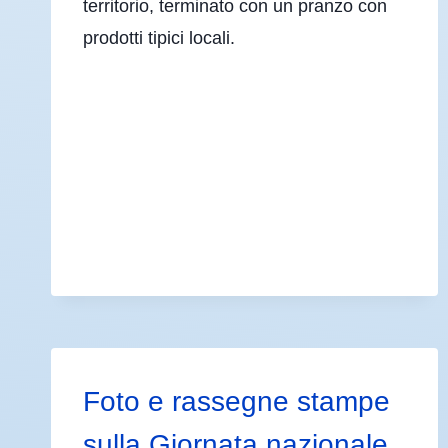
territorio, terminato con un pranzo con
prodotti tipici locali.
Foto e rassegne stampe
sulla Giornata nazionale