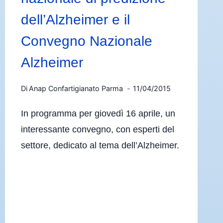
dell’Alzheimer e il
Convegno Nazionale
Alzheimer
Di
Anap Confartigianato Parma
11/04/2015
In programma per giovedì 16 aprile, un
interessante convegno, con esperti del
settore, dedicato al tema dell’Alzheimer.