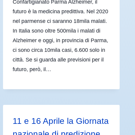
Confartigianato Parma Alzheimer, il
futuro è la medicina predittiva. Nel 2020
nel parmense ci saranno 18mila malati.
In Italia sono oltre 500mila i malati di
Alzheimer e oggi, in provincia di Parma,
ci sono circa 10mila casi, 6.600 solo in
città. Se si guarda alle previsioni per il
futuro, però, il…
11 e 16 Aprile la Giornata
nazionale di predizione