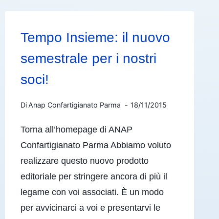
Tempo Insieme: il nuovo
semestrale per i nostri
soci!
Di
Anap Confartigianato Parma
18/11/2015
Torna all’homepage di ANAP
Confartigianato Parma Abbiamo voluto
realizzare questo nuovo prodotto
editoriale per stringere ancora di più il
legame con voi associati. È un modo
per avvicinarci a voi e presentarvi le