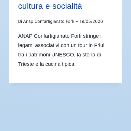
cultura e socialità
Di
Anap Confartigianato Forlì
19/05/2026
ANAP Confartigianato Forlì stringe i
legami associativi con un tour in Friuli
tra i patrimoni UNESCO, la storia di
Trieste e la cucina tipica.