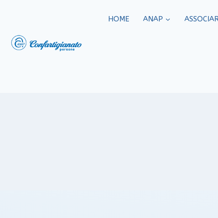
HOME
ANAP
ASSOCIAR