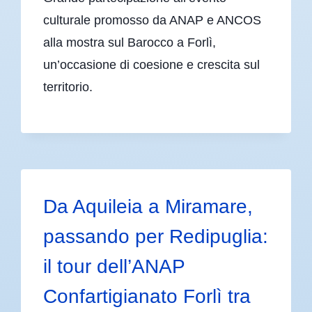
culturale promosso da ANAP e ANCOS
alla mostra sul Barocco a Forlì,
un’occasione di coesione e crescita sul
territorio.
Da Aquileia a Miramare,
passando per Redipuglia:
il tour dell’ANAP
Confartigianato Forlì tra