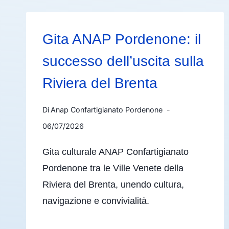
Gita ANAP Pordenone: il
successo dell’uscita sulla
Riviera del Brenta
Di
Anap Confartigianato Pordenone
06/07/2026
Gita culturale ANAP Confartigianato
Pordenone tra le Ville Venete della
Riviera del Brenta, unendo cultura,
navigazione e convivialità.