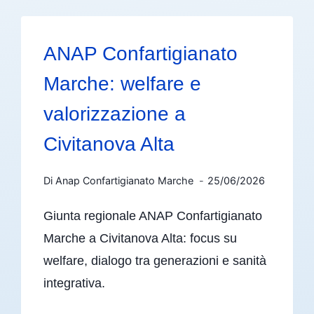
ANAP Confartigianato
Marche: welfare e
valorizzazione a
Civitanova Alta
Di
Anap Confartigianato Marche
25/06/2026
Giunta regionale ANAP Confartigianato
Marche a Civitanova Alta: focus su
welfare, dialogo tra generazioni e sanità
integrativa.