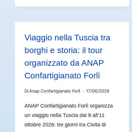
Viaggio nella Tuscia tra
borghi e storia: il tour
organizzato da ANAP
Confartigianato Forlì
Di
Anap Confartigianato Forlì
17/06/2026
ANAP Confartigianato Forlì organizza
un viaggio nella Tuscia dal 9 all’11
ottobre 2026: tre giorni tra Civita di