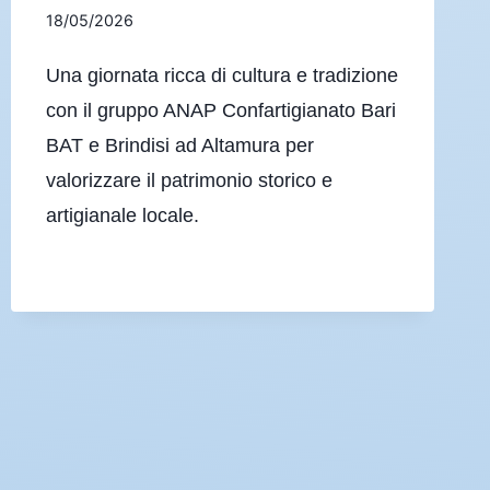
18/05/2026
Una giornata ricca di cultura e tradizione
con il gruppo ANAP Confartigianato Bari
BAT e Brindisi ad Altamura per
valorizzare il patrimonio storico e
artigianale locale.