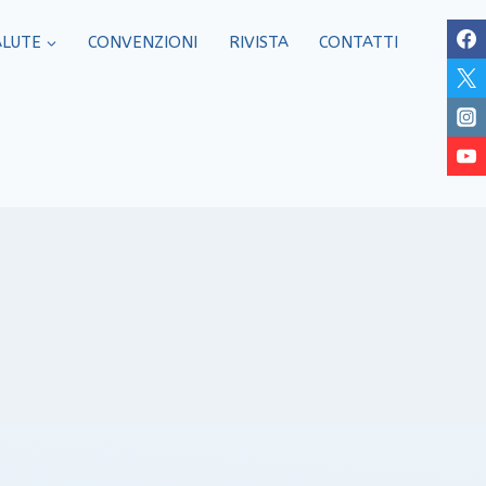
ALUTE
CONVENZIONI
RIVISTA
CONTATTI