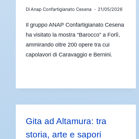
Di
Anap Confartigianato Cesena
21/05/2026
Il gruppo ANAP Confartigianato Cesena
ha visitato la mostra “Barocco” a Forlì,
ammirando oltre 200 opere tra cui
capolavori di Caravaggio e Bernini.
Gita ad Altamura: tra
storia, arte e sapori