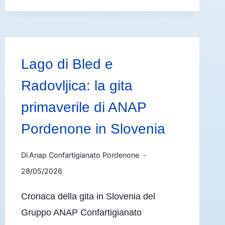
Lago di Bled e
Radovljica: la gita
primaverile di ANAP
Pordenone in Slovenia
Di
Anap Confartigianato Pordenone
28/05/2026
Cronaca della gita in Slovenia del
Gruppo ANAP Confartigianato