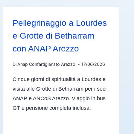
Pellegrinaggio a Lourdes
e Grotte di Betharram
con ANAP Arezzo
Di
Anap Confartigianato Arezzo
17/06/2026
Cinque giorni di spiritualità a Lourdes e
visita alle Grotte di Betharram per i soci
ANAP e ANCoS Arezzo. Viaggio in bus
GT e pensione completa inclusa.