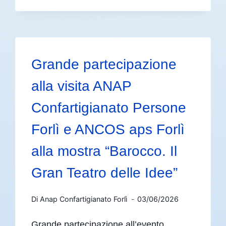
Grande partecipazione
alla visita ANAP
Confartigianato Persone
Forlì e ANCOS aps Forlì
alla mostra “Barocco. Il
Gran Teatro delle Idee”
Di
Anap Confartigianato Forlì
03/06/2026
Grande partecipazione all’evento