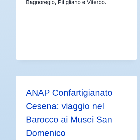
Bagnoregio, Pitigliano e Viterbo.
ANAP Confartigianato
Cesena: viaggio nel
Barocco ai Musei San
Domenico