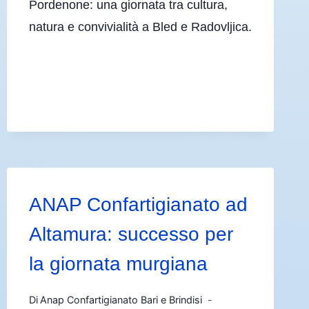
Pordenone: una giornata tra cultura,
natura e convivialità a Bled e Radovljica.
ANAP Confartigianato ad
Altamura: successo per
la giornata murgiana
Di
Anap Confartigianato Bari e Brindisi