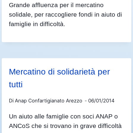
Grande affluenza per il mercatino
solidale, per raccogliere fondi in aiuto di
famiglie in difficoltà.
Mercatino di solidarietà per
tutti
Di
Anap Confartigianato Arezzo
06/01/2014
Un aiuto alle famiglie con soci ANAP o
ANCoS che si trovano in grave difficoltà