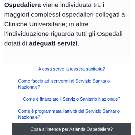
Ospedaliera
viene individuata tra i
maggiori complessi ospedalieri collegati a
Cliniche Universitarie; in altre
l’individuazione riguarda tutti gli Ospedali
dotati di
adeguati servizi
.
A cosa serve la tessera sanitaria?
Come faccio ad iscrivermi al Servizio Sanitario
Nazionale?
Come è finanziato il Servizio Sanitario Nazionale?
Come è programmata l’attività del Servizio Sanitario
Nazionale?
Cosa si intende per Azienda Ospedaliera?