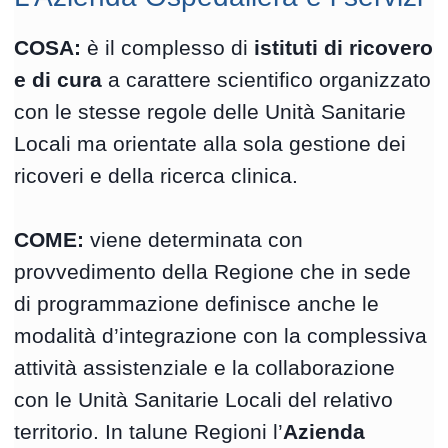
COSA:
è il complesso di
istituti di ricovero
e di cura
a carattere scientifico organizzato
con le stesse regole delle Unità Sanitarie
Locali ma orientate alla sola gestione dei
ricoveri e della ricerca clinica.
COME:
viene determinata con
provvedimento della Regione che in sede
di programmazione definisce anche le
modalità d’integrazione con la complessiva
attività assistenziale e la collaborazione
con le Unità Sanitarie Locali del relativo
territorio. In talune Regioni l’
Azienda