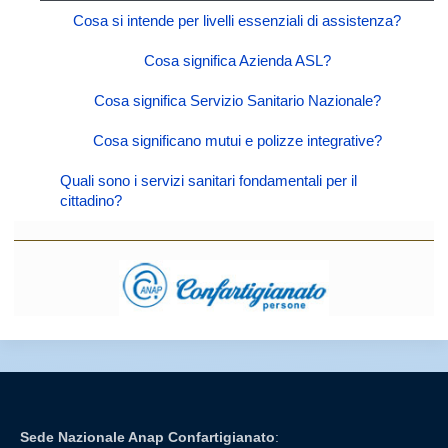
Cosa si intende per livelli essenziali di assistenza?
Cosa significa Azienda ASL?
Cosa significa Servizio Sanitario Nazionale?
Cosa significano mutui e polizze integrative?
Quali sono i servizi sanitari fondamentali per il
cittadino?
Sede Nazionale Anap Confartigianato
: