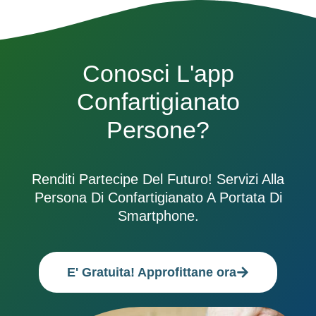
Conosci L'app
Confartigianato
Persone?
Renditi Partecipe Del Futuro! Servizi Alla
Persona Di Confartigianato A Portata Di
Smartphone.
E' Gratuita! Approfittane ora