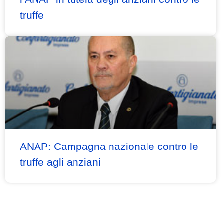
truffe
ANAP: Campagna nazionale contro le
truffe agli anziani