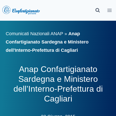
Comunicati Nazionali ANAP
»
Anap
Confartigianato Sardegna e Ministero
dell'Interno-Prefettura di Cagliari
Anap Confartigianato
Sardegna e Ministero
dell’Interno-Prefettura di
Cagliari