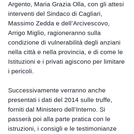
Argento, Maria Grazia Olla, con gli attesi
interventi del Sindaco di Cagliari,
Massimo Zedda e dell’Arcivescovo,
Arrigo Miglio, ragioneranno sulla
condizione di vulnerabilità degli anziani
nella città e nella provincia, e di come le
Istituzioni e i privati agiscono per limitare
i pericoli.
Successivamente verranno anche
presentati i dati del 2014 sulle truffe,
forniti dal Ministero dell’Interno. Si
passerà poi alla parte pratica con le
istruzioni, i consigli e le testimonianze