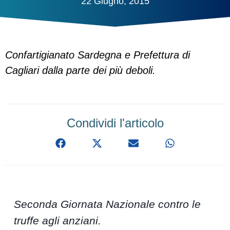
22 Giugno, 2015
Confartigianato Sardegna e Prefettura di
Cagliari dalla parte dei più deboli.
Condividi l'articolo
Seconda Giornata Nazionale contro le
truffe agli anziani.