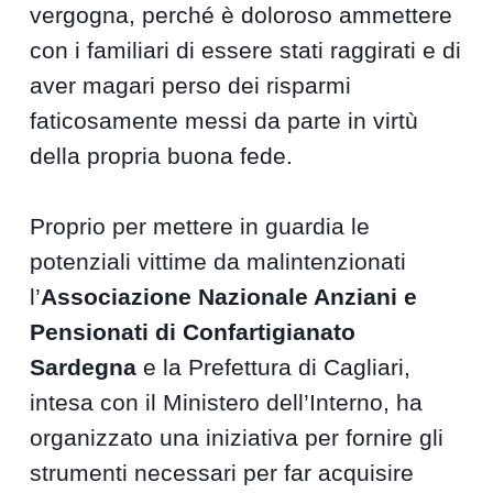
vergogna, perché è doloroso ammettere
con i familiari di essere stati raggirati e di
aver magari perso dei risparmi
faticosamente messi da parte in virtù
della propria buona fede.
Proprio per mettere in guardia le
potenziali vittime da malintenzionati
l’
Associazione Nazionale Anziani e
Pensionati di Confartigianato
Sardegna
e la Prefettura di Cagliari,
intesa con il Ministero dell’Interno, ha
organizzato una iniziativa per fornire gli
strumenti necessari per far acquisire