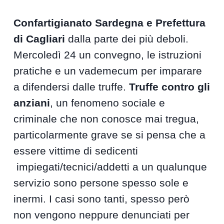
Confartigianato Sardegna e Prefettura
di Cagliari
dalla parte dei più deboli.
Mercoledì 24 un convegno, le istruzioni
pratiche e un vademecum per imparare
a difendersi dalle truffe.
Truffe contro gli
anziani
, un fenomeno sociale e
criminale che non conosce mai tregua,
particolarmente grave se si pensa che a
essere vittime di sedicenti
impiegati/tecnici/addetti a un qualunque
servizio sono persone spesso sole e
inermi. I casi sono tanti, spesso però
non vengono neppure denunciati per