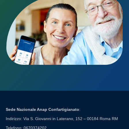
Sede Nazionale Anap Confartigianato
:
Indirizzo: Via S. Giovanni in Laterano, 152 – 00184 Roma RM
Telefono: 0670374202