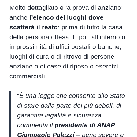
Molto dettagliato e ‘a prova di anziano’
anche
l’elenco dei luoghi dove
scatterà il reato
: prima di tutto la casa
della persona offesa. E poi: all’interno o
in prossimità di uffici postali o banche,
luoghi di cura o di ritrovo di persone
anziane o di case di riposo o esercizi
commerciali.
“
È una legge che consente allo Stato
di stare dalla parte dei più deboli, di
garantire legalità e sicurezza –
commenta il
presidente di ANAP
Giampaolo Palazzi
– pene severe e