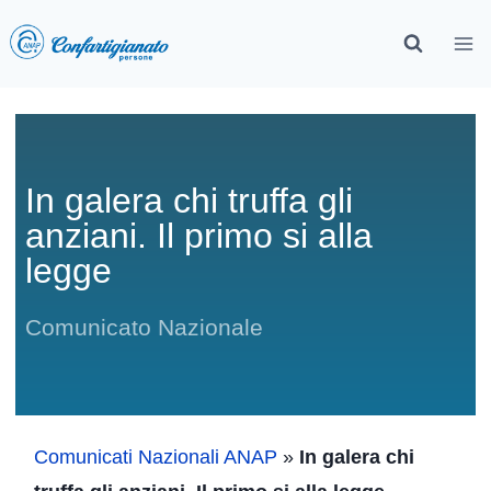
In galera chi truffa gli
anziani. Il primo si alla
legge
Comunicato Nazionale
Comunicati Nazionali ANAP
»
In galera chi