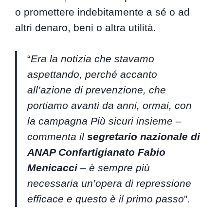
o promettere indebitamente a sé o ad
altri denaro, beni o altra utilità.
“
Era la notizia che stavamo
aspettando, perché accanto
all’azione di prevenzione, che
portiamo avanti da anni, ormai, con
la campagna Più sicuri insieme –
commenta il
segretario nazionale di
ANAP Confartigianato Fabio
Menicacci
– è sempre più
necessaria un’opera di repressione
efficace e questo è il primo passo
”.