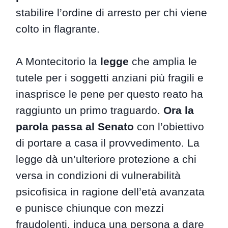
stabilire l’ordine di arresto per chi viene
colto in flagrante.
A Montecitorio la
legge
che amplia le
tutele per i soggetti anziani più fragili e
inasprisce le pene per questo reato ha
raggiunto un primo traguardo.
Ora la
parola passa al Senato
con l’obiettivo
di portare a casa il provvedimento. La
legge dà un’ulteriore protezione a chi
versa in condizioni di vulnerabilità
psicofisica in ragione dell’età avanzata
e punisce chiunque con mezzi
fraudolenti, induca una persona a dare