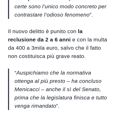
certe sono l’unico modo concreto per
contrastare l’odioso fenomeno
”.
Il nuovo delitto è punito con
la
reclusione da 2 a 6 anni
e con la multa
da 400 a 3mila euro, salvo che il fatto
non costituisca più grave reato.
“
Auspichiamo che la normativa
ottenga al più presto – ha concluso
Menicacci – anche il sì del Senato,
prima che la legislatura finisca e tutto
venga rimandato
”.