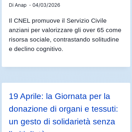
Di
Anap
04/03/2026
Il CNEL promuove il Servizio Civile
anziani per valorizzare gli over 65 come
risorsa sociale, contrastando solitudine
e declino cognitivo.
19 Aprile: la Giornata per la
donazione di organi e tessuti:
un gesto di solidarietà senza