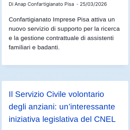
Di
Anap Confartigianato Pisa
25/03/2026
Confartigianato Imprese Pisa attiva un
nuovo servizio di supporto per la ricerca
e la gestione contrattuale di assistenti
familiari e badanti.
Il Servizio Civile volontario
degli anziani: un’interessante
iniziativa legislativa del CNEL