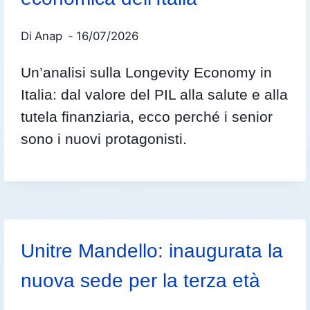
Di
Anap
16/07/2026
Un’analisi sulla Longevity Economy in
Italia: dal valore del PIL alla salute e alla
tutela finanziaria, ecco perché i senior
sono i nuovi protagonisti.
Unitre Mandello: inaugurata la
nuova sede per la terza età