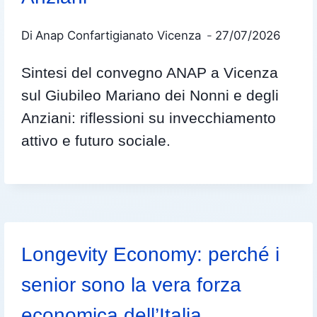
Di
Anap Confartigianato Vicenza
27/07/2026
Sintesi del convegno ANAP a Vicenza
sul Giubileo Mariano dei Nonni e degli
Anziani: riflessioni su invecchiamento
attivo e futuro sociale.
Longevity Economy: perché i
senior sono la vera forza
economica dell’Italia