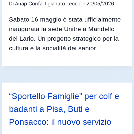
Di
Anap Confartigianato Lecco
20/05/2026
Sabato 16 maggio è stata ufficialmente
inaugurata la sede Unitre a Mandello
del Lario. Un progetto strategico per la
cultura e la socialità dei senior.
“Sportello Famiglie” per colf e
badanti a Pisa, Buti e
Ponsacco: il nuovo servizio