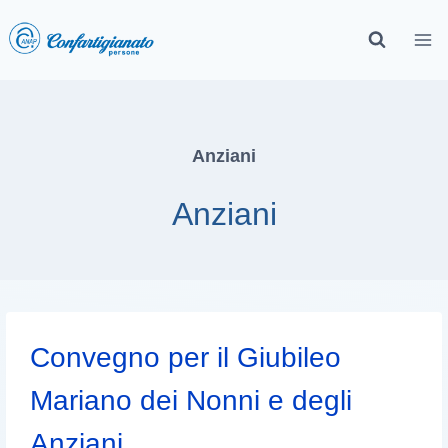
Anziani
Anziani
Convegno per il Giubileo
Mariano dei Nonni e degli
Anziani