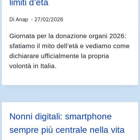
limiti d’età
Di
Anap
27/02/2026
Giornata per la donazione organi 2026:
sfatiamo il mito dell’età e vediamo come
dichiarare ufficialmente la propria
volontà in Italia.
Nonni digitali: smartphone
sempre più centrale nella vita