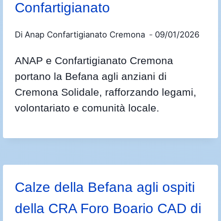
Confartigianato
Di
Anap Confartigianato Cremona
09/01/2026
ANAP e Confartigianato Cremona
portano la Befana agli anziani di
Cremona Solidale, rafforzando legami,
volontariato e comunità locale.
Calze della Befana agli ospiti
della CRA Foro Boario CAD di