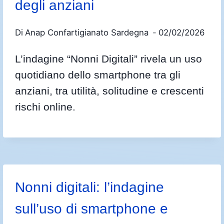
degli anziani
Di
Anap Confartigianato Sardegna
02/02/2026
L’indagine “Nonni Digitali” rivela un uso
quotidiano dello smartphone tra gli
anziani, tra utilità, solitudine e crescenti
rischi online.
Nonni digitali: l’indagine
sull’uso di smartphone e