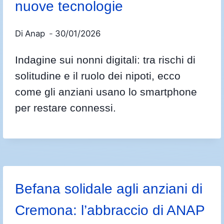
nuove tecnologie
Di
Anap
30/01/2026
Indagine sui nonni digitali: tra rischi di
solitudine e il ruolo dei nipoti, ecco
come gli anziani usano lo smartphone
per restare connessi.
Befana solidale agli anziani di
Cremona: l’abbraccio di ANAP