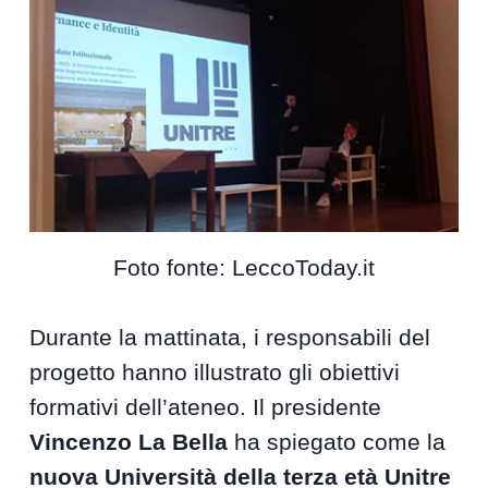
Foto fonte: LeccoToday.it
Durante la mattinata, i responsabili del
progetto hanno illustrato gli obiettivi
formativi dell’ateneo. Il presidente
Vincenzo La Bella
ha spiegato come la
nuova Università della terza età Unitre