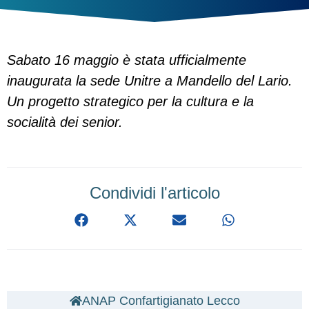
Sabato 16 maggio è stata ufficialmente
inaugurata la sede Unitre a Mandello del Lario.
Un progetto strategico per la cultura e la
socialità dei senior.
Condividi l'articolo
ANAP Confartigianato Lecco