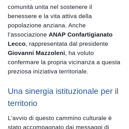
comunità unita nel sostenere il
benessere e la vita attiva della
popolazione anziana. Anche
l’associazione
ANAP Confartigianato
Lecco
, rappresentata dal presidente
Giovanni Mazzoleni
, ha voluto
confermare la propria vicinanza a questa
preziosa iniziativa territoriale.
Una sinergia istituzionale per il
territorio
L’avvio di questo cammino culturale è
stato accompagnato dai messaggi di