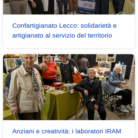
Confartigianato Lecco: solidarietà e
artigianato al servizio del territorio
Anziani e creatività: i laboratori IRAM