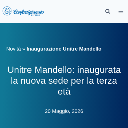
Novità
»
Inaugurazione Unitre Mandello
Unitre Mandello: inaugurata
la nuova sede per la terza
età
20 Maggio, 2026