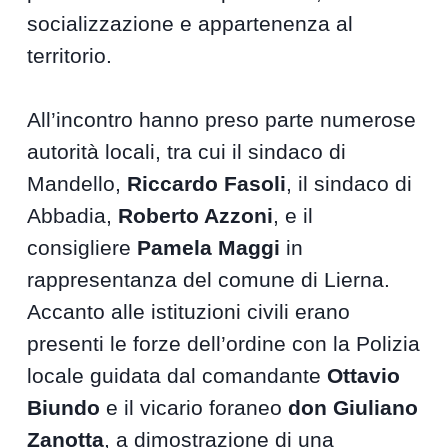
socializzazione e appartenenza al
territorio.
All’incontro hanno preso parte numerose
autorità locali, tra cui il sindaco di
Mandello,
Riccardo Fasoli
, il sindaco di
Abbadia,
Roberto Azzoni
, e il
consigliere
Pamela Maggi
in
rappresentanza del comune di Lierna.
Accanto alle istituzioni civili erano
presenti le forze dell’ordine con la Polizia
locale guidata dal comandante
Ottavio
Biundo
e il vicario foraneo
don Giuliano
Zanotta
, a dimostrazione di una