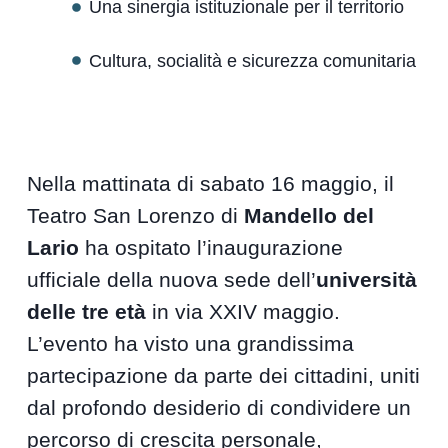
Una sinergia istituzionale per il territorio
Cultura, socialità e sicurezza comunitaria
Nella mattinata di sabato 16 maggio, il
Teatro San Lorenzo di
Mandello del
Lario
ha ospitato l’inaugurazione
ufficiale della nuova sede dell’
università
delle tre età
in via XXIV maggio.
L’evento ha visto una grandissima
partecipazione da parte dei cittadini, uniti
dal profondo desiderio di condividere un
percorso di crescita personale,