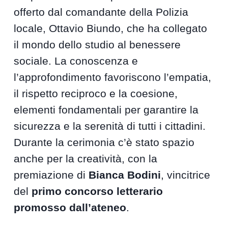
offerto dal comandante della Polizia
locale, Ottavio Biundo, che ha collegato
il mondo dello studio al benessere
sociale. La conoscenza e
l’approfondimento favoriscono l’empatia,
il rispetto reciproco e la coesione,
elementi fondamentali per garantire la
sicurezza e la serenità di tutti i cittadini.
Durante la cerimonia c’è stato spazio
anche per la creatività, con la
premiazione di
Bianca Bodini
, vincitrice
del
primo concorso letterario
promosso dall’ateneo
.