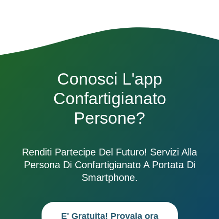
Conosci L'app
Confartigianato
Persone?
Renditi Partecipe Del Futuro! Servizi Alla
Persona Di Confartigianato A Portata Di
Smartphone.
E' Gratuita! Provala ora