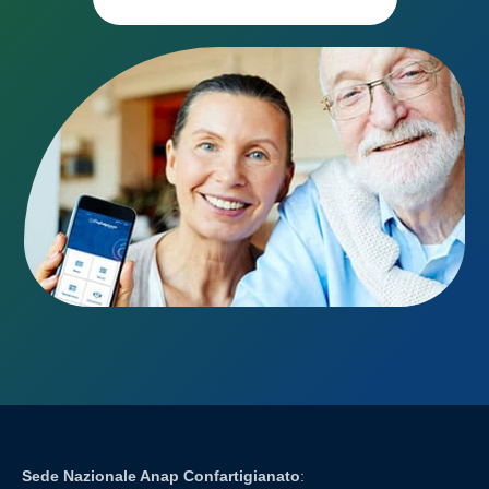
Sede Nazionale Anap Confartigianato
: