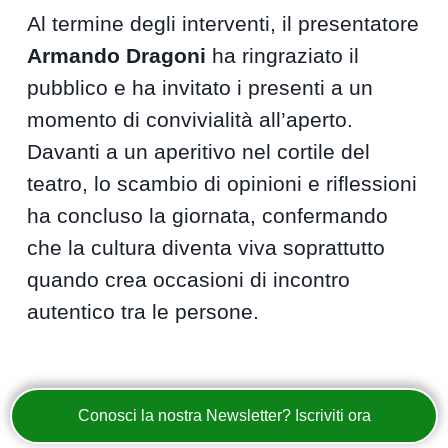
Al termine degli interventi, il presentatore
Armando Dragoni
ha ringraziato il
pubblico e ha invitato i presenti a un
momento di convivialità all’aperto.
Davanti a un aperitivo nel cortile del
teatro, lo scambio di opinioni e riflessioni
ha concluso la giornata, confermando
che la cultura diventa viva soprattutto
quando crea occasioni di incontro
autentico tra le persone.
Conosci la nostra Newsletter? Iscriviti ora