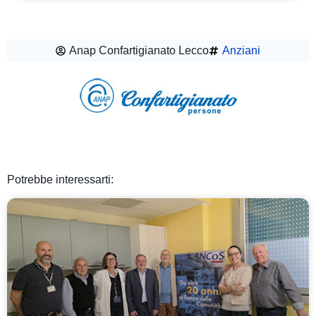
Anap Confartigianato Lecco
Anziani
Potrebbe interessarti: