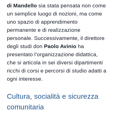
di Mandello
sia stata pensata non come
un semplice luogo di nozioni, ma come
uno spazio di apprendimento
permanente e di realizzazione
personale. Successivamente, il direttore
degli studi don
Paolo Avinio
ha
presentato l’organizzazione didattica,
che si articola in sei diversi dipartimenti
ricchi di corsi e percorsi di studio adatti a
ogni interesse.
Cultura, socialità e sicurezza
comunitaria