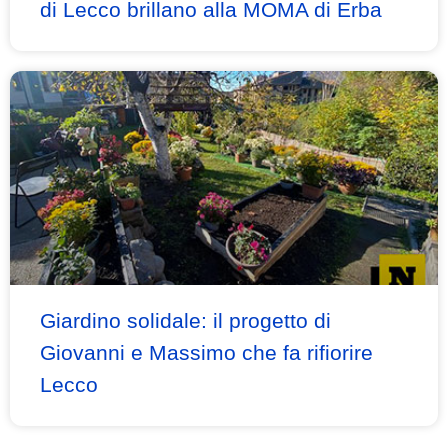
di Lecco brillano alla MOMA di Erba
Giardino solidale: il progetto di
Giovanni e Massimo che fa rifiorire
Lecco