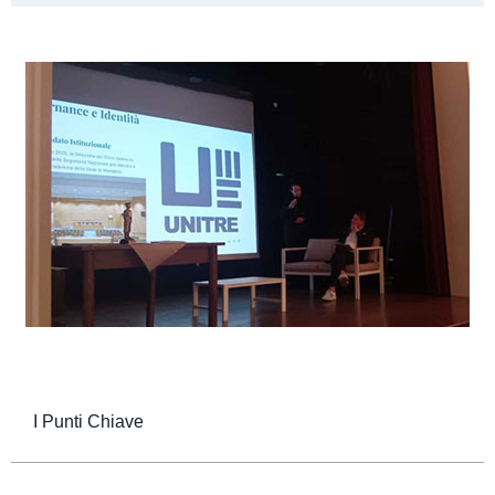
I Punti Chiave