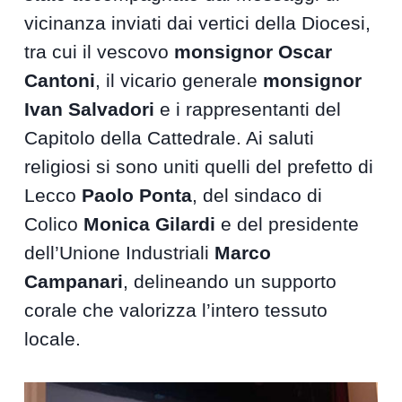
vicinanza inviati dai vertici della Diocesi,
tra cui il vescovo
monsignor Oscar
Cantoni
, il vicario generale
monsignor
Ivan Salvadori
e i rappresentanti del
Capitolo della Cattedrale. Ai saluti
religiosi si sono uniti quelli del prefetto di
Lecco
Paolo Ponta
, del sindaco di
Colico
Monica Gilardi
e del presidente
dell’Unione Industriali
Marco
Campanari
, delineando un supporto
corale che valorizza l’intero tessuto
locale.