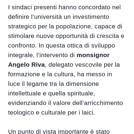
I sindaci presenti hanno concordato nel
definire l’università un investimento
strategico per la popolazione, capace di
stimolare nuove opportunità di crescita e
confronto. In questa ottica di sviluppo
integrale, l’intervento di
monsignor
Angelo Riva
, delegato vescovile per la
formazione e la cultura, ha messo in
luce il legame tra la dimensione
intellettuale e quella spirituale,
evidenziando il valore dell’arricchimento
teologico e culturale per i laici.
Un punto di vista importante è stato