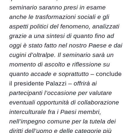
seminario saranno presi in esame
anche le trasformazioni sociali e gli
aspetti politici del fenomeno, analizzati
grazie a una sintesi di quanto fino ad
oggi è stato fatto nel nostro Paese e dai
cugini d’oltralpe. Il seminario sarà un
momento di ascolto e riflessione su
quanto accade e soprattutto
– conclude
il presidente Palazzi –
offrirà ai
partecipanti l’occasione per valutare
eventuali opportunità di collaborazione
interculturale fra i Paesi membri,
nell’impegno comune per la tutela dei
diritti dell’uomo e delle categorie più