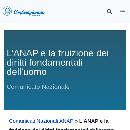
L’ANAP e la fruizione dei
diritti fondamentali
dell’uomo
Comunicato Nazionale
Comunicati Nazionali ANAP
»
L'ANAP e la