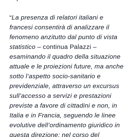
“
La presenza di relatori italiani e
francesi consentirà di analizzare il
fenomeno anzitutto dal punto di vista
statistico
– continua Palazzi –
esaminando il quadro della situazione
attuale e le proiezioni future, ma anche
sotto l’aspetto socio-sanitario e
previdenziale, attraverso un excursus
sull’accesso a servizi e prestazioni
previste a favore di cittadini e non, in
Italia e in Francia, seguendo le linee
evolutive dell’ordinamento giuridico in
questa direzione; nel corso del