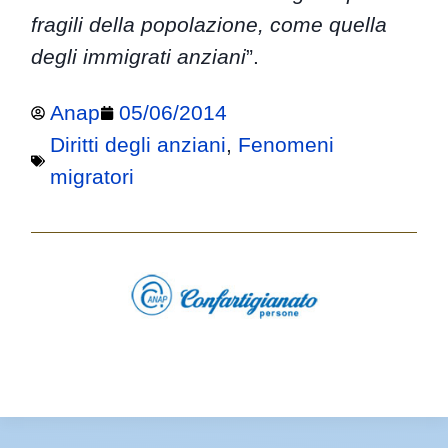
fragili della popolazione, come quella
degli immigrati anziani
”.
Anap
05/06/2014
Diritti degli anziani
,
Fenomeni
migratori