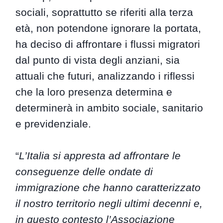
sociali, soprattutto se riferiti alla terza
età, non potendone ignorare la portata,
ha deciso di affrontare i flussi migratori
dal punto di vista degli anziani, sia
attuali che futuri, analizzando i riflessi
che la loro presenza determina e
determinerà in ambito sociale, sanitario
e previdenziale.
“
L’Italia si appresta ad affrontare le
conseguenze delle ondate di
immigrazione che hanno caratterizzato
il nostro territorio negli ultimi decenni e,
in questo contesto l’Associazione