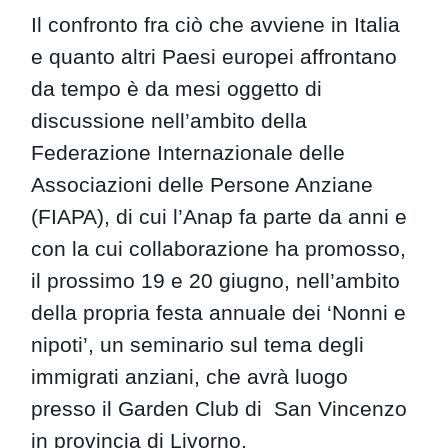
Il confronto fra ciò che avviene in Italia
e quanto altri Paesi europei affrontano
da tempo è da mesi oggetto di
discussione nell’ambito della
Federazione Internazionale delle
Associazioni delle Persone Anziane
(FIAPA), di cui l’Anap fa parte da anni e
con la cui collaborazione ha promosso,
il prossimo 19 e 20 giugno, nell’ambito
della propria festa annuale dei ‘Nonni e
nipoti’, un seminario sul tema degli
immigrati anziani, che avrà luogo
presso il Garden Club di San Vincenzo
in provincia di Livorno.