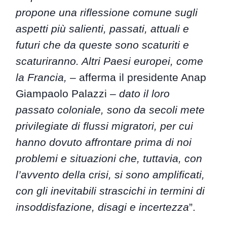
propone una riflessione comune sugli
aspetti più salienti, passati, attuali e
futuri che da queste sono scaturiti e
scaturiranno. Altri Paesi europei, come
la Francia,
– afferma il presidente Anap
Giampaolo Palazzi –
dato il loro
passato coloniale, sono da secoli mete
privilegiate di flussi migratori, per cui
hanno dovuto affrontare prima di noi
problemi e situazioni che, tuttavia, con
l’avvento della crisi, si sono amplificati,
con gli inevitabili strascichi in termini di
insoddisfazione, disagi e incertezza
”.