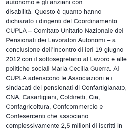
autonomo e gli anziani con
disabilità. Questo è quanto hanno
dichiarato i dirigenti del Coordinamento
CUPLA – Comitato Unitario Nazionale dei
Pensionati dei Lavoratori Autonomi – a
conclusione dell’incontro di ieri 19 giugno
2012 con il sottosegretario al Lavoro e alle
politiche sociali Maria Cecilia Guerra. Al
CUPLA aderiscono le Associazioni e i
sindacati dei pensionati di Confartigianato,
CNA, Casartigiani, Coldiretti, Cia,
Confagricoltura, Confcommercio e
Confesercenti che associano
complessivamente 2,5 milioni di iscritti in