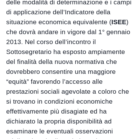
delle modalità di determinazione e i campi
di applicazione dell’Indicatore della
situazione economica equivalente (
ISEE
)
che dovrà andare in vigore dal 1° gennaio
2013. Nel corso dell’incontro il
Sottosegretario ha esposto ampiamente
del finalità della nuova normativa che
dovrebbero consentire una maggiore
“equità” favorendo l’accesso alle
prestazioni sociali agevolate a coloro che
si trovano in condizioni economiche
effettivamente più disagiate ed ha
dichiarato la propria disponibilità ad
esaminare le eventuali osservazioni