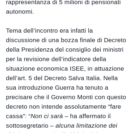
rappresentanza di 5 milioni di pensionati
autonomi.
Tema dell’incontro era infatti la
discussione di una bozza finale di Decreto
della Presidenza del consiglio dei ministri
per la revisione dell’indicatore della
situazione economica ISEE, in attuazione
dell’art. 5 del Decreto Salva Italia. Nella
sua introduzione Guerra ha tenuto a
precisare che il Governo Monti con questo
decreto non intende assolutamente “fare
cassa”: “
Non ci sarà
– ha affermato il
sottosegretario –
alcuna limitazione dei