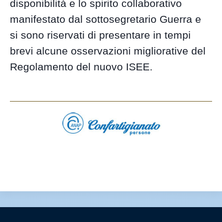
disponibilità e lo spirito collaborativo
manifestato dal sottosegretario Guerra e
si sono riservati di presentare in tempi
brevi alcune osservazioni migliorative del
Regolamento del nuovo ISEE.