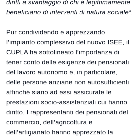
diritti a svantaggio di chi è legittimamente
beneficiario di interventi di natura sociale
“.
Pur condividendo e apprezzando
l’impianto complessivo del nuovo ISEE, il
CUPLA ha sottolineato l’importanza di
tener conto delle esigenze dei pensionati
del lavoro autonomo e, in particolare,
delle persone anziane non autosufficienti
affinché siano ad essi assicurate le
prestazioni socio-assistenziali cui hanno
diritto. I rappresentanti dei pensionati del
commercio, dell’agricoltura e
dell’artigianato hanno apprezzato la