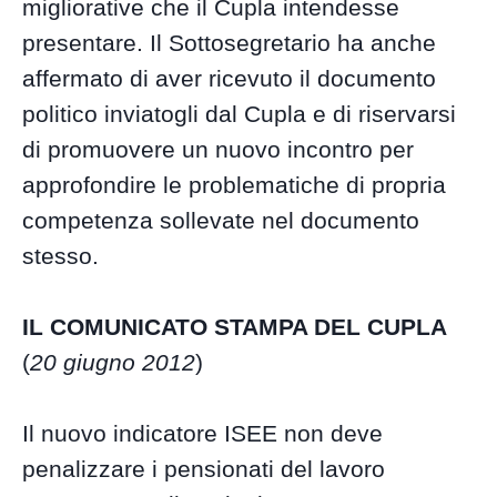
migliorative che il Cupla intendesse
presentare. Il Sottosegretario ha anche
affermato di aver ricevuto il documento
politico inviatogli dal Cupla e di riservarsi
di promuovere un nuovo incontro per
approfondire le problematiche di propria
competenza sollevate nel documento
stesso.
IL COMUNICATO STAMPA DEL CUPLA
(
20 giugno 2012
)
Il nuovo indicatore ISEE non deve
penalizzare i pensionati del lavoro