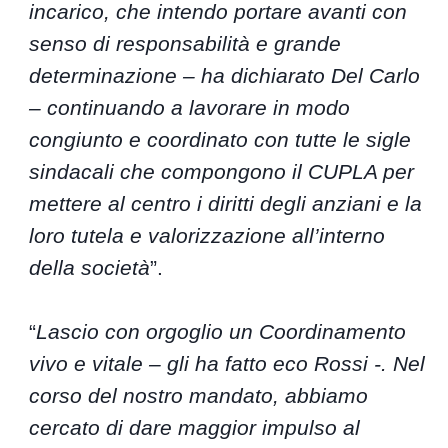
incarico, che intendo portare avanti con
senso di responsabilità e grande
determinazione – ha dichiarato Del Carlo
– continuando a lavorare in modo
congiunto e coordinato con tutte le sigle
sindacali che compongono il CUPLA per
mettere al centro i diritti degli anziani e la
loro tutela e valorizzazione all’interno
della società
”.
“
Lascio con orgoglio un Coordinamento
vivo e vitale – gli ha fatto eco Rossi -. Nel
corso del nostro mandato, abbiamo
cercato di dare maggior impulso al