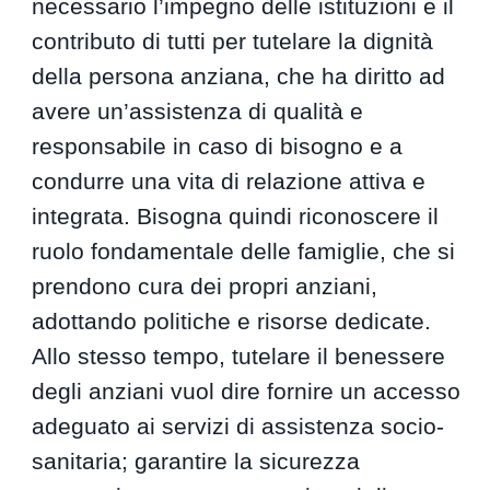
necessario l’impegno delle istituzioni e il
contributo di tutti per tutelare la dignità
della persona anziana, che ha diritto ad
avere un’assistenza di qualità e
responsabile in caso di bisogno e a
condurre una vita di relazione attiva e
integrata. Bisogna quindi riconoscere il
ruolo fondamentale delle famiglie, che si
prendono cura dei propri anziani,
adottando politiche e risorse dedicate.
Allo stesso tempo, tutelare il benessere
degli anziani vuol dire fornire un accesso
adeguato ai servizi di assistenza socio-
sanitaria; garantire la sicurezza