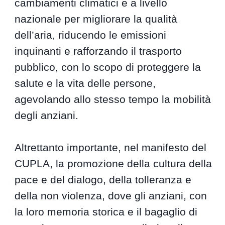
cambiamenti climatici e a livello
nazionale per migliorare la qualità
dell’aria, riducendo le emissioni
inquinanti e rafforzando il trasporto
pubblico, con lo scopo di proteggere la
salute e la vita delle persone,
agevolando allo stesso tempo la mobilità
degli anziani.
Altrettanto importante, nel manifesto del
CUPLA, la promozione della cultura della
pace e del dialogo, della tolleranza e
della non violenza, dove gli anziani, con
la loro memoria storica e il bagaglio di