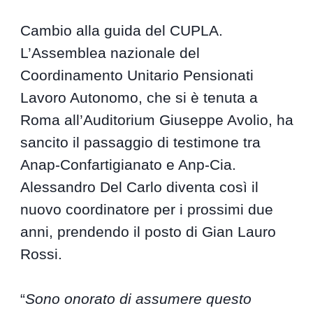
Cambio alla guida del CUPLA.
L’Assemblea nazionale del
Coordinamento Unitario Pensionati
Lavoro Autonomo, che si è tenuta a
Roma all’Auditorium Giuseppe Avolio, ha
sancito il passaggio di testimone tra
Anap-Confartigianato e Anp-Cia.
Alessandro Del Carlo diventa così il
nuovo coordinatore per i prossimi due
anni, prendendo il posto di Gian Lauro
Rossi.
“
Sono onorato di assumere questo