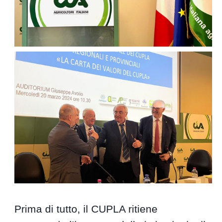
Prima di tutto, il CUPLA ritiene