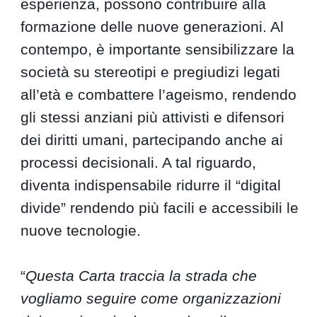
esperienza, possono contribuire alla
formazione delle nuove generazioni. Al
contempo, è importante sensibilizzare la
società su stereotipi e pregiudizi legati
all’età e combattere l’ageismo, rendendo
gli stessi anziani più attivisti e difensori
dei diritti umani, partecipando anche ai
processi decisionali. A tal riguardo,
diventa indispensabile ridurre il “digital
divide” rendendo più facili e accessibili le
nuove tecnologie.
“
Questa Carta traccia la strada che
vogliamo seguire come organizzazioni