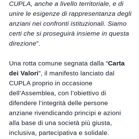
CUPLA, anche a livello territoriale, e di
unire le esigenze di rappresentanza degli
anziani nei confronti istituzionali. Siamo
certi che si proseguirà insieme in questa
direzione
”.
Una rotta comune segnata dalla “
Carta
dei Valori
”, il manifesto lanciato dal
CUPLA proprio in occasione
dell’Assemblea, con l’obiettivo di
difendere l’integrità delle persone
anziane rivendicando principi e azioni
alla base di una società più giusta,
inclusiva, partecipativa e solidale.