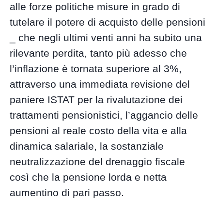
alle forze politiche misure in grado di
tutelare il potere di acquisto delle pensioni
_ che negli ultimi venti anni ha subito una
rilevante perdita, tanto più adesso che
l’inflazione è tornata superiore al 3%,
attraverso una immediata revisione del
paniere ISTAT per la rivalutazione dei
trattamenti pensionistici, l’aggancio delle
pensioni al reale costo della vita e alla
dinamica salariale, la sostanziale
neutralizzazione del drenaggio fiscale
così che la pensione lorda e netta
aumentino di pari passo.