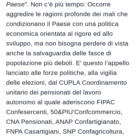
Paese
”. Non c’è più tempo: Occorre
aggredire le ragioni profonde dei mali che
condizionano il Paese con una politica
economica orientata al rigore ed allo
sviluppo, ma non bisogna perdere di vista
anche la salvaguardia delle fasce di
popolazione più deboli. E’ questo l’appello
lanciato alle forze politiche, alla vigilia
delle elezioni, dal CUPLA Coordinamento
unitario dei pensionati del lavoro
autonomo al quale aderiscono FIPAC
Confesercenti, 50&PIU’Confcommercio,
CNA Pensionati, ANAP Confartigianato,
FNPA Casartigiani, SNP Confagricoltura,