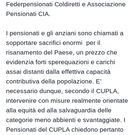
Federpensionati Coldiretti e Associazione
Pensionati CIA.
I pensionati e gli anziani sono chiamati a
sopportare sacrifici enormi per il
risanamento del Paese, un prezzo che
evidenzia forti sperequazioni e carichi
assai distanti dalla effettiva capacità
contributiva della popolazione. E’
necessario dunque, secondo il CUPLA,
intervenire con misure realmente orientate
alla equità ed alla salvaguardia delle
categorie meno abbienti e svantaggiate. I
Pensionati del CUPLA chiedono pertanto