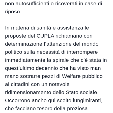
non autosufficienti o ricoverati in case di
riposo.
In materia di sanità e assistenza le
proposte del CUPLA richiamano con
determinazione l’attenzione del mondo
politico sulla necessità di interrompere
immediatamente la spirale che c’è stata in
quest’ultimo decennio che ha visto man
mano sottrarre pezzi di Welfare pubblico
ai cittadini con un notevole
ridimensionamento dello Stato sociale.
Occorrono anche qui scelte lungimiranti,
che facciano tesoro della preziosa