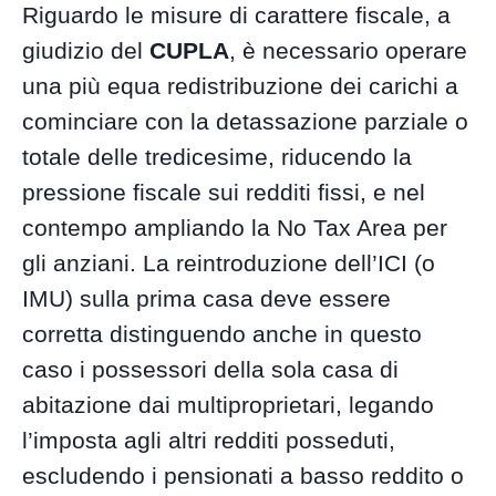
Riguardo le misure di carattere fiscale, a
giudizio del
CUPLA
, è necessario operare
una più equa redistribuzione dei carichi a
cominciare con la detassazione parziale o
totale delle tredicesime, riducendo la
pressione fiscale sui redditi fissi, e nel
contempo ampliando la No Tax Area per
gli anziani. La reintroduzione dell’ICI (o
IMU) sulla prima casa deve essere
corretta distinguendo anche in questo
caso i possessori della sola casa di
abitazione dai multiproprietari, legando
l’imposta agli altri redditi posseduti,
escludendo i pensionati a basso reddito o