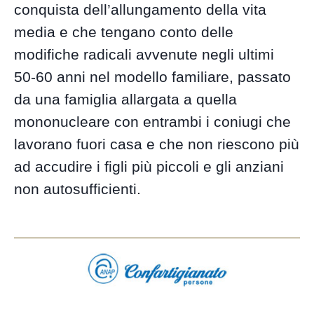
conquista dell’allungamento della vita
media e che tengano conto delle
modifiche radicali avvenute negli ultimi
50-60 anni nel modello familiare, passato
da una famiglia allargata a quella
mononucleare con entrambi i coniugi che
lavorano fuori casa e che non riescono più
ad accudire i figli più piccoli e gli anziani
non autosufficienti.