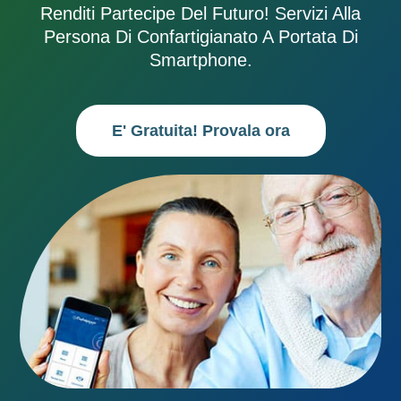
Renditi Partecipe Del Futuro! Servizi Alla
Persona Di Confartigianato A Portata Di
Smartphone.
E' Gratuita! Provala ora