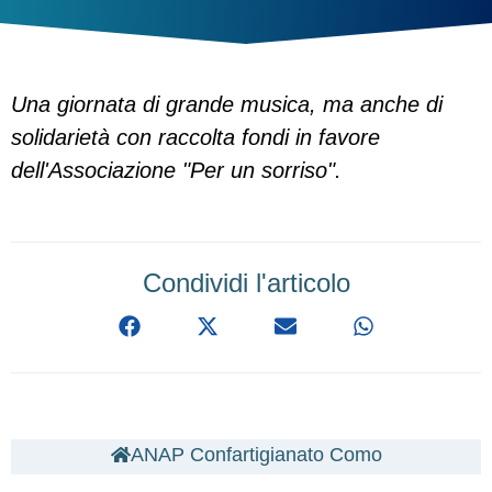
Una giornata di grande musica, ma anche di
solidarietà con raccolta fondi in favore
dell'Associazione "Per un sorriso".
Condividi l'articolo
ANAP Confartigianato Como