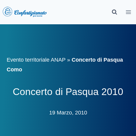
Evento territoriale ANAP
»
Concerto di Pasqua
Como
Concerto di Pasqua 2010
19 Marzo, 2010