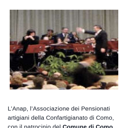
L’Anap, l’Associazione dei Pensionati
artigiani della Confartigianato di Como,
con il patrocinio del
Comune di Como
,