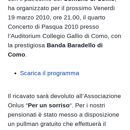
ha organizzato per il prossimo Venerdì
19 marzo 2010, ore 21.00, il quarto
Concerto di Pasqua 2010 presso
l’Auditorium Collegio Gallio di Como, con
la prestigiosa
Banda Baradello di
Como
.
Scarica il programma
Il ricavato sarà devoluto all’Associazione
Onlus “
Per un sorriso
“. Per i nostri
pensionati è stato messo a disposizione
un pullman gratuito che effettuerà il