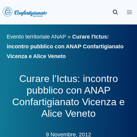
Evento territoriale ANAP
»
Curare l'Ictus:
incontro pubblico con ANAP Confartigianato
Vicenza e Alice Veneto
Curare l’Ictus: incontro
pubblico con ANAP
Confartigianato Vicenza e
Alice Veneto
9 Novembre, 2012