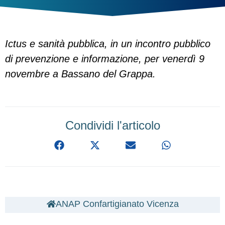
Ictus e sanità pubblica, in un incontro pubblico
di prevenzione e informazione, per venerdì 9
novembre a Bassano del Grappa.
Condividi l'articolo
ANAP Confartigianato Vicenza