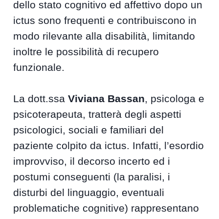
dello stato cognitivo ed affettivo dopo un
ictus sono frequenti e contribuiscono in
modo rilevante alla disabilità, limitando
inoltre le possibilità di recupero
funzionale.
La dott.ssa
Viviana Bassan
, psicologa e
psicoterapeuta, tratterà degli aspetti
psicologici, sociali e familiari del
paziente colpito da ictus. Infatti, l’esordio
improvviso, il decorso incerto ed i
postumi conseguenti (la paralisi, i
disturbi del linguaggio, eventuali
problematiche cognitive) rappresentano