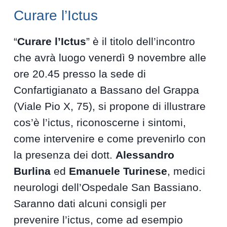
Curare l’Ictus
“
Curare l’Ictus
” è il titolo dell’incontro
che avrà luogo venerdì 9 novembre alle
ore 20.45 presso la sede di
Confartigianato a Bassano del Grappa
(Viale Pio X, 75), si propone di illustrare
cos’è l’ictus, riconoscerne i sintomi,
come intervenire e come prevenirlo con
la presenza dei dott.
Alessandro
Burlina
ed
Emanuele Turinese
, medici
neurologi dell’Ospedale San Bassiano.
Saranno dati alcuni consigli per
prevenire l’ictus, come ad esempio