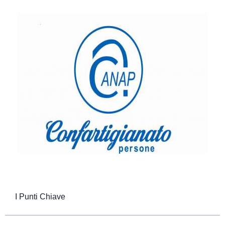
I Punti Chiave