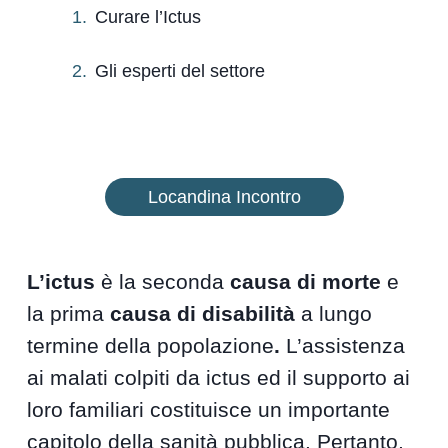
Curare l’Ictus
Gli esperti del settore
Locandina Incontro
L’ictus
è la seconda
causa di morte
e
la prima
causa di disabilità
a lungo
termine della popolazione
.
L’assistenza
ai malati colpiti da ictus ed il supporto ai
loro familiari costituisce un importante
capitolo della sanità pubblica. Pertanto,