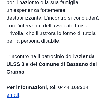
per il paziente e la sua famiglia
un’esperienza fortemente
destabilizzante. L’incontro si concluderà
con l’intervento dell’avvocato Luisa
Trivella, che illustrerà le forme di tutela
per la persona disabile.
L’incontro ha il patrocinio dell’
Azienda
ULSS 3
e del
Comune di Bassano del
Grappa
.
Per informazioni
, tel. 0444 168314,
email
.