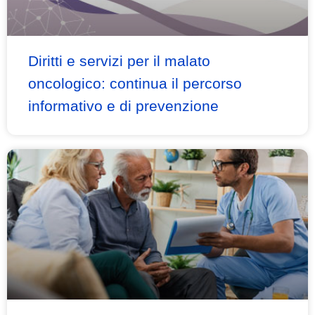
Diritti e servizi per il malato
oncologico: continua il percorso
informativo e di prevenzione