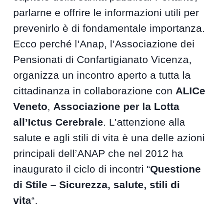
parlarne e offrire le informazioni utili per
prevenirlo è di fondamentale importanza.
Ecco perché l’Anap, l’Associazione dei
Pensionati di Confartigianato Vicenza,
organizza un incontro aperto a tutta la
cittadinanza in collaborazione con
ALICe
Veneto
,
Associazione per la Lotta
all’Ictus Cerebrale
. L’attenzione alla
salute e agli stili di vita è una delle azioni
principali dell’ANAP che nel 2012 ha
inaugurato il ciclo di incontri “
Questione
di Stile – Sicurezza, salute, stili di
vita
“.