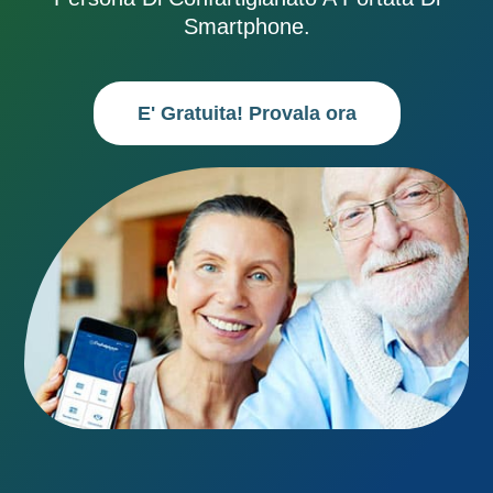
Smartphone.
E' Gratuita! Provala ora