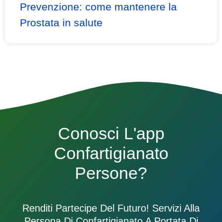
Prevenzione: come mantenere la
Prostata in salute
Conosci L'app
Confartigianato
Persone?
Renditi Partecipe Del Futuro! Servizi Alla
Persona Di Confartigianato A Portata Di