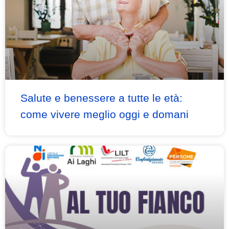
Salute e benessere a tutte le età:
come vivere meglio oggi e domani