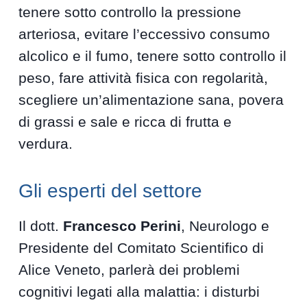
tenere sotto controllo la pressione
arteriosa, evitare l’eccessivo consumo
alcolico e il fumo, tenere sotto controllo il
peso, fare attività fisica con regolarità,
scegliere un’alimentazione sana, povera
di grassi e sale e ricca di frutta e
verdura.
Gli esperti del settore
Il dott.
Francesco Perini
, Neurologo e
Presidente del Comitato Scientifico di
Alice Veneto, parlerà dei problemi
cognitivi legati alla malattia: i disturbi