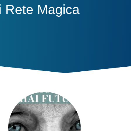
di Rete Magica