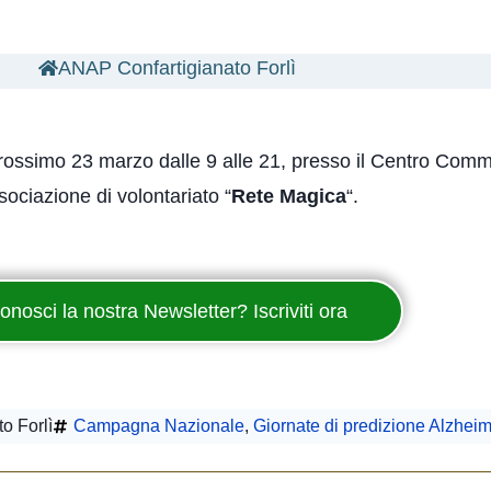
ANAP Confartigianato Forlì
rossimo 23 marzo dalle 9 alle 21, presso il Centro Comm
sociazione di volontariato “
Rete Magica
“.
onosci la nostra Newsletter? Iscriviti ora
o Forlì
Campagna Nazionale
,
Giornate di predizione Alzheim