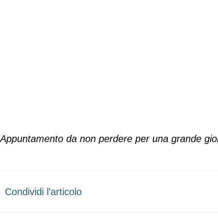
Appuntamento da non perdere per una grande giorna
Condividi l'articolo