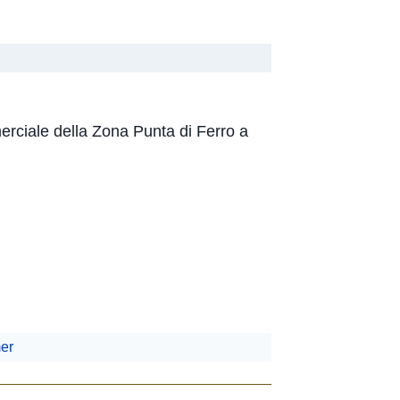
erciale della Zona Punta di Ferro a
er