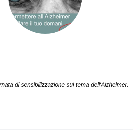
ta di sensibilizzazione sul tema dell'Alzheimer.