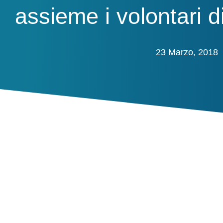
assieme i volontari 
23 Marzo, 2018