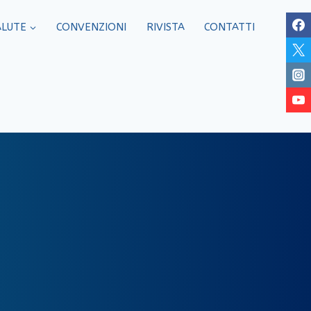
ALUTE
CONVENZIONI
RIVISTA
CONTATTI