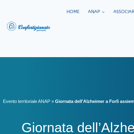
HOME
ANAP
ASSOCIAR
Evento territoriale ANAP
»
Giornata dell'Alzheimer a Forlì assiem
Giornata dell’Alzhe