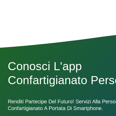
Conosci L'app
Confartigianato Per
Renditi Partecipe Del Futuro! Servizi Alla Pers
Confartigianato A Portata Di Smartphone.