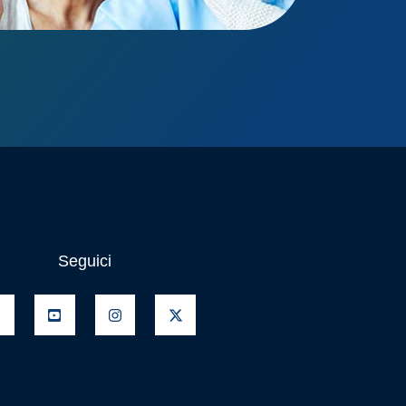
Seguici