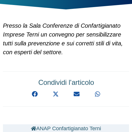
Presso la Sala Conferenze di Confartigianato
Imprese Terni un convegno per sensibilizzare
tutti sulla prevenzione e sui corretti stili di vita,
con esperti del settore.
Condividi l'articolo
ANAP Confartigianato Terni