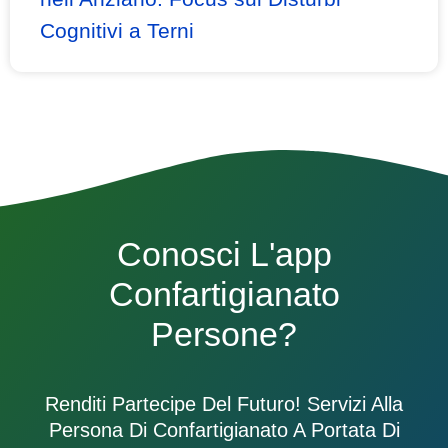
Cognitivi a Terni
Conosci L'app
Confartigianato
Persone?
Renditi Partecipe Del Futuro! Servizi Alla
Persona Di Confartigianato A Portata Di