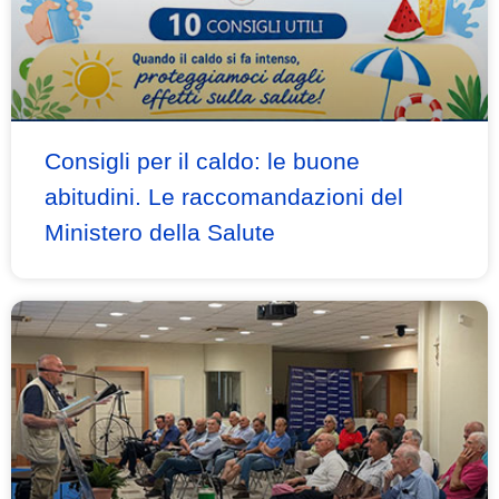
Consigli per il caldo: le buone
abitudini. Le raccomandazioni del
Ministero della Salute