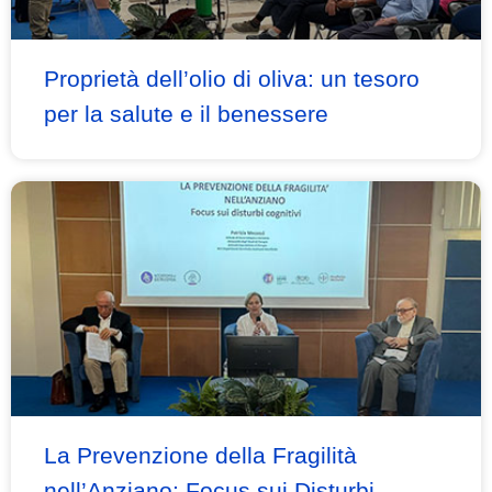
Proprietà dell’olio di oliva: un tesoro
per la salute e il benessere
La Prevenzione della Fragilità
nell’Anziano: Focus sui Disturbi