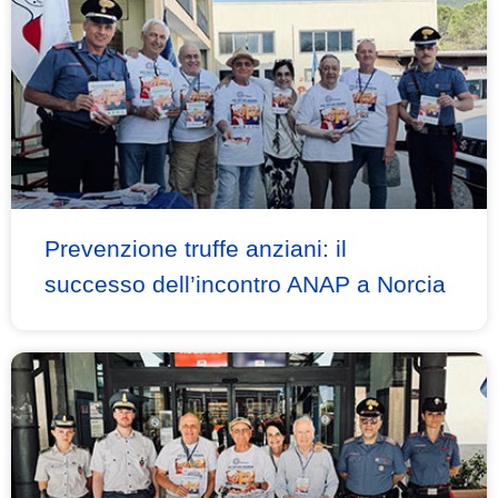
Prevenzione truffe anziani: il
successo dell’incontro ANAP a Norcia