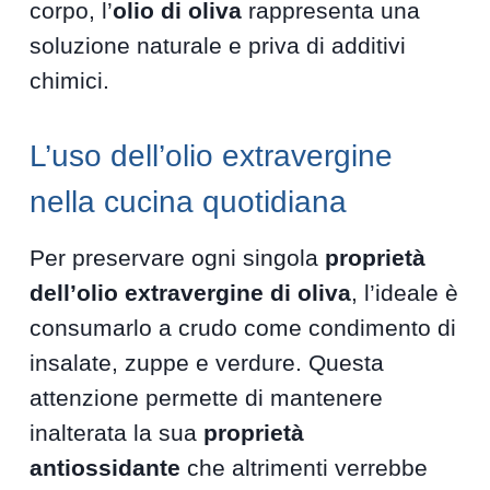
corpo, l’
olio di oliva
rappresenta una
soluzione naturale e priva di additivi
chimici.
L’uso dell’olio extravergine
nella cucina quotidiana
Per preservare ogni singola
proprietà
dell’olio extravergine di oliva
, l’ideale è
consumarlo a crudo come condimento di
insalate, zuppe e verdure. Questa
attenzione permette di mantenere
inalterata la sua
proprietà
antiossidante
che altrimenti verrebbe