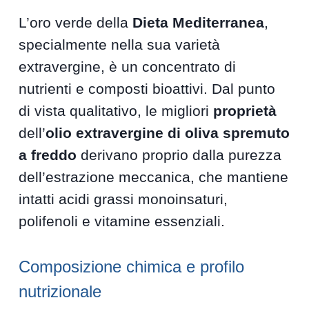
L’oro verde della
Dieta Mediterranea
,
specialmente nella sua varietà
extravergine, è un concentrato di
nutrienti e composti bioattivi. Dal punto
di vista qualitativo, le migliori
proprietà
dell’
olio extravergine di oliva spremuto
a freddo
derivano proprio dalla purezza
dell’estrazione meccanica, che mantiene
intatti acidi grassi monoinsaturi,
polifenoli e vitamine essenziali.
Composizione chimica e profilo
nutrizionale