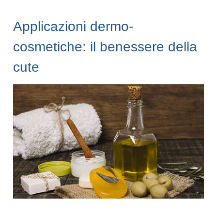
Applicazioni dermo-
cosmetiche: il benessere della
cute