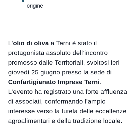
origine
L’
olio di oliva
a Terni è stato il
protagonista assoluto dell’incontro
promosso dalle Territoriali, svoltosi ieri
giovedì 25 giugno presso la sede di
Confartigianato Imprese Terni
.
L’evento ha registrato una forte affluenza
di associati, confermando l’ampio
interesse verso la tutela delle eccellenze
agroalimentari e della tradizione locale.