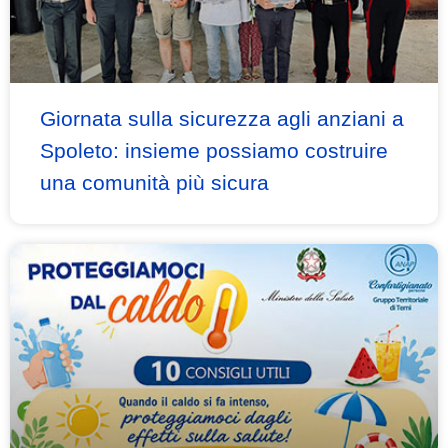
Giornata sulla sicurezza agli anziani a
Spoleto: insieme possiamo costruire
una comunità più sicura