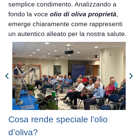
semplice condimento. Analizzando a
fondo la voce
olio di oliva proprietà
,
emerge chiaramente come rappresenti
un autentico alleato per la nostra salute.
Cosa rende speciale l’olio
d’oliva?