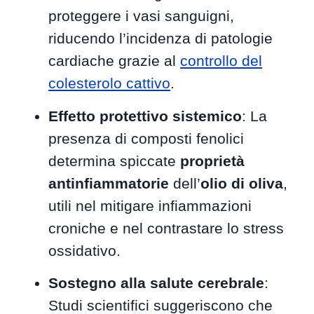
proteggere i vasi sanguigni,
riducendo l’incidenza di patologie
cardiache grazie al
controllo del
colesterolo cattivo
.
Effetto protettivo sistemico
: La
presenza di composti fenolici
determina spiccate
proprietà
antinfiammatorie
dell’
olio di oliva
,
utili nel mitigare infiammazioni
croniche e nel contrastare lo stress
ossidativo.
Sostegno alla salute cerebrale
:
Studi scientifici suggeriscono che