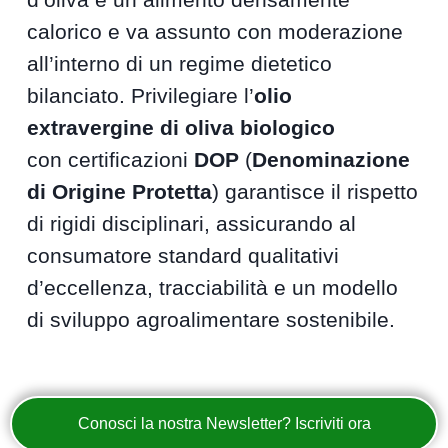
calorico e va assunto con moderazione
all’interno di un regime dietetico
bilanciato. Privilegiare l’
olio
extravergine di oliva biologico
con certificazioni
DOP
(
Denominazione
di Origine Protetta
) garantisce il rispetto
di rigidi disciplinari, assicurando al
consumatore standard qualitativi
d’eccellenza, tracciabilità e un modello
di sviluppo agroalimentare sostenibile.
Conosci la nostra Newsletter? Iscriviti ora