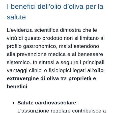
I benefici dell’olio d’oliva per la
salute
L’evidenza scientifica dimostra che le
virtù di questo prodotto non si limitano al
profilo gastronomico, ma si estendono
alla prevenzione medica e al benessere
sistemico. In sintesi a seguire i principali
vantaggi clinici e fisiologici legati all’
olio
extravergine di oliva
tra
proprietà e
benefici
:
Salute cardiovascolare
:
L’assunzione regolare contribuisce a