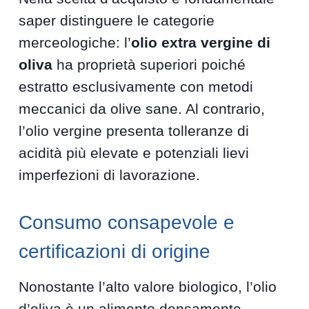
saper distinguere le categorie
merceologiche: l’
olio extra vergine di
oliva
ha proprietà superiori poiché
estratto esclusivamente con metodi
meccanici da olive sane. Al contrario,
l’olio vergine presenta tolleranze di
acidità più elevate e potenziali lievi
imperfezioni di lavorazione.
Consumo consapevole e
certificazioni di origine
Nonostante l’alto valore biologico, l’olio
d’oliva è un alimento densamente