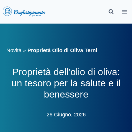
Novità
»
Proprietà Olio di Oliva Terni
Proprietà dell’olio di oliva:
un tesoro per la salute e il
benessere
26 Giugno, 2026