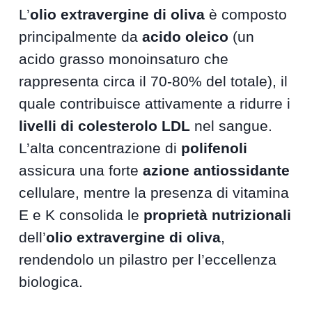
L’
olio extravergine di oliva
è composto
principalmente da
acido oleico
(un
acido grasso monoinsaturo che
rappresenta circa il 70-80% del totale), il
quale contribuisce attivamente a ridurre i
livelli di colesterolo LDL
nel sangue.
L’alta concentrazione di
polifenoli
assicura una forte
azione antiossidante
cellulare, mentre la presenza di vitamina
E e K consolida le
proprietà nutrizionali
dell’
olio extravergine di oliva
,
rendendolo un pilastro per l’eccellenza
biologica.