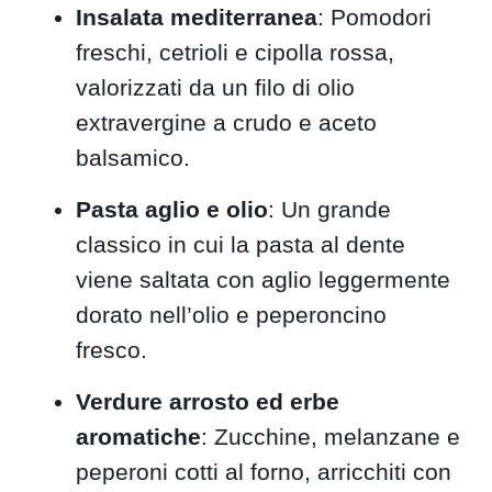
Insalata mediterranea
: Pomodori
freschi, cetrioli e cipolla rossa,
valorizzati da un filo di olio
extravergine a crudo e aceto
balsamico.
Pasta aglio e olio
: Un grande
classico in cui la pasta al dente
viene saltata con aglio leggermente
dorato nell’olio e peperoncino
fresco.
Verdure arrosto ed erbe
aromatiche
: Zucchine, melanzane e
peperoni cotti al forno, arricchiti con