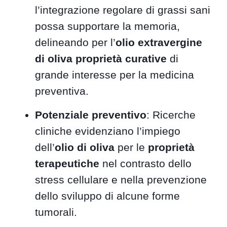
l’integrazione regolare di grassi sani
possa supportare la memoria,
delineando per l’
olio extravergine
di oliva proprietà curative
di
grande interesse per la medicina
preventiva.
Potenziale preventivo
: Ricerche
cliniche evidenziano l’impiego
dell’
olio di oliva
per le
proprietà
terapeutiche
nel contrasto dello
stress cellulare e nella prevenzione
dello sviluppo di alcune forme
tumorali.