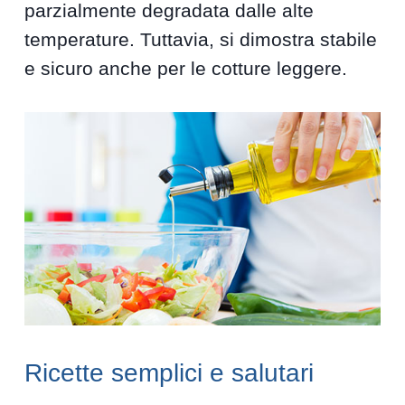
parzialmente degradata dalle alte
temperature. Tuttavia, si dimostra stabile
e sicuro anche per le cotture leggere.
Ricette semplici e salutari