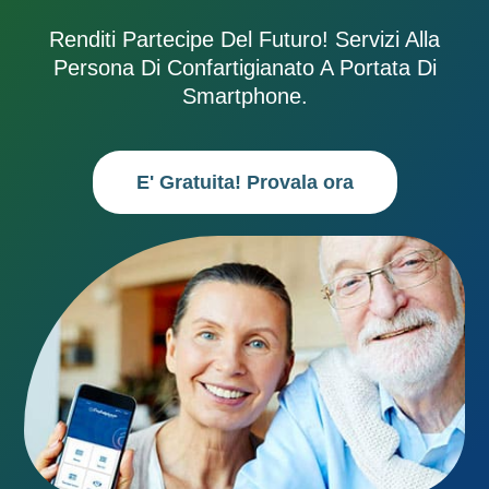
Renditi Partecipe Del Futuro! Servizi Alla
Persona Di Confartigianato A Portata Di
Smartphone.
E' Gratuita! Provala ora