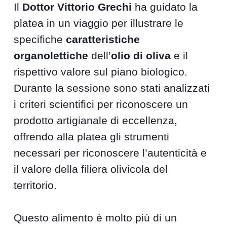
Il
Dottor Vittorio Grechi
ha guidato la
platea in un viaggio per illustrare le
specifiche
caratteristiche
organolettiche
dell’
olio di oliva
e il
rispettivo valore sul piano biologico.
Durante la sessione sono stati analizzati
i criteri scientifici per riconoscere un
prodotto artigianale di eccellenza,
offrendo alla platea gli strumenti
necessari per riconoscere l’autenticità e
il valore della filiera olivicola del
territorio.
Questo alimento è molto più di un