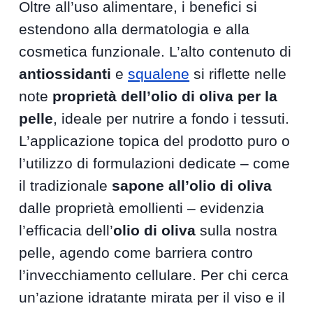
Oltre all’uso alimentare, i benefici si
estendono alla dermatologia e alla
cosmetica funzionale. L’alto contenuto di
antiossidanti
e
squalene
si riflette nelle
note
proprietà dell’olio di oliva per la
pelle
, ideale per nutrire a fondo i tessuti.
L’applicazione topica del prodotto puro o
l’utilizzo di formulazioni dedicate – come
il tradizionale
sapone all’olio di oliva
dalle proprietà emollienti – evidenzia
l’efficacia dell’
olio di oliva
sulla nostra
pelle, agendo come barriera contro
l’invecchiamento cellulare. Per chi cerca
un’azione idratante mirata per il viso e il