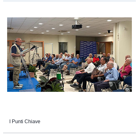
I Punti Chiave