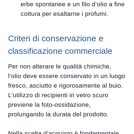
erbe spontanee e un filo d’olio a fine
cottura per esaltarne i profumi.
Criteri di conservazione e
classificazione commerciale
Per non alterare le qualità chimiche,
l’olio deve essere conservato in un luogo
fresco, asciutto e rigorosamente al buio.
L’utilizzo di recipienti in vetro scuro
previene la foto-ossidazione,
prolungando la durata del prodotto.
Nella scelta d’acquisto è fondamentale