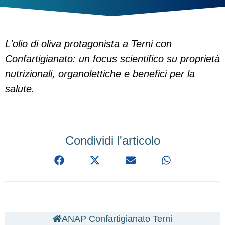
L'olio di oliva protagonista a Terni con
Confartigianato: un focus scientifico su proprietà
nutrizionali, organolettiche e benefici per la
salute.
Condividi l'articolo
ANAP Confartigianato Terni