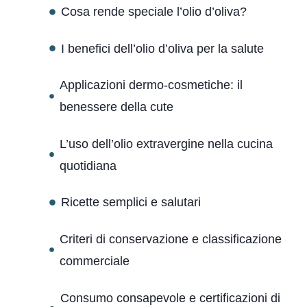
Cosa rende speciale l’olio d’oliva?
I benefici dell’olio d’oliva per la salute
Applicazioni dermo-cosmetiche: il
benessere della cute
L’uso dell’olio extravergine nella cucina
quotidiana
Ricette semplici e salutari
Criteri di conservazione e classificazione
commerciale
Consumo consapevole e certificazioni di