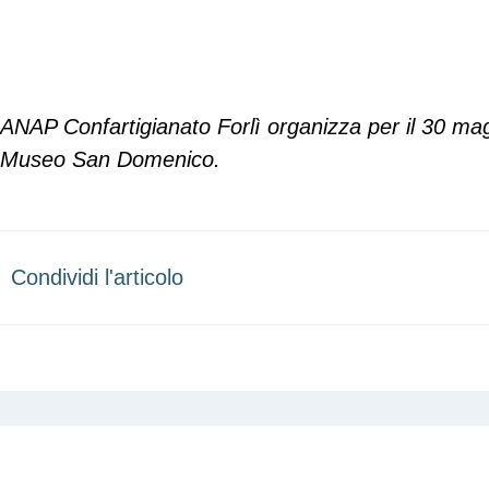
ANAP Confartigianato Forlì organizza per il 30 magg
Museo San Domenico.
Condividi l'articolo