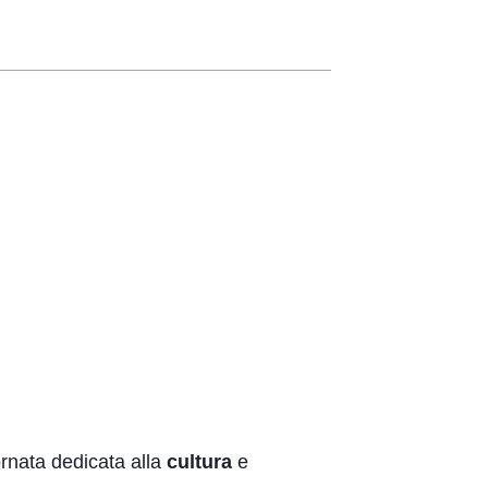
rnata dedicata alla
cultura
e