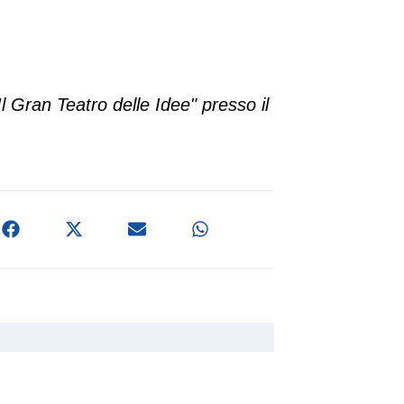
 Gran Teatro delle Idee" presso il