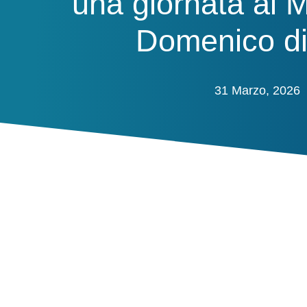
una giornata al
Domenico di 
31 Marzo, 2026