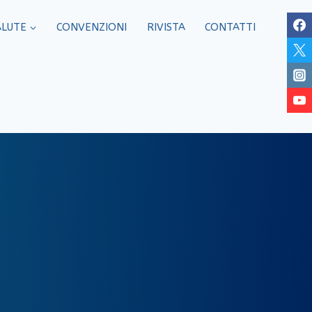
ALUTE
CONVENZIONI
RIVISTA
CONTATTI