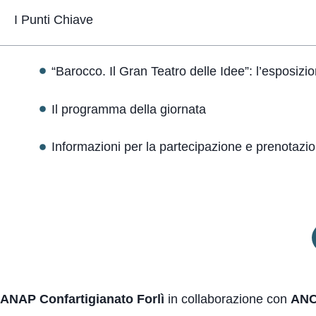
I Punti Chiave
“Barocco. Il Gran Teatro delle Idee”: l’esposizi
Il programma della giornata
Informazioni per la partecipazione e prenotazio
ANAP Confartigianato Forlì
in collaborazione con
ANC