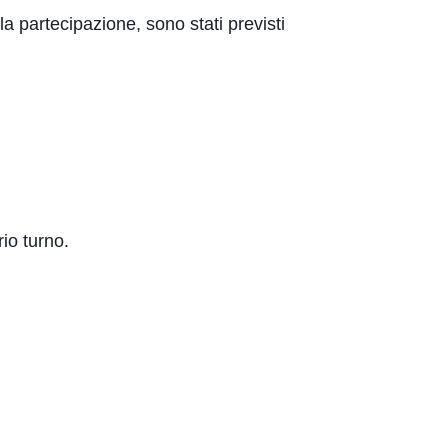
 partecipazione, sono stati previsti
rio turno.