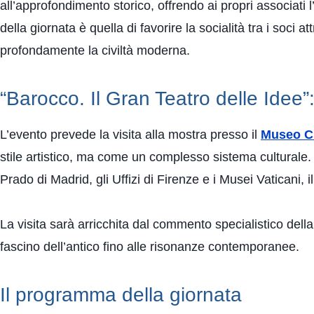
all’approfondimento storico, offrendo ai propri associati 
della giornata è quella di favorire la socialità tra i soc
profondamente la civiltà moderna.
“Barocco. Il Gran Teatro delle Idee”
L’evento prevede la visita alla mostra presso il
Museo Ci
stile artistico, ma come un complesso sistema culturale. A
Prado di Madrid, gli Uffizi di Firenze e i Musei Vaticani, i
La visita sarà arricchita dal commento specialistico dell
fascino dell’antico fino alle risonanze contemporanee.
Il programma della giornata