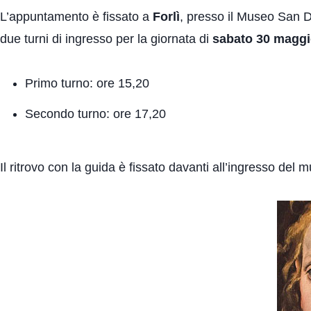
L’appuntamento è fissato a
Forlì
, presso il Museo San D
due turni di ingresso per la giornata di
sabato 30 maggi
Primo turno: ore 15,20
Secondo turno: ore 17,20
Il ritrovo con la guida è fissato davanti all’ingresso del 