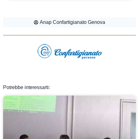
Anap Confartigianato Genova
Potrebbe interessarti: