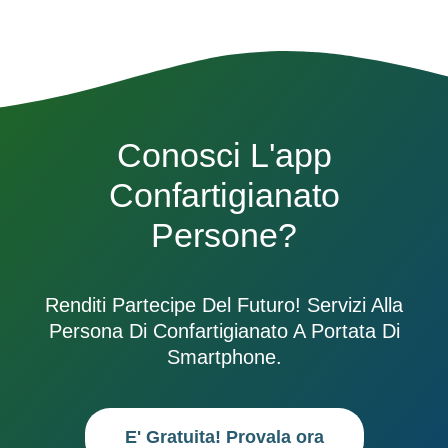
Conosci L'app
Confartigianato
Persone?
Renditi Partecipe Del Futuro! Servizi Alla
Persona Di Confartigianato A Portata Di
Smartphone.
E' Gratuita! Provala ora