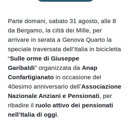
Parte domani, sabato 31 agosto, alle 8
da Bergamo, la città dei Mille, per
arrivare in serata a Genova Quarto la
speciale traversata dell’Italia in bicicletta
“
Sulle orme di Giuseppe
Garibaldi
” organizzata da
Anap
Confartigianato
in occasione del
40esimo anniversario dell’
Associazione
Nazionale Anziani e Pensionati
, per
ribadire il
ruolo attivo dei pensionati
nell’Italia di oggi
.