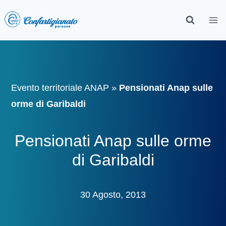
Evento territoriale ANAP
»
Pensionati Anap sulle
orme di Garibaldi
Pensionati Anap sulle orme
di Garibaldi
30 Agosto, 2013