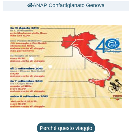
ANAP Confartigianato Genova
Perchè questo viaggio