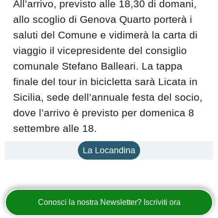
All’arrivo, previsto alle 18,30 di domani,
allo scoglio di Genova Quarto porterà i
saluti del Comune e vidimerà la carta di
viaggio il vicepresidente del consiglio
comunale Stefano Balleari. La tappa
finale del tour in bicicletta sarà Licata in
Sicilia, sede dell’annuale festa del socio,
dove l’arrivo è previsto per domenica 8
settembre alle 18.
La Locandina
Conosci la nostra Newsletter? Iscriviti ora