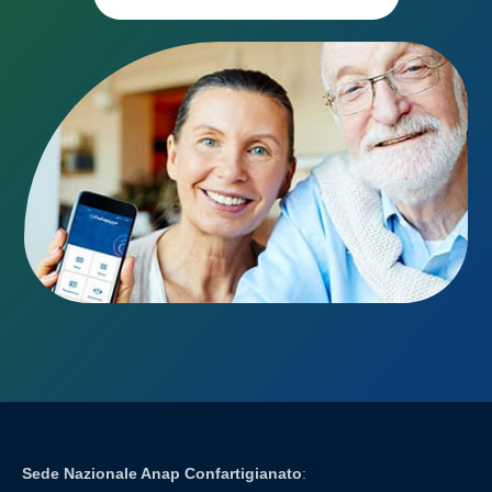
Sede Nazionale Anap Confartigianato
: