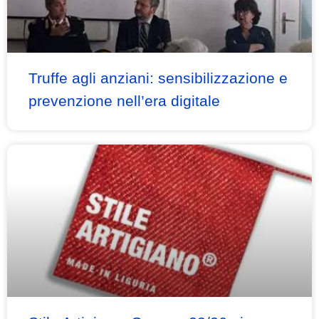
Truffe agli anziani: sensibilizzazione e
prevenzione nell’era digitale