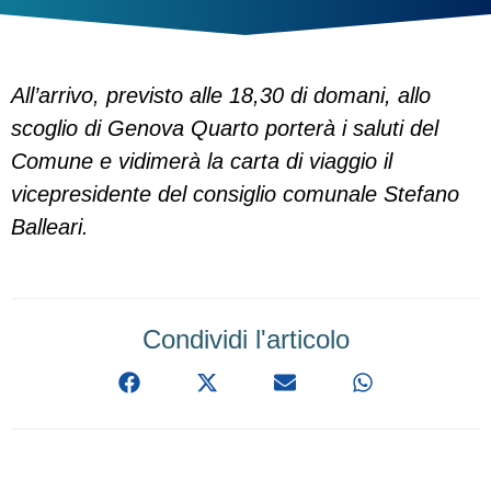
All’arrivo, previsto alle 18,30 di domani, allo
scoglio di Genova Quarto porterà i saluti del
Comune e vidimerà la carta di viaggio il
vicepresidente del consiglio comunale Stefano
Balleari.
Condividi l'articolo