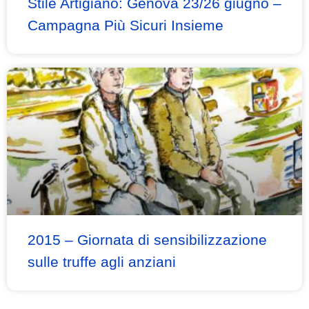
Stile Artigiano: Genova 23/26 giugno –
Campagna Più Sicuri Insieme
2015 – Giornata di sensibilizzazione
sulle truffe agli anziani