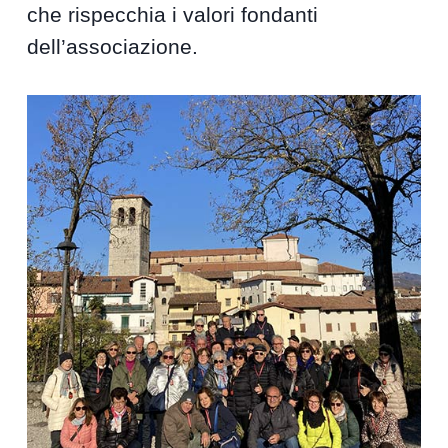
che rispecchia i valori fondanti
dell’associazione.