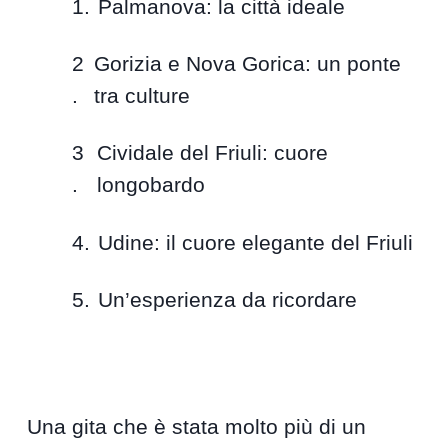
Palmanova: la città ideale
Gorizia e Nova Gorica: un ponte
tra culture
Cividale del Friuli: cuore
longobardo
Udine: il cuore elegante del Friuli
Un’esperienza da ricordare
Una gita che è stata molto più di un