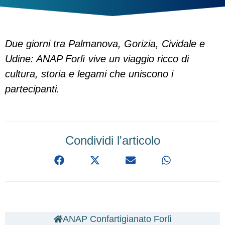
Due giorni tra Palmanova, Gorizia, Cividale e
Udine: ANAP Forlì vive un viaggio ricco di
cultura, storia e legami che uniscono i
partecipanti.
Condividi l'articolo
ANAP Confartigianato Forlì