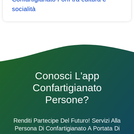
socialità
Conosci L'app
Confartigianato
Persone?
Renditi Partecipe Del Futuro! Servizi Alla
Persona Di Confartigianato A Portata Di