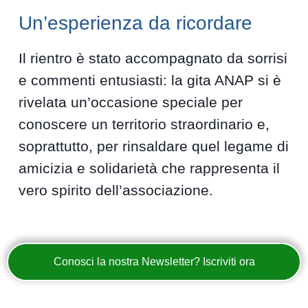
Un’esperienza da ricordare
Il rientro è stato accompagnato da sorrisi
e commenti entusiasti: la gita ANAP si è
rivelata un’occasione speciale per
conoscere un territorio straordinario e,
soprattutto, per rinsaldare quel legame di
amicizia e solidarietà che rappresenta il
vero spirito dell’associazione.
Conosci la nostra Newsletter? Iscriviti ora