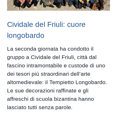
Cividale del Friuli: cuore
longobardo
La seconda giornata ha condotto il
gruppo a Cividale del Friuli, città dal
fascino intramontabile e custode di uno
dei tesori più straordinari dell’arte
altomedievale: il Tempietto Longobardo.
Le sue decorazioni raffinate e gli
affreschi di scuola bizantina hanno
lasciato tutti senza parole.