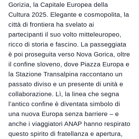
Gorizia, la Capitale Europea della
Cultura 2025. Elegante e cosmopolita, la
città di frontiera ha svelato ai
partecipanti il suo volto mitteleuropeo,
ricco di storia e fascino. La passeggiata
è poi proseguita verso Nova Gorica, oltre
il confine sloveno, dove Piazza Europa e
la Stazione Transalpina raccontano un
passato diviso e un presente di unità e
collaborazione. Lì, la linea che segna
l’antico confine è diventata simbolo di
una nuova Europa senza barriere – e
anche i viaggiatori ANAP hanno respirato
questo spirito di fratellanza e apertura,