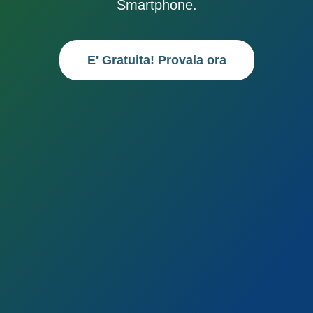
Smartphone.
E' Gratuita! Provala ora