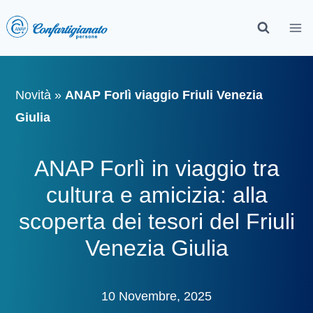
Novità
»
ANAP Forlì viaggio Friuli Venezia
Giulia
ANAP Forlì in viaggio tra
cultura e amicizia: alla
scoperta dei tesori del Friuli
Venezia Giulia
10 Novembre, 2025