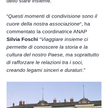
dello stare insieme.
“
Questi momenti di condivisione sono il
cuore della nostra associazione
“, ha
commentato la coordinatrice ANAP
Silvia Foschi
“
Viaggiare insieme ci
permette di conoscere la storia e la
cultura del nostro Paese, ma soprattutto
di rafforzare le relazioni tra i soci,
creando legami sinceri e duraturi
.”