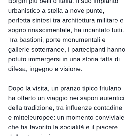
Borghi più belli d’Italia. Il suo impianto
urbanistico a stella a nove punte,
perfetta sintesi tra architettura militare e
sogno rinascimentale, ha incantato tutti.
Tra bastioni, porte monumentali e
gallerie sotterranee, i partecipanti hanno
potuto immergersi in una storia fatta di
difesa, ingegno e visione.
Dopo la visita, un pranzo tipico friulano
ha offerto un viaggio nei sapori autentici
della tradizione, tra influenze contadine
e mitteleuropee: un momento conviviale
che ha favorito la socialità e il piacere