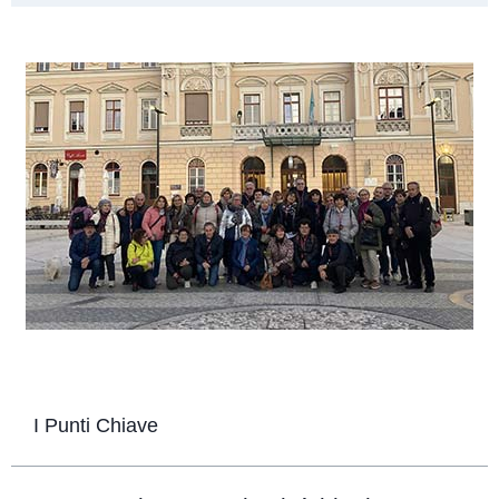
I Punti Chiave