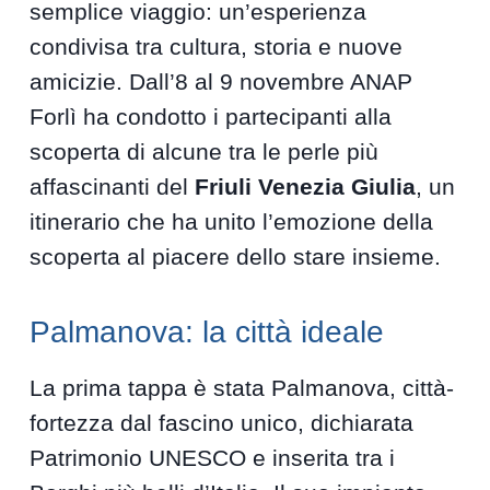
semplice viaggio: un’esperienza
condivisa tra cultura, storia e nuove
amicizie. Dall’8 al 9 novembre ANAP
Forlì ha condotto i partecipanti alla
scoperta di alcune tra le perle più
affascinanti del
Friuli Venezia Giulia
, un
itinerario che ha unito l’emozione della
scoperta al piacere dello stare insieme.
Palmanova: la città ideale
La prima tappa è stata Palmanova, città-
fortezza dal fascino unico, dichiarata
Patrimonio UNESCO e inserita tra i