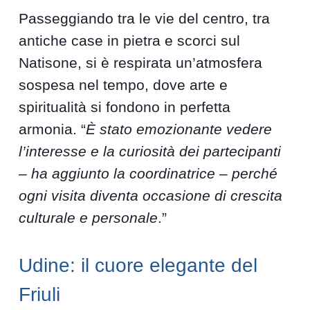
Passeggiando tra le vie del centro, tra
antiche case in pietra e scorci sul
Natisone, si è respirata un’atmosfera
sospesa nel tempo, dove arte e
spiritualità si fondono in perfetta
armonia. “
È stato emozionante vedere
l’interesse e la curiosità dei partecipanti
– ha aggiunto la coordinatrice – perché
ogni visita diventa occasione di crescita
culturale e personale
.”
Udine: il cuore elegante del
Friuli