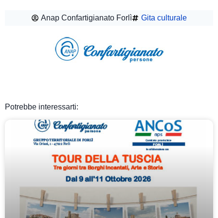
Anap Confartigianato Forlì
Gita culturale
Potrebbe interessarti: