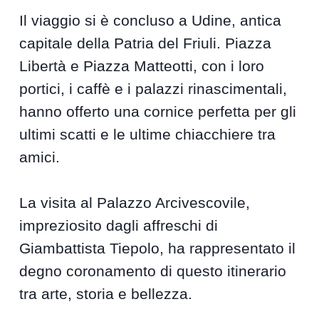
Il viaggio si è concluso a Udine, antica
capitale della Patria del Friuli. Piazza
Libertà e Piazza Matteotti, con i loro
portici, i caffè e i palazzi rinascimentali,
hanno offerto una cornice perfetta per gli
ultimi scatti e le ultime chiacchiere tra
amici.
La visita al Palazzo Arcivescovile,
impreziosito dagli affreschi di
Giambattista Tiepolo, ha rappresentato il
degno coronamento di questo itinerario
tra arte, storia e bellezza.