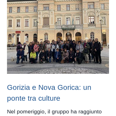
Gorizia e Nova Gorica: un
ponte tra culture
Nel pomeriggio, il gruppo ha raggiunto