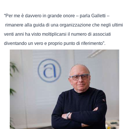
“Per me è davvero in grande onore – parla Galletti –
rimanere alla guida di una organizzazione che negli ultimi
venti anni ha visto moltiplicarsi il numero di associati
diventando un vero e proprio punto di riferimento”.