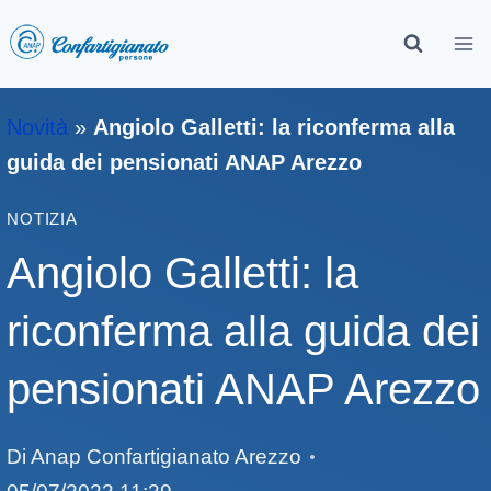
Novità
»
Angiolo Galletti: la riconferma alla
guida dei pensionati ANAP Arezzo
NOTIZIA
Angiolo Galletti: la
riconferma alla guida dei
pensionati ANAP Arezzo
Di
Anap Confartigianato Arezzo