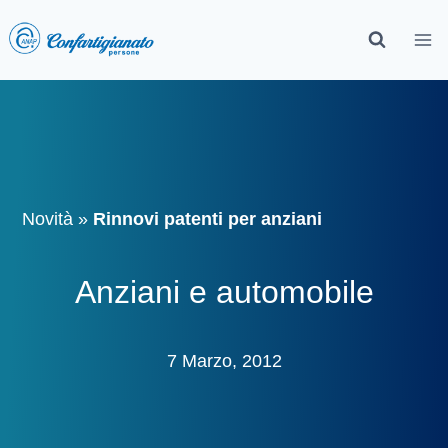
Novità
»
Rinnovi patenti per anziani
Anziani e automobile
7 Marzo, 2012