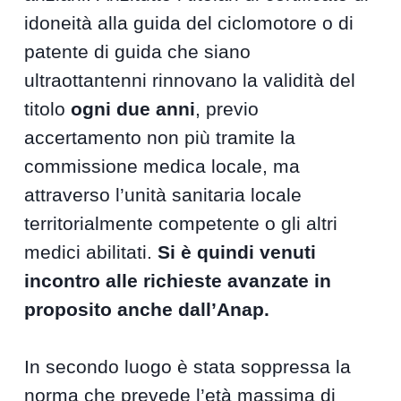
idoneità alla guida del ciclomotore o di
patente di guida che siano
ultraottantenni rinnovano la validità del
titolo
ogni due anni
, previo
accertamento non più tramite la
commissione medica locale, ma
attraverso l’unità sanitaria locale
territorialmente competente o gli altri
medici abilitati.
Si è quindi venuti
incontro alle richieste avanzate in
proposito anche dall’Anap.
In secondo luogo è stata soppressa la
norma che prevede l’età massima di