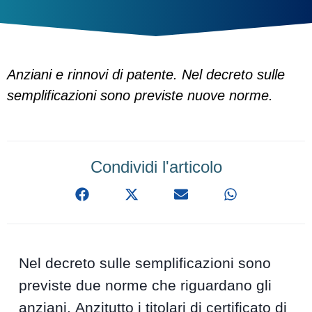
Anziani e rinnovi di patente. Nel decreto sulle
semplificazioni sono previste nuove norme.
Condividi l'articolo
Nel decreto sulle semplificazioni sono
previste due norme che riguardano gli
anziani. Anzitutto i titolari di certificato di