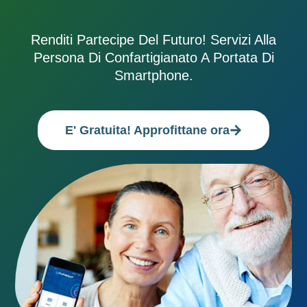
Renditi Partecipe Del Futuro! Servizi Alla
Persona Di Confartigianato A Portata Di
Smartphone.
E' Gratuita! Approfittane ora