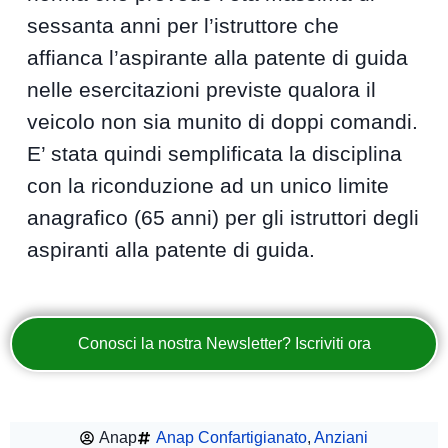
sessanta anni per l’istruttore che
affianca l’aspirante alla patente di guida
nelle esercitazioni previste qualora il
veicolo non sia munito di doppi comandi.
E’ stata quindi semplificata la disciplina
con la riconduzione ad un unico limite
anagrafico (65 anni) per gli istruttori degli
aspiranti alla patente di guida.
Conosci la nostra Newsletter? Iscriviti ora
Anap
Anap Confartigianato
,
Anziani