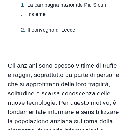
La campagna nazionale Più Sicuri
Insieme
Il convegno di Lecce
Gli anziani sono spesso vittime di truffe
e raggiri, soprattutto da parte di persone
che si approfittano della loro fragilità,
solitudine o scarsa conoscenza delle
nuove tecnologie. Per questo motivo, è
fondamentale informare e sensibilizzare
la popolazione anziana sul tema della