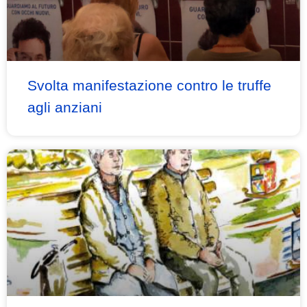
Svolta manifestazione contro le truffe
agli anziani