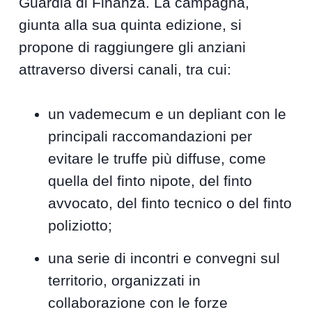
Guardia di Finanza. La campagna,
giunta alla sua quinta edizione, si
propone di raggiungere gli anziani
attraverso diversi canali, tra cui:
un vademecum e un depliant con le
principali raccomandazioni per
evitare le truffe più diffuse, come
quella del finto nipote, del finto
avvocato, del finto tecnico o del finto
poliziotto;
una serie di incontri e convegni sul
territorio, organizzati in
collaborazione con le forze