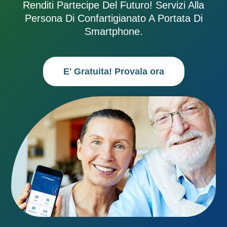
Renditi Partecipe Del Futuro! Servizi Alla
Persona Di Confartigianato A Portata Di
Smartphone.
E' Gratuita! Provala ora