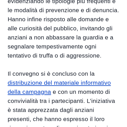
evidenziando le tipologie più frequenti e
le modalità di prevenzione e di denuncia.
Hanno infine risposto alle domande e
alle curiosità del pubblico, invitando gli
anziani a non abbassare la guardia e a
segnalare tempestivamente ogni
tentativo di truffa o di aggressione.
Il convegno si è concluso con la
distribuzione del materiale informativo
della campagna
e con un momento di
convivialità tra i partecipanti. L’iniziativa
è stata apprezzata dagli anziani
presenti, che hanno espresso il loro