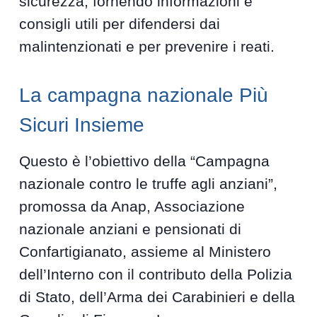
sicurezza, fornendo informazioni e
consigli utili per difendersi dai
malintenzionati e per prevenire i reati.
La campagna nazionale Più
Sicuri Insieme
Questo è l’obiettivo della “Campagna
nazionale contro le truffe agli anziani”,
promossa da Anap, Associazione
nazionale anziani e pensionati di
Confartigianato, assieme al Ministero
dell’Interno con il contributo della Polizia
di Stato, dell’Arma dei Carabinieri e della