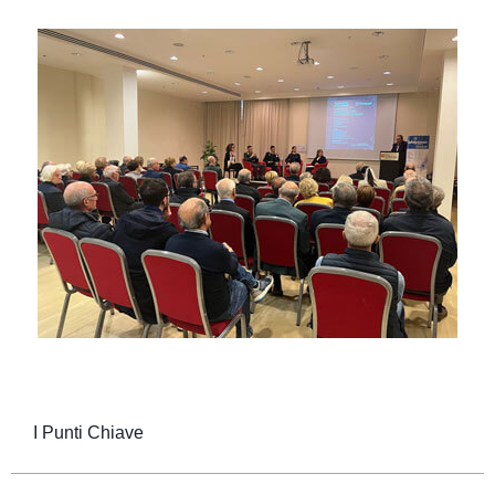
I Punti Chiave