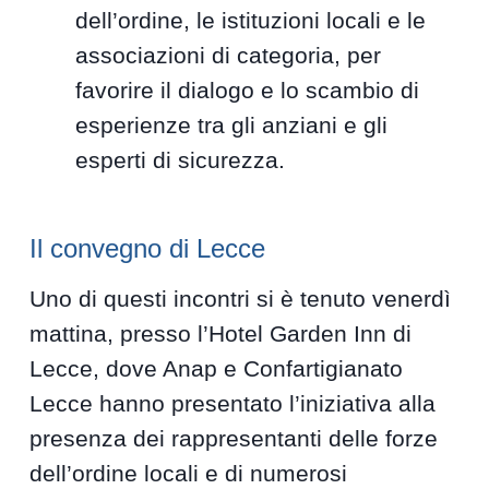
dell’ordine, le istituzioni locali e le
associazioni di categoria, per
favorire il dialogo e lo scambio di
esperienze tra gli anziani e gli
esperti di sicurezza.
Il convegno di Lecce
Uno di questi incontri si è tenuto venerdì
mattina, presso l’Hotel Garden Inn di
Lecce, dove Anap e Confartigianato
Lecce hanno presentato l’iniziativa alla
presenza dei rappresentanti delle forze
dell’ordine locali e di numerosi