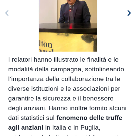
I relatori hanno illustrato le finalità e le
modalità della campagna, sottolineando
l’importanza della collaborazione tra le
diverse istituzioni e le associazioni per
garantire la sicurezza e il benessere
degli anziani. Hanno inoltre fornito alcuni
dati statistici sul
fenomeno delle truffe
agli anziani
in Italia e in Puglia,