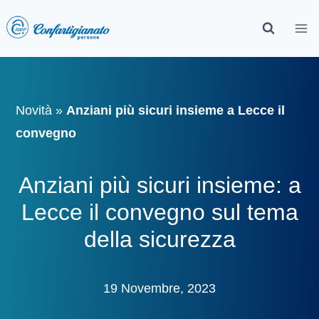
Novità
»
Anziani più sicuri insieme a Lecce il
convegno
Anziani più sicuri insieme: a
Lecce il convegno sul tema
della sicurezza
19 Novembre, 2023