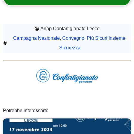
Anap Confartigianato Lecce
Campagna Nazionale
,
Convegno
,
Più Sicuri Insieme
,
Sicurezza
Potrebbe interessarti: