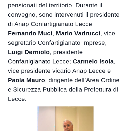
pensionati del territorio. Durante il
convegno, sono intervenuti il presidente
di Anap Confartigianato Lecce,
Fernando Muci
,
Mario Vadrucci
, vice
segretario Confartigianato Imprese,
Luigi Derniolo
, presidente
Confartigianato Lecce;
Carmelo Isola
,
vice presidente vicario Anap Lecce e
Paola Mauro
, dirigente dell’Area Ordine
e Sicurezza Pubblica della Prefettura di
Lecce.