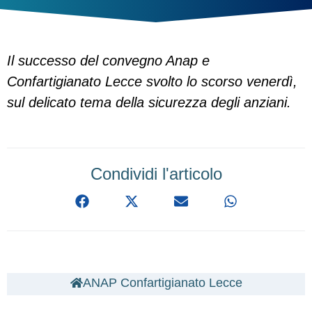
Il successo del convegno Anap e
Confartigianato Lecce svolto lo scorso venerdì,
sul delicato tema della sicurezza degli anziani.
Condividi l'articolo
ANAP Confartigianato Lecce