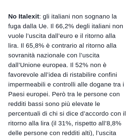
No Italexit
: gli italiani non sognano la
fuga dalla Ue. Il 66,2% degli italiani non
vuole l’uscita dall’euro e il ritorno alla
lira. Il 65,8% è contrario al ritorno alla
sovranità nazionale con l’uscita
dall’Unione europea. Il 52% non è
favorevole all’idea di ristabilire confini
impermeabili e controlli alle dogane tra i
Paesi europei. Però tra le persone con
redditi bassi sono più elevate le
percentuali di chi si dice d’accordo con il
ritorno alla lira (il 31%, rispetto all’8,8%
delle persone con redditi alti), l’uscita