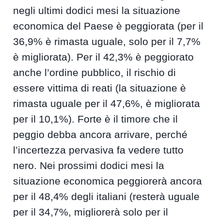
negli ultimi dodici mesi la situazione
economica del Paese è peggiorata (per il
36,9% è rimasta uguale, solo per il 7,7%
è migliorata). Per il 42,3% è peggiorato
anche l’ordine pubblico, il rischio di
essere vittima di reati (la situazione è
rimasta uguale per il 47,6%, è migliorata
per il 10,1%). Forte è il timore che il
peggio debba ancora arrivare, perché
l’incertezza pervasiva fa vedere tutto
nero. Nei prossimi dodici mesi la
situazione economica peggiorerà ancora
per il 48,4% degli italiani (resterà uguale
per il 34,7%, migliorerà solo per il