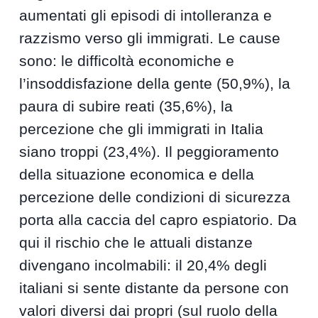
aumentati gli episodi di intolleranza e
razzismo verso gli immigrati. Le cause
sono: le difficoltà economiche e
l’insoddisfazione della gente (50,9%), la
paura di subire reati (35,6%), la
percezione che gli immigrati in Italia
siano troppi (23,4%). Il peggioramento
della situazione economica e della
percezione delle condizioni di sicurezza
porta alla caccia del capro espiatorio. Da
qui il rischio che le attuali distanze
divengano incolmabili: il 20,4% degli
italiani si sente distante da persone con
valori diversi dai propri (sul ruolo della