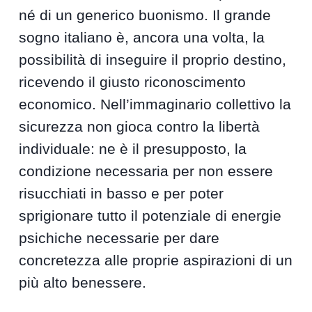
né di un generico buonismo. Il grande
sogno italiano è, ancora una volta, la
possibilità di inseguire il proprio destino,
ricevendo il giusto riconoscimento
economico. Nell’immaginario collettivo la
sicurezza non gioca contro la libertà
individuale: ne è il presupposto, la
condizione necessaria per non essere
risucchiati in basso e per poter
sprigionare tutto il potenziale di energie
psichiche necessarie per dare
concretezza alle proprie aspirazioni di un
più alto benessere.