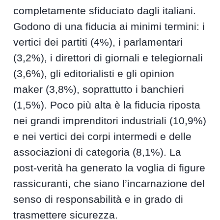
completamente sfiduciato dagli italiani.
Godono di una fiducia ai minimi termini: i
vertici dei partiti (4%), i parlamentari
(3,2%), i direttori di giornali e telegiornali
(3,6%), gli editorialisti e gli opinion
maker (3,8%), soprattutto i banchieri
(1,5%). Poco più alta è la fiducia riposta
nei grandi imprenditori industriali (10,9%)
e nei vertici dei corpi intermedi e delle
associazioni di categoria (8,1%). La
post-verità ha generato la voglia di figure
rassicuranti, che siano l’incarnazione del
senso di responsabilità e in grado di
trasmettere sicurezza.