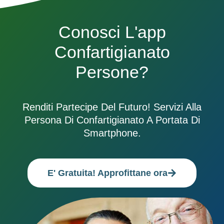
Conosci L'app
Confartigianato
Persone?
Renditi Partecipe Del Futuro! Servizi Alla
Persona Di Confartigianato A Portata Di
Smartphone.
E' Gratuita! Approfittane ora