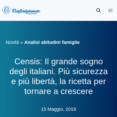
Novità
»
Analisi abitudini famiglie
Censis: Il grande sogno
degli italiani. Più sicurezza
e più libertà, la ricetta per
tornare a crescere
15 Maggio, 2019