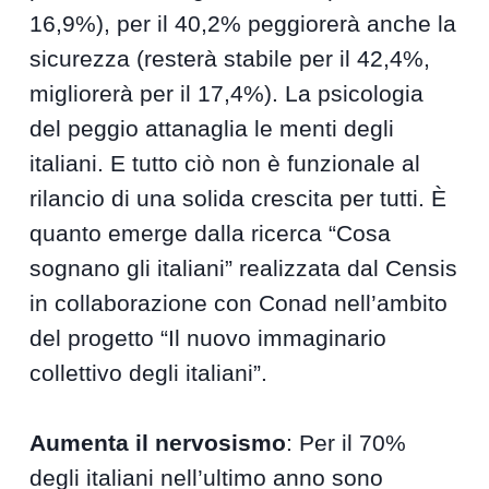
16,9%), per il 40,2% peggiorerà anche la
sicurezza (resterà stabile per il 42,4%,
migliorerà per il 17,4%). La psicologia
del peggio attanaglia le menti degli
italiani. E tutto ciò non è funzionale al
rilancio di una solida crescita per tutti. È
quanto emerge dalla ricerca “Cosa
sognano gli italiani” realizzata dal Censis
in collaborazione con Conad nell’ambito
del progetto “Il nuovo immaginario
collettivo degli italiani”.
Aumenta il nervosismo
: Per il 70%
degli italiani nell’ultimo anno sono