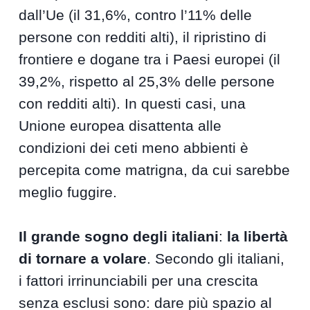
dall’Ue (il 31,6%, contro l’11% delle
persone con redditi alti), il ripristino di
frontiere e dogane tra i Paesi europei (il
39,2%, rispetto al 25,3% delle persone
con redditi alti). In questi casi, una
Unione europea disattenta alle
condizioni dei ceti meno abbienti è
percepita come matrigna, da cui sarebbe
meglio fuggire.
Il grande sogno degli italiani
:
la libertà
di tornare a volare
. Secondo gli italiani,
i fattori irrinunciabili per una crescita
senza esclusi sono: dare più spazio al