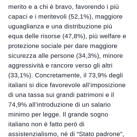
merito e a chi è bravo, favorendo i più
capaci e i meritevoli (52,1%), maggiore
uguaglianza e una distribuzione più
equa delle risorse (47,8%), più welfare e
protezione sociale per dare maggiore
sicurezza alle persone (34,3%), minore
aggressività e rancore verso gli altri
(33,1%). Concretamente, il 73,9% degli
italiani si dice favorevole all’imposizione
di una tassa sui grandi patrimoni e il
74,9% all’introduzione di un salario
minimo per legge. Il grande sogno
italiano non è fatto però di
assistenzialismo, né di “Stato padrone”,