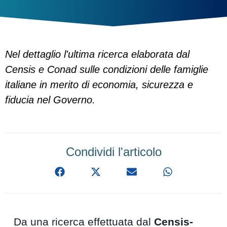
Nel dettaglio l'ultima ricerca elaborata dal
Censis e Conad sulle condizioni delle famiglie
italiane in merito di economia, sicurezza e
fiducia nel Governo.
Condividi l'articolo
Da una ricerca effettuata dal
Censis-