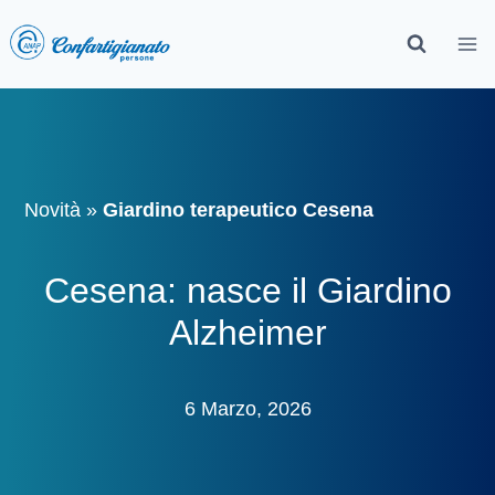
Novità
»
Giardino terapeutico Cesena
Cesena: nasce il Giardino
Alzheimer
6 Marzo, 2026