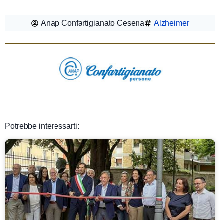
Anap Confartigianato Cesena
Alzheimer
Potrebbe interessarti: