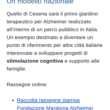
Un modello nazionale
Quello di Cesena sarà il primo giardino
terapeutico per Alzheimer realizzato
all’interno di un parco pubblico in Italia.
Un esempio destinato a diventare un
punto di riferimento per altre città italiane
interessate a sviluppare progetti di
stimolazione cognitiva
e supporto alle
famiglie.
Rassegne online:
Raccolta rassegne stampa
Fondazione Maratona Alzheimer