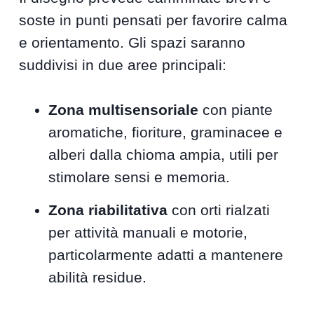
soste in punti pensati per favorire calma
e orientamento. Gli spazi saranno
suddivisi in due aree principali:
Zona multisensoriale
con piante
aromatiche, fioriture, graminacee e
alberi dalla chioma ampia, utili per
stimolare sensi e memoria.
Zona riabilitativa
con orti rialzati
per attività manuali e motorie,
particolarmente adatti a mantenere
abilità residue.