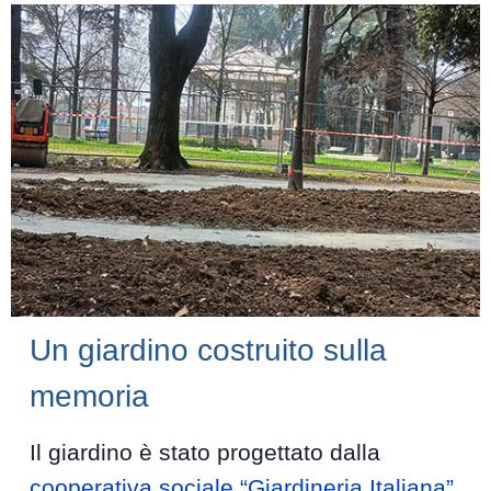
Un giardino costruito sulla
memoria
Il giardino è stato progettato dalla
cooperativa sociale “Giardineria Italiana”
,