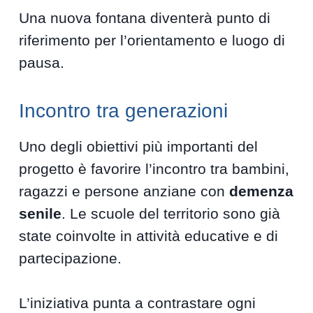
Una nuova fontana diventerà punto di
riferimento per l’orientamento e luogo di
pausa.
Incontro tra generazioni
Uno degli obiettivi più importanti del
progetto è favorire l’incontro tra bambini,
ragazzi e persone anziane con
demenza
senile
. Le scuole del territorio sono già
state coinvolte in attività educative e di
partecipazione.
L’iniziativa punta a contrastare ogni