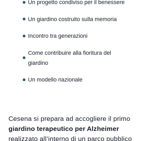
Un progetto condiviso per il benessere
Un giardino costruito sulla memoria
Incontro tra generazioni
Come contribuire alla fioritura del
giardino
Un modello nazionale
Cesena si prepara ad accogliere il primo
giardino terapeutico per Alzheimer
realizzato all’interno di un parco pubblico