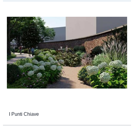
I Punti Chiave