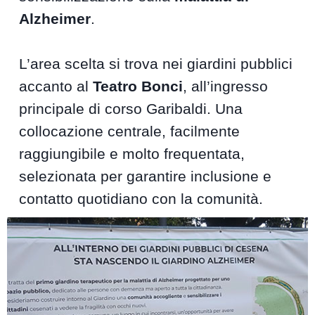
Alzheimer
.
L’area scelta si trova nei giardini pubblici
accanto al
Teatro Bonci
, all’ingresso
principale di corso Garibaldi. Una
collocazione centrale, facilmente
raggiungibile e molto frequentata,
selezionata per garantire inclusione e
contatto quotidiano con la comunità.