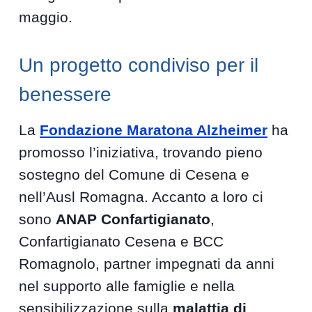
maggio.
Un progetto condiviso per il
benessere
La
Fondazione Maratona Alzheimer
ha
promosso l’iniziativa, trovando pieno
sostegno del Comune di Cesena e
nell’Ausl Romagna. Accanto a loro ci
sono
ANAP Confartigianato
,
Confartigianato Cesena e BCC
Romagnolo, partner impegnati da anni
nel supporto alle famiglie e nella
sensibilizzazione sulla
malattia di