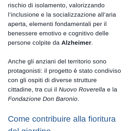
rischio di isolamento, valorizzando
l’inclusione e la socializzazione all’aria
aperta, elementi fondamentali per il
benessere emotivo e cognitivo delle
persone colpite da
Alzheimer
.
Anche gli anziani del territorio sono
protagonisti: il progetto è stato condiviso
con gli ospiti di diverse strutture
cittadine, tra cui il
Nuovo Roverella
e la
Fondazione Don Baronio
.
Come contribuire alla fioritura