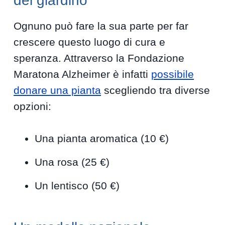
del giardino
Ognuno può fare la sua parte per far
crescere questo luogo di cura e
speranza. Attraverso la Fondazione
Maratona Alzheimer è infatti
possibile
donare una pianta
scegliendo tra diverse
opzioni:
Una pianta aromatica (10 €)
Una rosa (25 €)
Un lentisco (50 €)