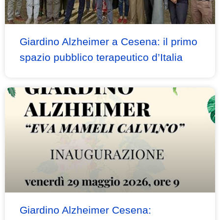
Giardino Alzheimer a Cesena: il primo
spazio pubblico terapeutico d’Italia
Giardino Alzheimer Cesena: