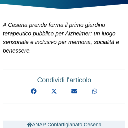
A Cesena prende forma il primo giardino
terapeutico pubblico per Alzheimer: un luogo
sensoriale e inclusivo per memoria, socialità e
benessere.
Condividi l'articolo
ANAP Confartigianato Cesena