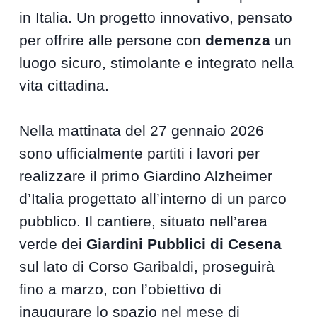
in Italia. Un progetto innovativo, pensato
per offrire alle persone con
demenza
un
luogo sicuro, stimolante e integrato nella
vita cittadina.
Nella mattinata del 27 gennaio 2026
sono ufficialmente partiti i lavori per
realizzare il primo Giardino Alzheimer
d’Italia progettato all’interno di un parco
pubblico. Il cantiere, situato nell’area
verde dei
Giardini Pubblici di Cesena
sul lato di Corso Garibaldi, proseguirà
fino a marzo, con l’obiettivo di
inaugurare lo spazio nel mese di