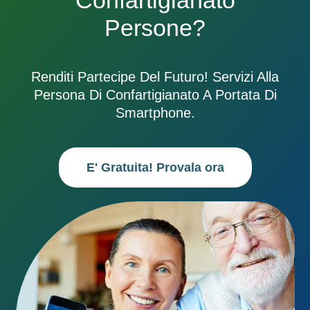
Confartigianato
Persone?
Renditi Partecipe Del Futuro! Servizi Alla
Persona Di Confartigianato A Portata Di
Smartphone.
E' Gratuita! Provala ora