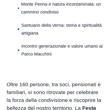
Monte Penna e natura incontaminata: un
cammino condiviso
Santuario della Verna: storia e spiritualità
artigiana
Incontro generazionale e valore umano al
Parco Macchini
Oltre 160 persone, tra soci, pensionati e
familiari, si sono ritrovate per celebrare
la forza della condivisione e riscoprire la
bellezza del nostro territorio. La
Festa