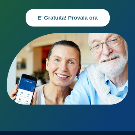
E' Gratuita! Provala ora