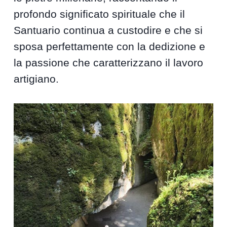
profondo significato spirituale che il
Santuario continua a custodire e che si
sposa perfettamente con la dedizione e
la passione che caratterizzano il lavoro
artigiano.