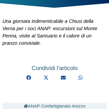
Una giornata indimenticabile a Chiusi della
Verna per i soci ANAP: escursioni sul Monte
Penna, visite al Santuario e il calore di un
pranzo conviviale.
Condividi l'articolo
ANAP Confartigianato Arezzo