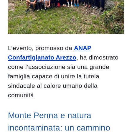
L’evento, promosso da
ANAP
Confartigianato Arezzo
, ha dimostrato
come l’associazione sia una grande
famiglia capace di unire la tutela
sindacale al calore umano della
comunità.
Monte Penna e natura
incontaminata: un cammino