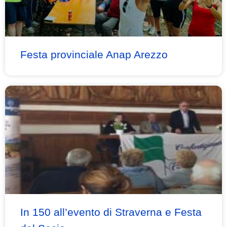
Festa provinciale Anap Arezzo
In 150 all’evento di Straverna e Festa