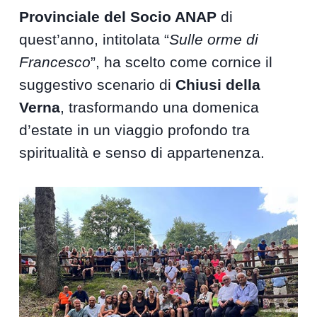
Provinciale del Socio ANAP
di
quest’anno, intitolata “
Sulle orme di
Francesco
”, ha scelto come cornice il
suggestivo scenario di
Chiusi della
Verna
, trasformando una domenica
d’estate in un viaggio profondo tra
spiritualità e senso di appartenenza.