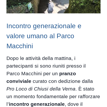
Incontro generazionale e
valore umano al Parco
Macchini
Dopo le attività della mattina, i
partecipanti si sono riuniti presso il
Parco Macchini per un
pranzo
conviviale
curato con dedizione dalla
Pro Loco di Chiusi della Verna
. È stato
un momento fondamentale per rafforzare
l’
incontro generazionale
, dove il