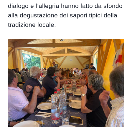
dialogo e l’allegria hanno fatto da sfondo
alla degustazione dei sapori tipici della
tradizione locale.