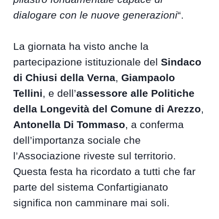
dialogare con le nuove generazioni
“.
La giornata ha visto anche la
partecipazione istituzionale del
Sindaco
di Chiusi della Verna
,
Giampaolo
Tellini
, e dell’
assessore alle Politiche
della Longevità del Comune di Arezzo
,
Antonella Di Tommaso
, a conferma
dell’importanza sociale che
l’Associazione riveste sul territorio.
Questa festa ha ricordato a tutti che far
parte del sistema Confartigianato
significa non camminare mai soli.