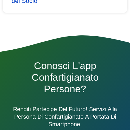
del Socio
Conosci L'app
Confartigianato
Persone?
Renditi Partecipe Del Futuro! Servizi Alla
Persona Di Confartigianato A Portata Di
Smartphone.