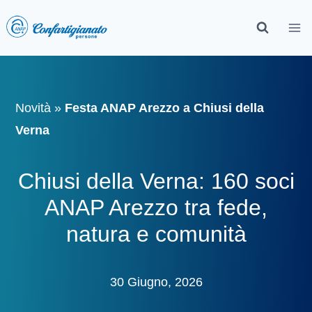
Novità
»
Festa ANAP Arezzo a Chiusi della
Verna
Chiusi della Verna: 160 soci
ANAP Arezzo tra fede,
natura e comunità
30 Giugno, 2026