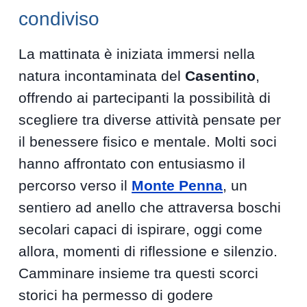
condiviso
La mattinata è iniziata immersi nella
natura incontaminata del
Casentino
,
offrendo ai partecipanti la possibilità di
scegliere tra diverse attività pensate per
il benessere fisico e mentale. Molti soci
hanno affrontato con entusiasmo il
percorso verso il
Monte Penna
, un
sentiero ad anello che attraversa boschi
secolari capaci di ispirare, oggi come
allora, momenti di riflessione e silenzio.
Camminare insieme tra questi scorci
storici ha permesso di godere