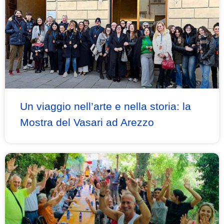
Un viaggio nell’arte e nella storia: la
Mostra del Vasari ad Arezzo