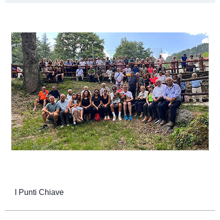
I Punti Chiave