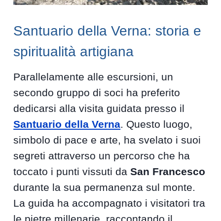
Santuario della Verna: storia e
spiritualità artigiana
Parallelamente alle escursioni, un
secondo gruppo di soci ha preferito
dedicarsi alla visita guidata presso il
Santuario della Verna
. Questo luogo,
simbolo di pace e arte, ha svelato i suoi
segreti attraverso un percorso che ha
toccato i punti vissuti da
San Francesco
durante la sua permanenza sul monte.
La guida ha accompagnato i visitatori tra
le pietre millenarie, raccontando il