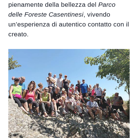
pienamente della bellezza del
Parco
delle Foreste Casentinesi
, vivendo
un’esperienza di autentico contatto con il
creato.