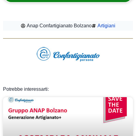
Anap Confartigianato Bolzano
Artigiani
Potrebbe interessarti: