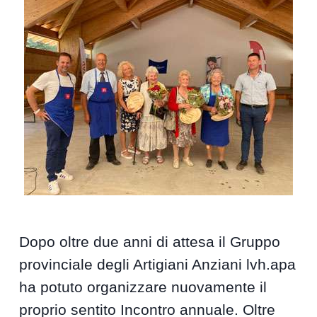
Dopo oltre due anni di attesa il Gruppo
provinciale degli Artigiani Anziani lvh.apa
ha potuto organizzare nuovamente il
proprio sentito Incontro annuale. Oltre