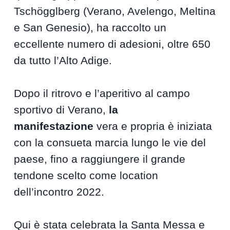
Tschögglberg (Verano, Avelengo, Meltina
e San Genesio), ha raccolto un
eccellente numero di adesioni, oltre 650
da tutto l’Alto Adige.
Dopo il ritrovo e l’aperitivo al campo
sportivo di Verano,
la
manifestazione
vera e propria è iniziata
con la consueta marcia lungo le vie del
paese, fino a raggiungere il grande
tendone scelto come location
dell’incontro 2022.
Qui è stata celebrata la Santa Messa e