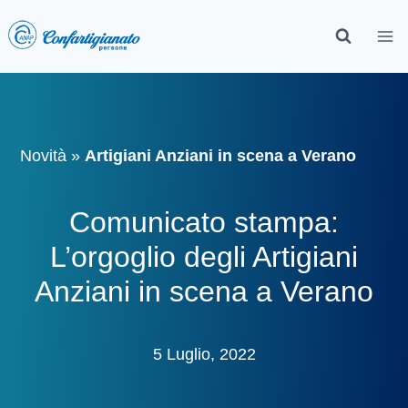
Novità
»
Artigiani Anziani in scena a Verano
Comunicato stampa:
L’orgoglio degli Artigiani
Anziani in scena a Verano
5 Luglio, 2022