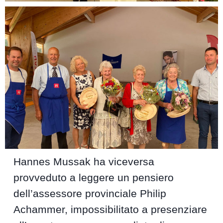
Hannes Mussak ha viceversa
provveduto a leggere un pensiero
dell’assessore provinciale Philip
Achammer, impossibilitato a presenziare