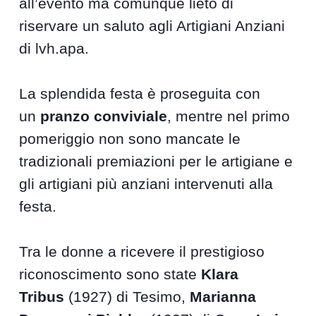
all’evento ma comunque lieto di
riservare un saluto agli Artigiani Anziani
di lvh.apa.
La splendida festa è proseguita con
un
pranzo conviviale
, mentre nel primo
pomeriggio non sono mancate le
tradizionali premiazioni per le artigiane e
gli artigiani più anziani intervenuti alla
festa.
Tra le donne a ricevere il prestigioso
riconoscimento sono state
Klara
Tribus
(1927) di Tesimo,
Marianna