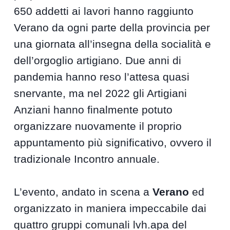
650 addetti ai lavori hanno raggiunto
Verano da ogni parte della provincia per
una giornata all’insegna della socialità e
dell’orgoglio artigiano. Due anni di
pandemia hanno reso l’attesa quasi
snervante, ma nel 2022 gli Artigiani
Anziani hanno finalmente potuto
organizzare nuovamente il proprio
appuntamento più significativo, ovvero il
tradizionale Incontro annuale.
L’evento, andato in scena a
Verano
ed
organizzato in maniera impeccabile dai
quattro gruppi comunali lvh.apa del