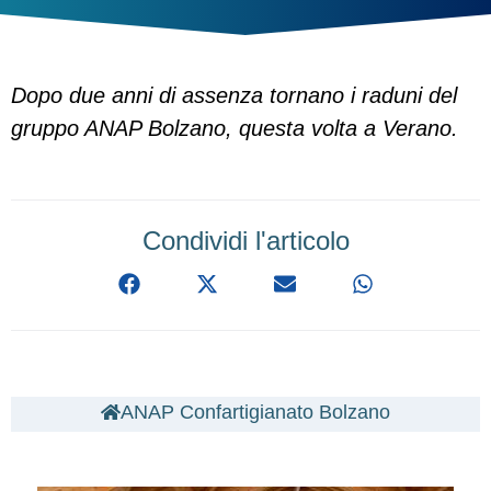
Dopo due anni di assenza tornano i raduni del
gruppo ANAP Bolzano, questa volta a Verano.
Condividi l'articolo
ANAP Confartigianato Bolzano