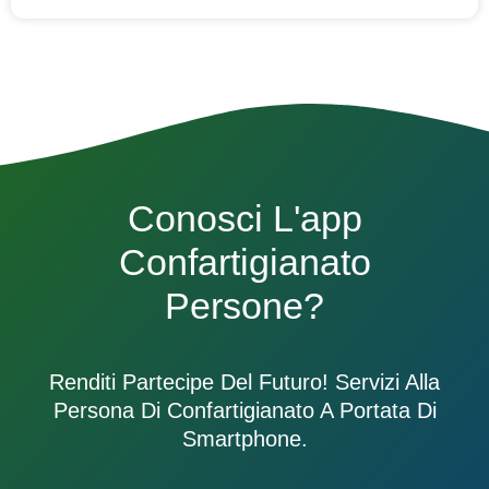
Conosci L'app
Confartigianato
Persone?
Renditi Partecipe Del Futuro! Servizi Alla
Persona Di Confartigianato A Portata Di
Smartphone.