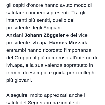
gli ospiti d’onore hanno avuto modo di
salutare i numerosi presenti. Tra gli
interventi più sentiti, quello del
presidente degli Artigiani
Anziani
Johann Zöggeler
e del vice
presidente lvh.apa
Hannes Mussak
:
entrambi hanno ricordato l’importanza
del Gruppo, il più numeroso all’interno di
lvh.apa, e la sua valenza soprattutto in
termini di esempio e guida per i colleghi
più giovani.
A seguire, molto apprezzati anche i
saluti del Segretario nazionale di