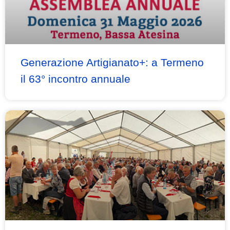
Generazione Artigianato+: a Termeno
il 63° incontro annuale