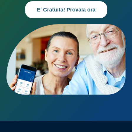
E' Gratuita! Provala ora