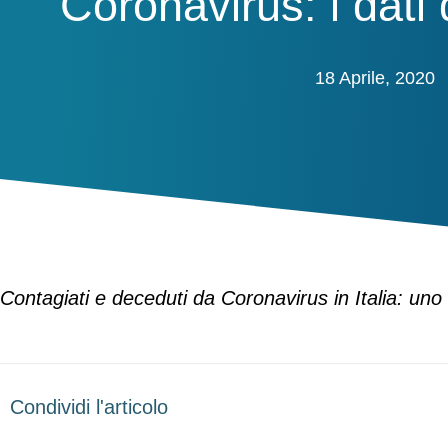
Coronavirus: i dati 
18 Aprile, 2020
Contagiati e deceduti da Coronavirus in Italia: uno s
Condividi l'articolo