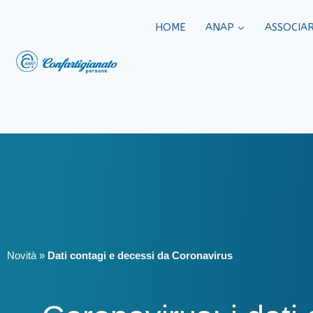
HOME
ANAP
ASSOCIAR
Novità
»
Dati contagi e decessi da Coronavirus