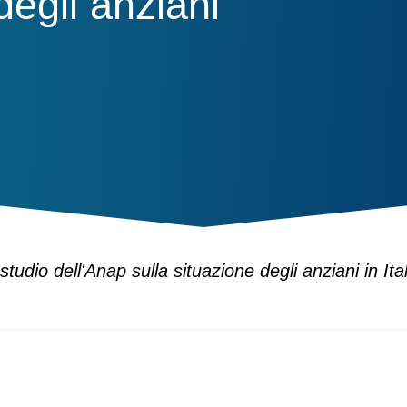
degli anziani
tudio dell'Anap sulla situazione degli anziani in Ital