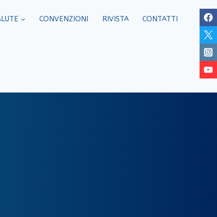
ALUTE
CONVENZIONI
RIVISTA
CONTATTI