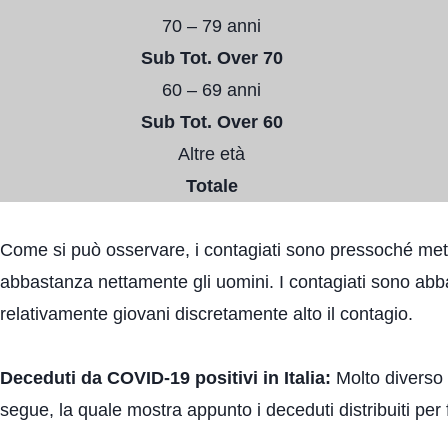
70 – 79 anni
Sub Tot. Over 70
60 – 69 anni
Sub Tot. Over 60
Altre età
Totale
Come si può osservare, i contagiati sono pressoché met
abbastanza nettamente gli uomini. I contagiati sono abbas
relativamente giovani discretamente alto il contagio.
Deceduti da COVID-19 positivi in Italia:
Molto diverso 
segue, la quale mostra appunto i deceduti distribuiti per 