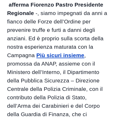
afferma Fiorenzo Pastro Presidente
Regionale
-, siamo impegnati da anni a
fianco delle Forze dell’Ordine per
prevenire truffe e furti a danni degli
anziani. Ed è proprio sulla scorta della
nostra esperienza maturata con la
Campagna
Più sicuri insieme
,
promossa da ANAP, assieme con il
Ministero dell’Interno, il Dipartimento
della Pubblica Sicurezza – Direzione
Centrale della Polizia Criminale, con il
contributo della Polizia di Stato,
dell’Arma dei Carabinieri e del Corpo
della Guardia di Finanza, che ci