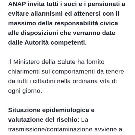
ANAP invita tutti i soci e i pensionati a
evitare allarmismi ed attenersi con il
massimo della responsabilità civica
alle disposizioni che verranno date
dalle Autorità competenti.
Il Ministero della Salute ha fornito
chiarimenti sui comportamenti da tenere
da tutti i cittadini nella ordinaria vita di
ogni giorno.
Situazione epidemiologica e
valutazione del rischio
: La
trasmissione/contaminazione avviene a