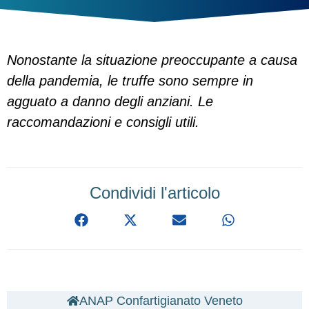
Nonostante la situazione preoccupante a causa
della pandemia, le truffe sono sempre in
agguato a danno degli anziani. Le
raccomandazioni e consigli utili.
Condividi l'articolo
ANAP Confartigianato Veneto