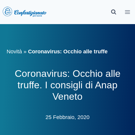
Novità
»
Coronavirus: Occhio alle truffe
Coronavirus: Occhio alle
truffe. I consigli di Anap
Veneto
25 Febbraio, 2020