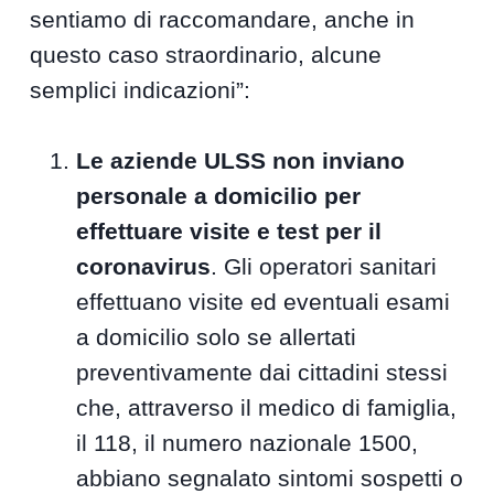
sentiamo di raccomandare, anche in
questo caso straordinario, alcune
semplici indicazioni”:
Le aziende ULSS non inviano
personale a domicilio per
effettuare visite e test per il
coronavirus
. Gli operatori sanitari
effettuano visite ed eventuali esami
a domicilio solo se allertati
preventivamente dai cittadini stessi
che, attraverso il medico di famiglia,
il 118, il numero nazionale 1500,
abbiano segnalato sintomi sospetti o