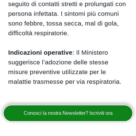
seguito di contatti stretti e prolungati con
persona infettata. I sintomi più comuni
sono febbre, tossa secca, mal di gola,
difficoltà respiratorie.
Indicazioni operative
: Il Ministero
suggerisce l’adozione delle stesse
misure preventive utilizzate per le
malattie trasmesse per via respiratoria.
Conosci la nostra Newsletter? Iscriviti ora