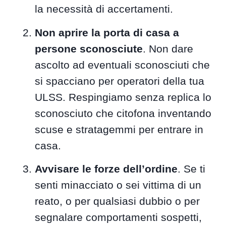
la necessità di accertamenti.
Non aprire la porta di casa a
persone sconosciute
. Non dare
ascolto ad eventuali sconosciuti che
si spacciano per operatori della tua
ULSS. Respingiamo senza replica lo
sconosciuto che citofona inventando
scuse e stratagemmi per entrare in
casa.
Avvisare le forze dell’ordine
. Se ti
senti minacciato o sei vittima di un
reato, o per qualsiasi dubbio o per
segnalare comportamenti sospetti,