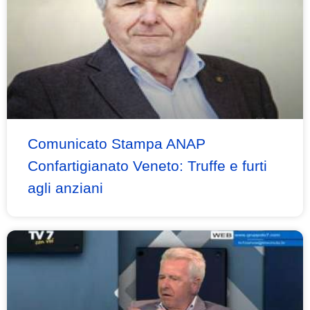
Comunicato Stampa ANAP
Confartigianato Veneto: Truffe e furti
agli anziani