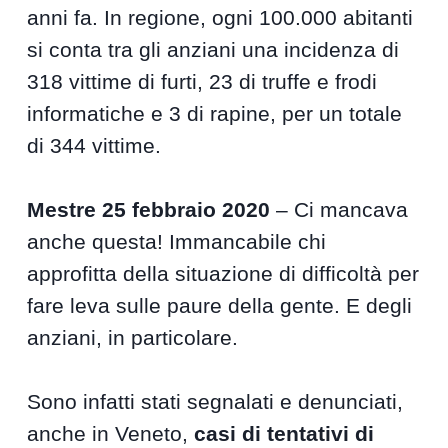
anni fa. In regione, ogni 100.000 abitanti
si conta tra gli anziani una incidenza di
318 vittime di furti, 23 di truffe e frodi
informatiche e 3 di rapine, per un totale
di 344 vittime.
Mestre 25 febbraio 2020
– Ci mancava
anche questa! Immancabile chi
approfitta della situazione di difficoltà per
fare leva sulle paure della gente. E degli
anziani, in particolare.
Sono infatti stati segnalati e denunciati,
anche in Veneto,
casi di tentativi di