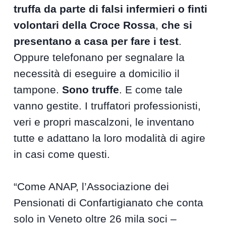
truffa
da parte di falsi infermieri o finti
volontari della Croce Rossa
,
che si
presentano a casa per fare i test
.
Oppure telefonano per segnalare la
necessità di eseguire a domicilio il
tampone.
Sono truffe
. E come tale
vanno gestite. I truffatori professionisti,
veri e propri mascalzoni, le inventano
tutte e adattano la loro modalità di agire
in casi come questi.
“Come ANAP, l’Associazione dei
Pensionati di Confartigianato che conta
solo in Veneto oltre 26 mila soci –