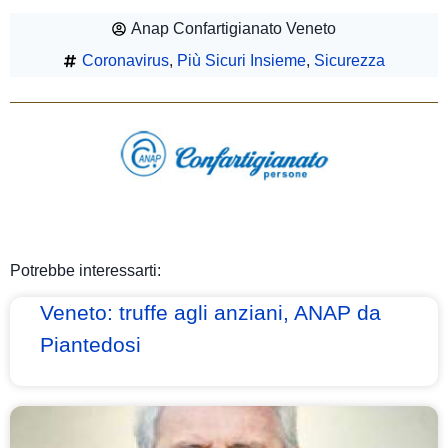
Anap Confartigianato Veneto
Coronavirus
,
Più Sicuri Insieme
,
Sicurezza
Potrebbe interessarti:
Veneto: truffe agli anziani, ANAP da
Piantedosi