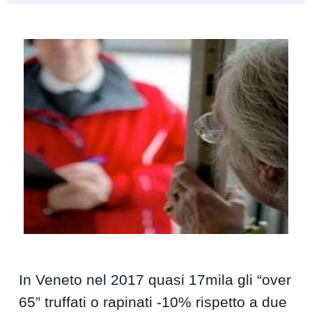
In Veneto nel 2017 quasi 17mila gli “over
65” truffati o rapinati -10% rispetto a due