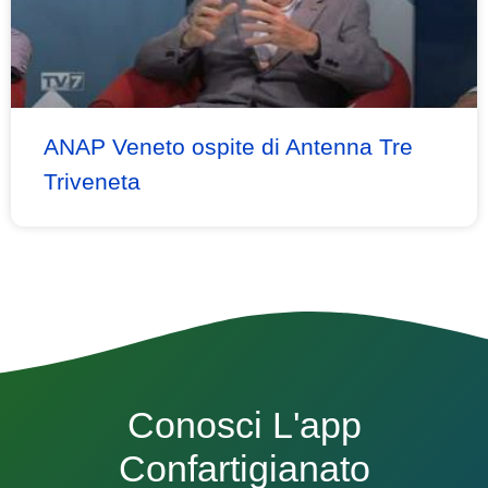
ANAP Veneto ospite di Antenna Tre
Triveneta
Conosci L'app
Confartigianato