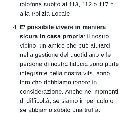
telefona subito al 113, 112 o 117 o
alla Polizia Locale.
E’ possibile vivere in maniera
sicura in casa propria
: il nostro
vicino, un amico che può aiutarci
nella gestione del quotidiano e le
persone di nostra fiducia sono parte
integrante della nostra vita, sono
loro che dobbiamo tenere in
considerazione. Anche nei momenti
di difficoltà, se siamo in pericolo o
se abbiamo subito una truffa.