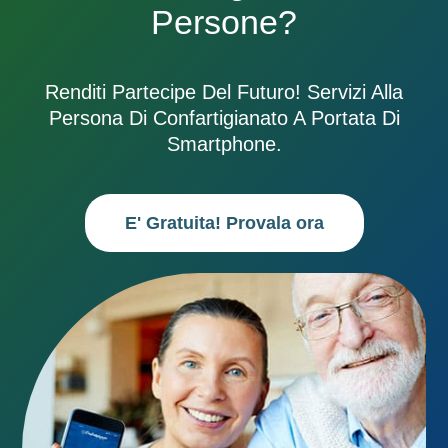
Persone?
Renditi Partecipe Del Futuro! Servizi Alla
Persona Di Confartigianato A Portata Di
Smartphone.
E' Gratuita! Provala ora