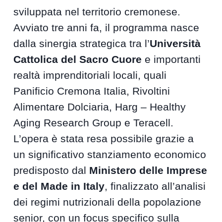
sviluppata nel territorio cremonese.
Avviato tre anni fa, il programma nasce
dalla sinergia strategica tra l’
Università
Cattolica del Sacro Cuore
e importanti
realtà imprenditoriali locali, quali
Panificio Cremona Italia, Rivoltini
Alimentare Dolciaria, Harg – Healthy
Aging Research Group e Teracell.
L’opera è stata resa possibile grazie a
un significativo stanziamento economico
predisposto dal
Ministero delle Imprese
e del Made in Italy
, finalizzato all’analisi
dei regimi nutrizionali della popolazione
senior, con un focus specifico sulla