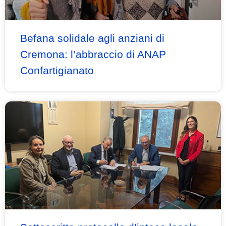
Befana solidale agli anziani di
Cremona: l’abbraccio di ANAP
Confartigianato