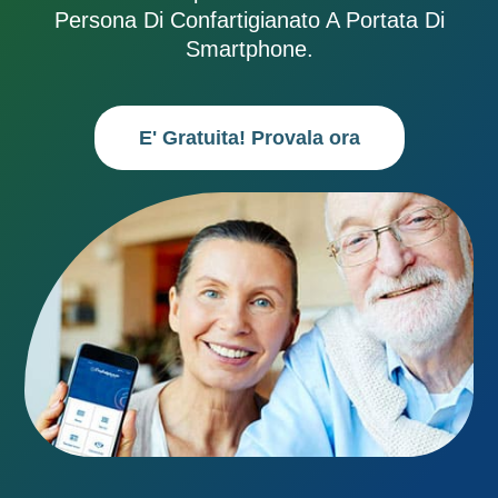
Persona Di Confartigianato A Portata Di
Smartphone.
E' Gratuita! Provala ora