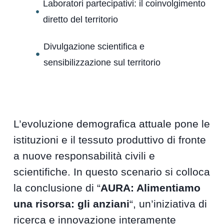
Laboratori partecipativi: il coinvolgimento
diretto del territorio
Divulgazione scientifica e
sensibilizzazione sul territorio
L’evoluzione demografica attuale pone le
istituzioni e il tessuto produttivo di fronte
a nuove responsabilità civili e
scientifiche. In questo scenario si colloca
la conclusione di “
AURA: Alimentiamo
una risorsa: gli anziani
“, un’iniziativa di
ricerca e innovazione interamente