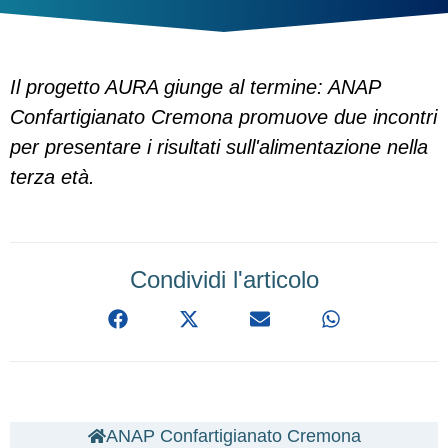
Il progetto AURA giunge al termine: ANAP
Confartigianato Cremona promuove due incontri
per presentare i risultati sull'alimentazione nella
terza età.
Condividi l'articolo
ANAP Confartigianato Cremona