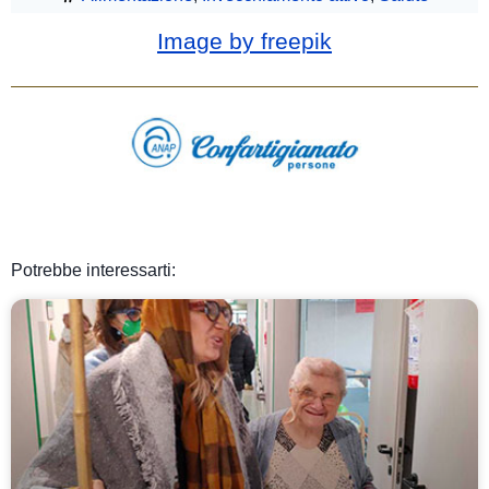
Image by freepik
Potrebbe interessarti: