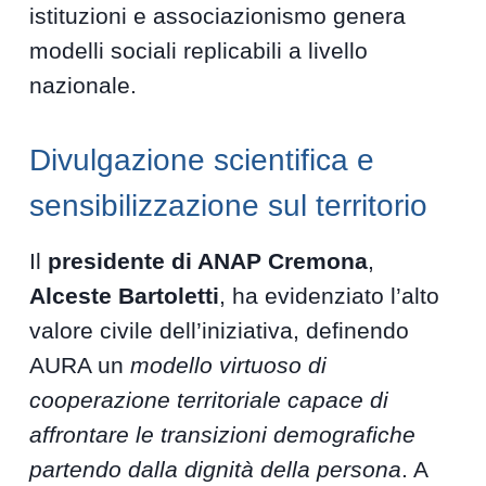
istituzioni e associazionismo genera
modelli sociali replicabili a livello
nazionale.
Divulgazione scientifica e
sensibilizzazione sul territorio
Il
presidente di ANAP Cremona
,
Alceste Bartoletti
, ha evidenziato l’alto
valore civile dell’iniziativa, definendo
AURA un
modello virtuoso di
cooperazione territoriale capace di
affrontare le transizioni demografiche
partendo dalla dignità della persona
. A