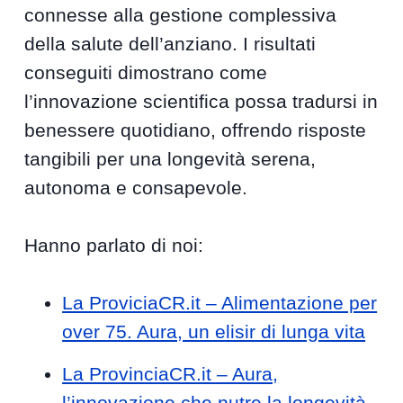
connesse alla gestione complessiva
della salute dell’anziano. I risultati
conseguiti dimostrano come
l’innovazione scientifica possa tradursi in
benessere quotidiano, offrendo risposte
tangibili per una longevità serena,
autonoma e consapevole.
Hanno parlato di noi:
La ProviciaCR.it – Alimentazione per
over 75. Aura, un elisir di lunga vita
La ProvinciaCR.it – Aura,
l’innovazione che nutre la longevità