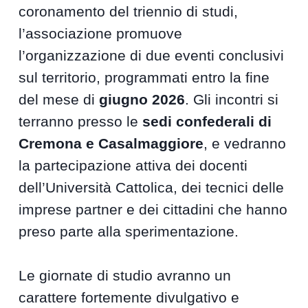
coronamento del triennio di studi,
l’associazione promuove
l’organizzazione di due eventi conclusivi
sul territorio, programmati entro la fine
del mese di
giugno 2026
. Gli incontri si
terranno presso le
sedi confederali di
Cremona e Casalmaggiore
, e vedranno
la partecipazione attiva dei docenti
dell’Università Cattolica, dei tecnici delle
imprese partner e dei cittadini che hanno
preso parte alla sperimentazione.
Le giornate di studio avranno un
carattere fortemente divulgativo e