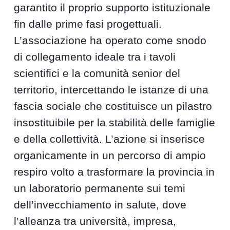
garantito il proprio supporto istituzionale
fin dalle prime fasi progettuali.
L’associazione ha operato come snodo
di collegamento ideale tra i tavoli
scientifici e la comunità senior del
territorio, intercettando le istanze di una
fascia sociale che costituisce un pilastro
insostituibile per la stabilità delle famiglie
e della collettività. L’azione si inserisce
organicamente in un percorso di ampio
respiro volto a trasformare la provincia in
un laboratorio permanente sui temi
dell’invecchiamento in salute, dove
l’alleanza tra università, impresa,