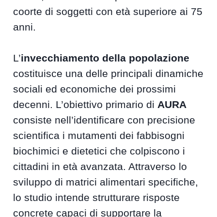
coorte di soggetti con età superiore ai 75
anni.
L’
invecchiamento della popolazione
costituisce una delle principali dinamiche
sociali ed economiche dei prossimi
decenni. L’obiettivo primario di
AURA
consiste nell’identificare con precisione
scientifica i mutamenti dei fabbisogni
biochimici e dietetici che colpiscono i
cittadini in età avanzata. Attraverso lo
sviluppo di matrici alimentari specifiche,
lo studio intende strutturare risposte
concrete capaci di supportare la