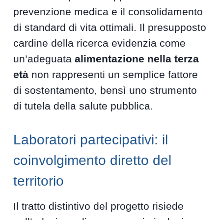
prevenzione medica e il consolidamento
di standard di vita ottimali. Il presupposto
cardine della ricerca evidenzia come
un’adeguata
alimentazione nella terza
età
non rappresenti un semplice fattore
di sostentamento, bensì uno strumento
di tutela della salute pubblica.
Laboratori partecipativi: il
coinvolgimento diretto del
territorio
Il tratto distintivo del progetto risiede