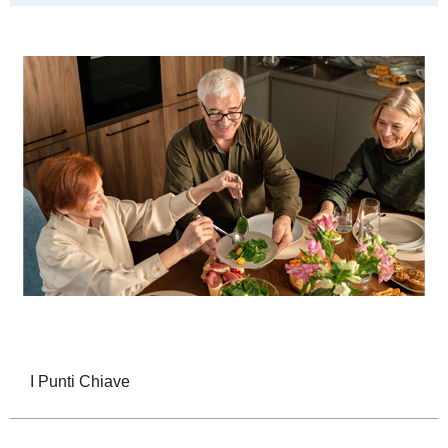
I Punti Chiave