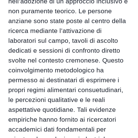
nell’adozione di un approccio inclusivo e
non puramente teorico. Le persone
anziane sono state poste al centro della
ricerca mediante l’attivazione di
laboratori sul campo, tavoli di ascolto
dedicati e sessioni di confronto diretto
svolte nel contesto cremonese. Questo
coinvolgimento metodologico ha
permesso ai destinatari di esprimere i
propri regimi alimentari consuetudinari,
le percezioni qualitative e le reali
aspettative quotidiane. Tali evidenze
empiriche hanno fornito ai ricercatori
accademici dati fondamentali per