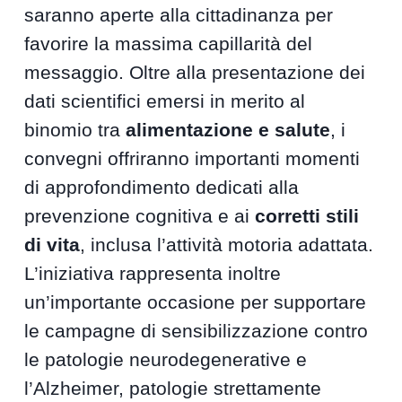
saranno aperte alla cittadinanza per
favorire la massima capillarità del
messaggio. Oltre alla presentazione dei
dati scientifici emersi in merito al
binomio tra
alimentazione e salute
, i
convegni offriranno importanti momenti
di approfondimento dedicati alla
prevenzione cognitiva e ai
corretti stili
di vita
, inclusa l’attività motoria adattata.
L’iniziativa rappresenta inoltre
un’importante occasione per supportare
le campagne di sensibilizzazione contro
le patologie neurodegenerative e
l’Alzheimer, patologie strettamente