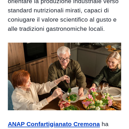
orientare la produzione industriale verso
standard nutrizionali mirati, capaci di
coniugare il valore scientifico al gusto e
alle tradizioni gastronomiche locali.
ANAP Confartigianato Cremona
ha