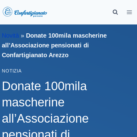
Novità
»
Donate 100mila mascherine
all'Associazione pensionati di
Confartigianato Arezzo
NOTIZIA
Donate 100mila
mascherine
all’Associazione
pensionati di