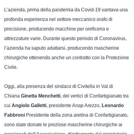
L’azienda, prima della pandemia da Covid-19 vantava una
profonda esperienza nel settore meccanico orafo di
precisione, producendo macchine per oreficeria e
attrezzature varie. Durante questo periodo di Coronavirus,
l’azienda ha saputo adattarsi, producendo mascherine
chirurgiche ottenendo anche un contratto con la Protezione
Civile.
Oggi, alla presenza del sindaco di Civitella in Val di
Chiana
Ginetta Menchetti
, dei vertici di Confartigianato tra
cui
Angiolo Galletti
, presidente Anap Arezzo,
Leonardo
Fabbroni
Presidente della zona aretina di Confartigianato,
sono state donate le preziose mascherine chirurgiche ai