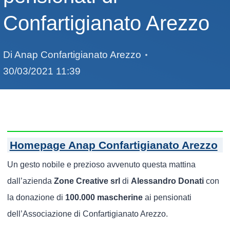
Confartigianato Arezzo
Di
Anap Confartigianato Arezzo
30/03/2021 11:39
Homepage Anap Confartigianato Arezzo
Un gesto nobile e prezioso avvenuto questa mattina
dall’azienda
Zone Creative srl
di
Alessandro Donati
con
la donazione di
100.000 mascherine
ai pensionati
dell’Associazione di Confartigianato Arezzo.