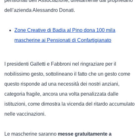
pensionati dell’Associazione, direttamente dal proprietario
dell’azienda Alessandro Donati.
Zone Creative di Badia al Pino dona 100 mila
mascherine ai Pensionati di Confartigianato
I presidenti Galletti e Fabbroni nel ringraziare per il
nobilissimo gesto, sottolineano il fatto che un gesto come
questo risponde ad una necessità dei nostri anziani,
categoria fragile, ancora una volta penalizzata dalle
istituzioni, come dimostra la vicenda del ritardo accumulato
nelle vaccinazioni.
Le mascherine saranno
messe gratuitamente a