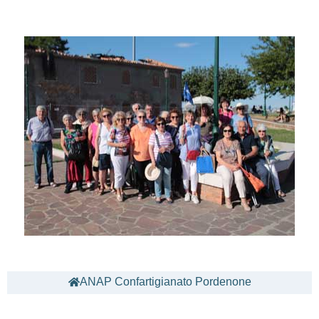
ANAP Confartigianato Pordenone