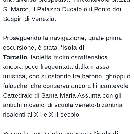
S. Marco, il Palazzo Ducale e il Ponte dei
Sospiri di Venezia.
Proseguendo la navigazione, quale prima
escursione, è stata l’
Isola di
Torcello
. Isoletta molto caratteristica,
ancora poco frequentata dalla massa
turistica, che si estende tra barene, gheppi e
falasche, che conserva ancora l’incantevole
Cattedrale di Santa Maria Assunta con gli
antichi mosaici di scuola veneto-bizantina
risalenti al XII e XIII secolo.
Seconda tappa del programma l’
isola di