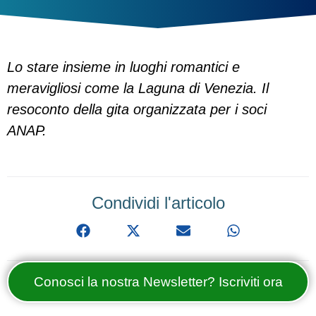
Lo stare insieme in luoghi romantici e
meravigliosi come la Laguna di Venezia. Il
resoconto della gita organizzata per i soci
ANAP.
Condividi l'articolo
Conosci la nostra Newsletter? Iscriviti ora