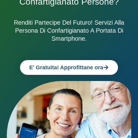
Confartigianato Persone?
Renditi Partecipe Del Futuro! Servizi Alla
Persona Di Confartigianato A Portata Di
Smartphone.
E' Gratuita! Approfittane ora