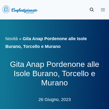
Novità
»
Gita Anap Pordenone alle Isole
Burano, Torcello e Murano
Gita Anap Pordenone alle
Isole Burano, Torcello e
Murano
26 Giugno, 2023