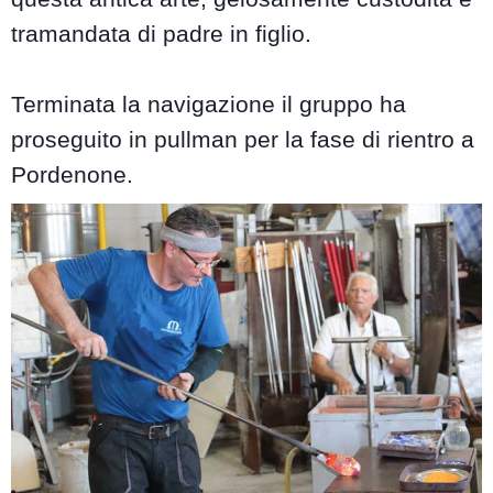
tramandata di padre in figlio.
Terminata la navigazione il gruppo ha
proseguito in pullman per la fase di rientro a
Pordenone.