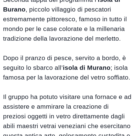
Burano
, piccolo villaggio di pescatori
estremamente pittoresco, famoso in tutto il
mondo per le case colorate e la millenaria
tradizione della lavorazione del merletto.
Dopo il pranzo di pesce, servito a bordo, è
seguito lo sbarco all’
isola di Murano
; isola
famosa per la lavorazione del vetro soffiato.
Il gruppo ha potuto visitare una fornace e ad
assistere e ammirare la creazione di
preziosi oggetti in vetro direttamente dagli
abili maestri vetrai veneziani che esercitano
questa antica arte, gelosamente custodita e