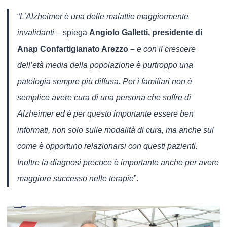
“
L’Alzheimer è una delle malattie maggiormente
invalidanti
– spiega
Angiolo Galletti, presidente di
Anap Confartigianato Arezzo –
e con il crescere
dell’età media della popolazione è purtroppo una
patologia sempre più diffusa. Per i familiari non è
semplice avere cura di una persona che soffre di
Alzheimer ed è per questo importante essere ben
informati, non solo sulle modalità di cura, ma anche sul
come è opportuno relazionarsi con questi pazienti.
Inoltre la diagnosi precoce è importante anche per avere
maggiore successo nelle terapie
”.