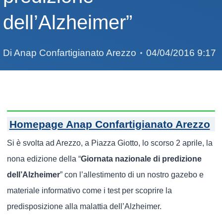
dell’Alzheimer”
Di
Anap Confartigianato Arezzo
04/04/2016 9:17
Homepage Anap Confartigianato Arezzo
Si è svolta ad Arezzo, a Piazza Giotto, lo scorso 2 aprile, la
nona edizione della “
Giornata nazionale di predizione
dell’Alzheimer
” con l’allestimento di un nostro gazebo e
materiale informativo come i test per scoprire la
predisposizione alla malattia dell’Alzheimer.