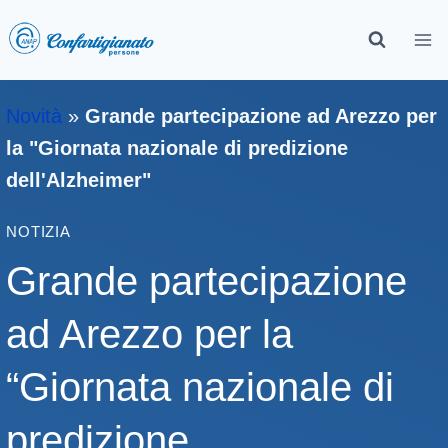
Novità
»
Grande partecipazione ad Arezzo per
la "Giornata nazionale di predizione
dell'Alzheimer"
NOTIZIA
Grande partecipazione
ad Arezzo per la
“Giornata nazionale di
predizione