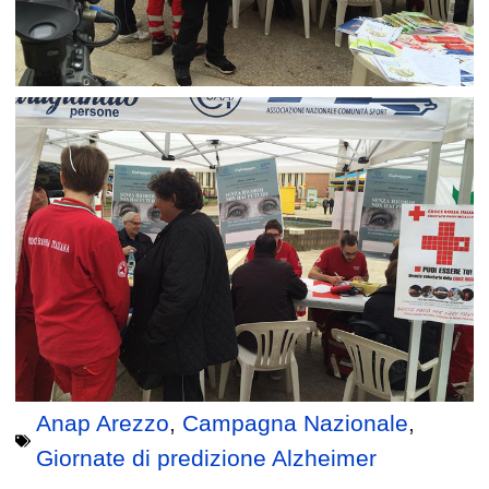
Anap Arezzo
,
Campagna Nazionale
,
Giornate di predizione Alzheimer