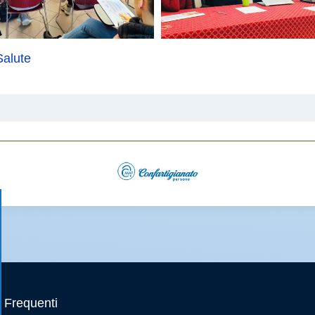
Salute
Frequenti