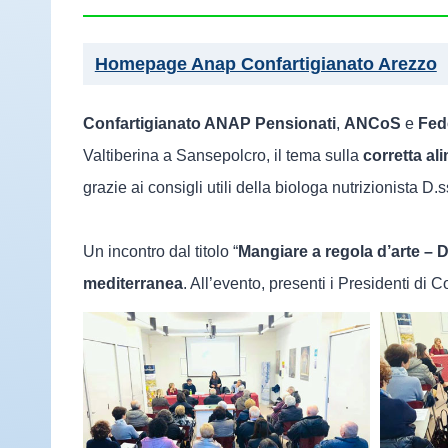
Homepage Anap Confartigianato Arezzo
Confartigianato ANAP Pensionati
,
ANCoS
e
Fed
Valtiberina a Sansepolcro, il tema sulla
corretta al
grazie ai consigli utili della biologa nutrizionista 
Un incontro dal titolo “
Mangiare a regola d’arte – D
mediterranea
. All’evento, presenti i Presidenti d