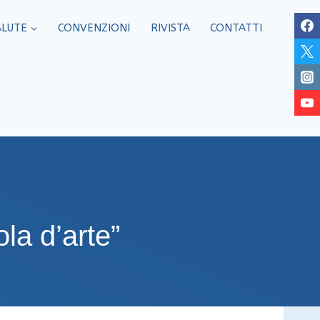
ALUTE
CONVENZIONI
RIVISTA
CONTATTI
la d’arte”