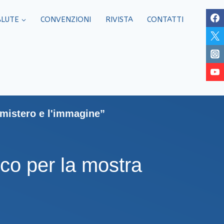
ALUTE
CONVENZIONI
RIVISTA
CONTATTI
 mistero e l'immagine”
ico per la mostra