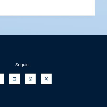
Seguici